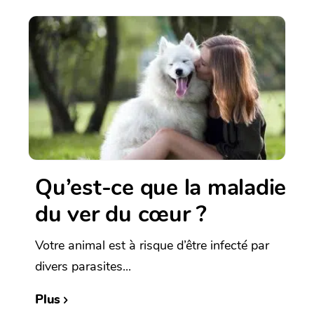
Qu’est-ce que la maladie
du ver du cœur ?
Votre animal est à risque d’être infecté par
divers parasites...
Plus