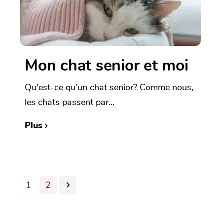
Mon chat senior et moi
Qu'est-ce qu'un chat senior? Comme nous,
les chats passent par...
Plus
1
2