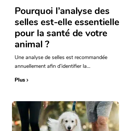
Pourquoi l’analyse des
selles est-elle essentielle
pour la santé de votre
animal ?
Une analyse de selles est recommandée
annuellement afin d’identifier la...
Plus