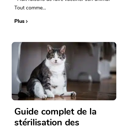
Tout comme...
Plus
Guide complet de la
stérilisation des