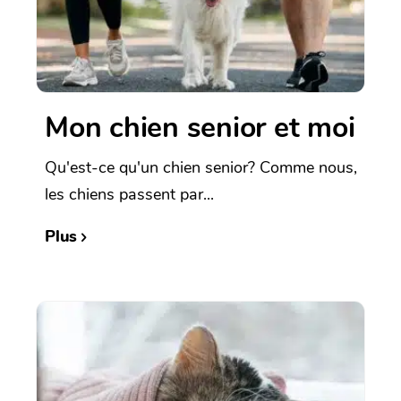
Mon chien senior et moi
Qu'est-ce qu'un chien senior? Comme nous,
les chiens passent par...
Plus