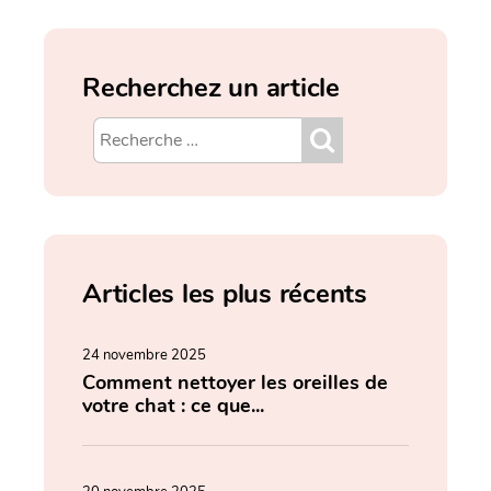
Recherchez un article
Articles les plus récents
24 novembre 2025
Comment nettoyer les oreilles de
votre chat : ce que...