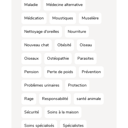
Maladie
Médecine alternative
Médication
Moustiques
Muselière
Nettoyage d'oreilles
Nourriture
Nouveau chat
Obésité
Oiseau
Oiseaux
Ostéopathie
Parasites
Pension
Perte de poids
Prévention
Problèmes urinaires
Protection
Rage
Responsabilité
santé animale
Sécurité
Soins à la maison
Soins spécialisés
Spécialistes