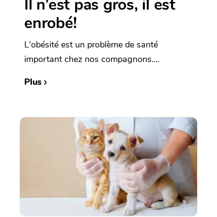
Il n’est pas gros, il est
enrobé!
L'obésité est un problème de santé
important chez nos compagnons....
Plus