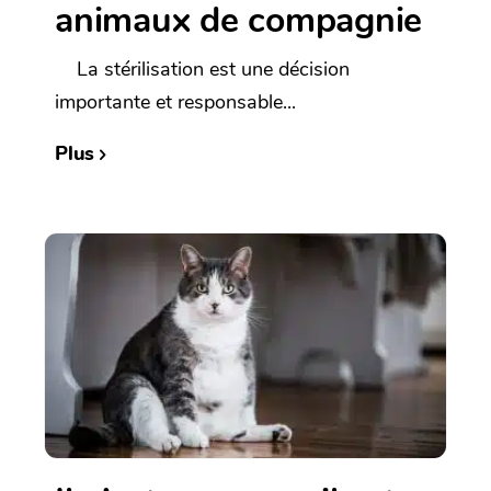
animaux de compagnie
La stérilisation est une décision
importante et responsable...
Plus