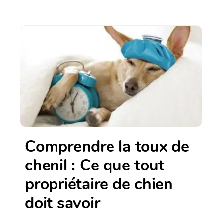
Comprendre la toux de
chenil : Ce que tout
propriétaire de chien
doit savoir