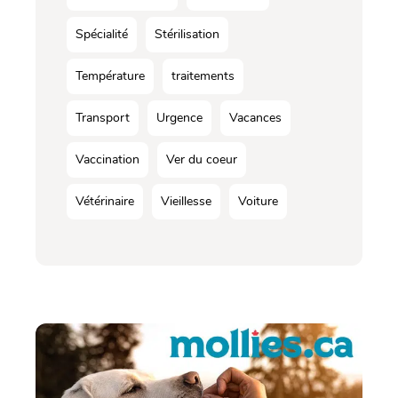
Spécialité
Stérilisation
Température
traitements
Transport
Urgence
Vacances
Vaccination
Ver du coeur
Vétérinaire
Vieillesse
Voiture