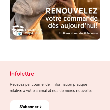
Infolettre
Recevez par courriel de l’information pratique
relative à votre animal et nos dernières nouvelles.
S'abonner