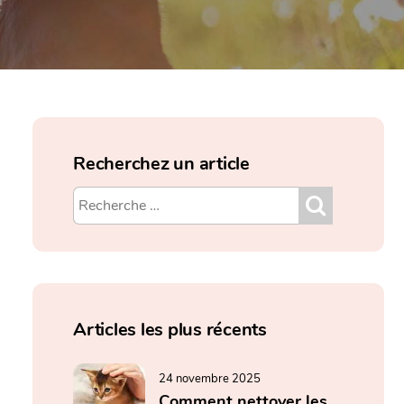
Recherchez un article
Articles les plus récents
24 novembre 2025
Comment nettoyer les