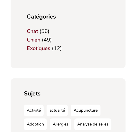
Catégories
Chat
(56)
Chien
(49)
Exotiques
(12)
Sujets
Activité
actualité
Acupuncture
Adoption
Allergies
Analyse de selles