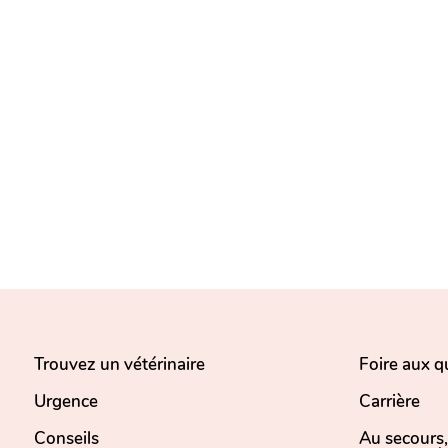
Trouvez un vétérinaire
Foire aux q
Urgence
Carrière
Conseils
Au secours