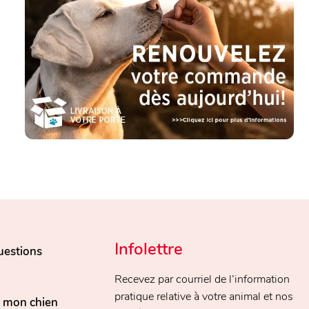
Infolettre
uestions
Recevez par courriel de l’information
pratique relative à votre animal et nos
, mon chien