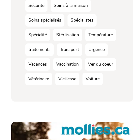
Sécurité
Soins à la maison
Soins spécialisés
Spécialistes
Spécialité
Stérilisation
Température
traitements
Transport
Urgence
Vacances
Vaccination
Ver du coeur
Vétérinaire
Vieillesse
Voiture