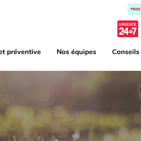
PRISE
et préventive
Nos équipes
Conseils