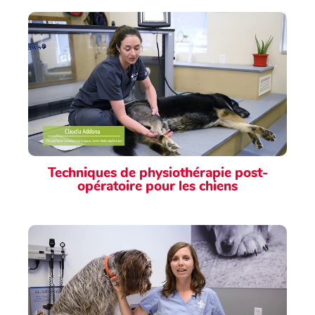
Techniques de physiothérapie post-
opératoire pour les chiens