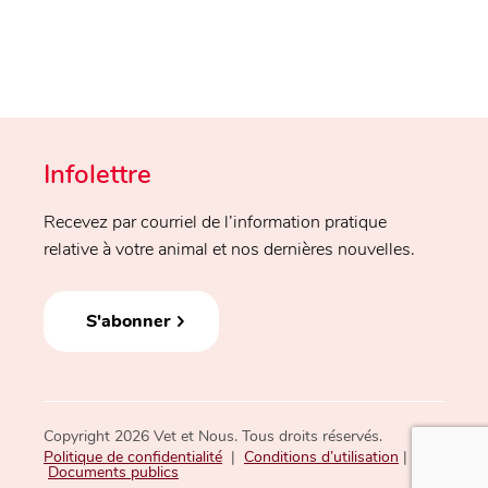
Infolettre
Recevez par courriel de l’information pratique
relative à votre animal et nos dernières nouvelles.
S'abonner
Copyright 2026 Vet et Nous. Tous droits réservés.
Politique de confidentialité
|
Conditions d’utilisation
|
Documents publics