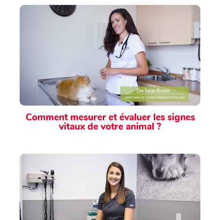
Comment mesurer et évaluer les signes
vitaux de votre animal ?