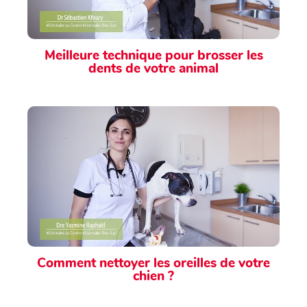
Meilleure technique pour brosser les
dents de votre animal
Comment nettoyer les oreilles de votre
chien ?