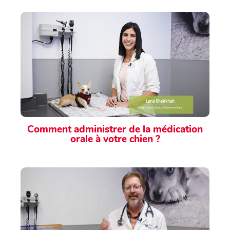
Comment administrer de la médication
orale à votre chien ?