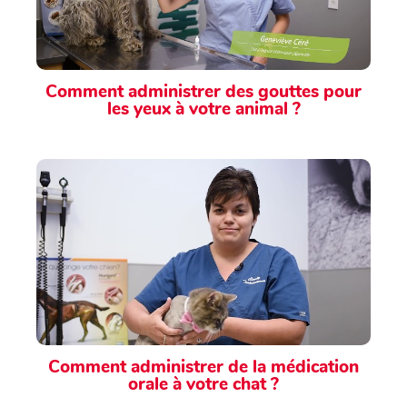
Comment administrer des gouttes pour
les yeux à votre animal ?
Comment administrer de la médication
orale à votre chat ?