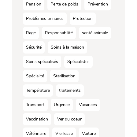
Pension
Perte de poids
Prévention
Problèmes urinaires
Protection
Rage
Responsabilité
santé animale
Sécurité
Soins à la maison
Soins spécialisés
Spécialistes
Spécialité
Stérilisation
Température
traitements
Transport
Urgence
Vacances
Vaccination
Ver du coeur
Vétérinaire
Vieillesse
Voiture