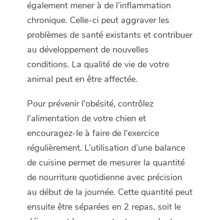
également mener à de l’inflammation
chronique. Celle-ci peut aggraver les
problèmes de santé existants et contribuer
au développement de nouvelles
conditions. La qualité de vie de votre
animal peut en être affectée.
Pour prévenir l'obésité, contrôlez
l'alimentation de votre chien et
encouragez-le à faire de l'exercice
régulièrement. L’utilisation d’une balance
de cuisine permet de mesurer la quantité
de nourriture quotidienne avec précision
au début de la journée. Cette quantité peut
ensuite être séparées en 2 repas, soit le