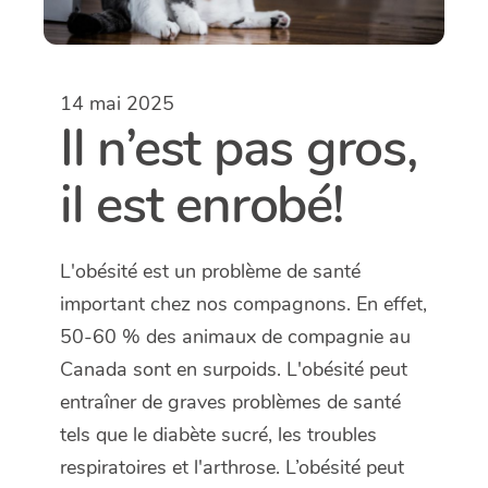
14 mai 2025
Il n’est pas gros,
il est enrobé!
L'obésité est un problème de santé
important chez nos compagnons. En effet,
50-60 % des animaux de compagnie au
Canada sont en surpoids. L'obésité peut
entraîner de graves problèmes de santé
tels que le diabète sucré, les troubles
respiratoires et l'arthrose. L’obésité peut