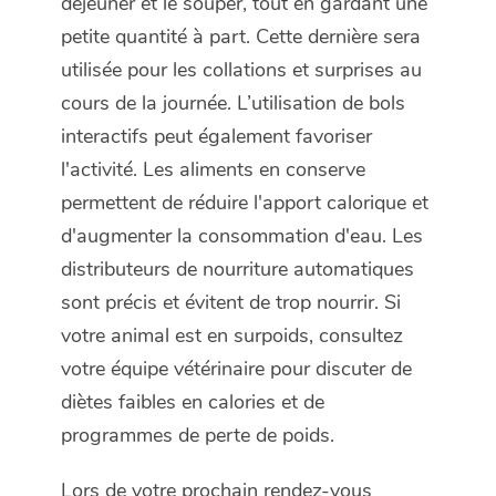
déjeuner et le souper, tout en gardant une
petite quantité à part. Cette dernière sera
utilisée pour les collations et surprises au
cours de la journée. L’utilisation de bols
interactifs peut également favoriser
l'activité. Les aliments en conserve
permettent de réduire l'apport calorique et
d'augmenter la consommation d'eau. Les
distributeurs de nourriture automatiques
sont précis et évitent de trop nourrir. Si
votre animal est en surpoids, consultez
votre équipe vétérinaire pour discuter de
diètes faibles en calories et de
programmes de perte de poids.
Lors de votre prochain rendez-vous