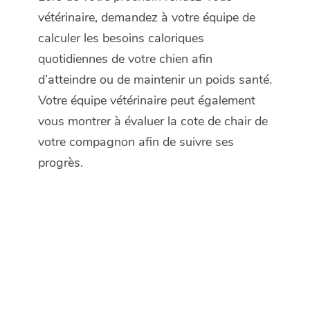
vétérinaire, demandez à votre équipe de
calculer les besoins caloriques
quotidiennes de votre chien afin
d’atteindre ou de maintenir un poids santé.
Votre équipe vétérinaire peut également
vous montrer à évaluer la cote de chair de
votre compagnon afin de suivre ses
progrès.