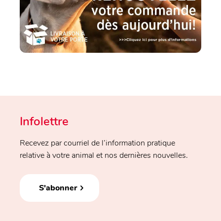
Infolettre
Recevez par courriel de l’information pratique
relative à votre animal et nos dernières nouvelles.
S'abonner