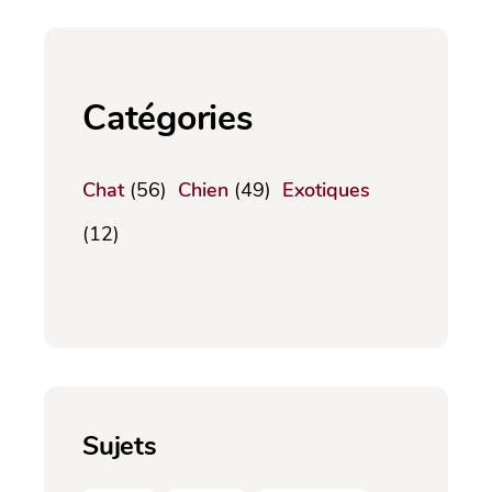
Catégories
Chat
(56)
Chien
(49)
Exotiques
(12)
Sujets