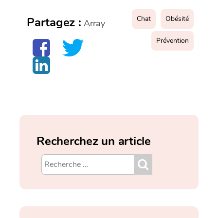
Chat
Obésité
Partagez :
Array
Prévention
Recherchez un article