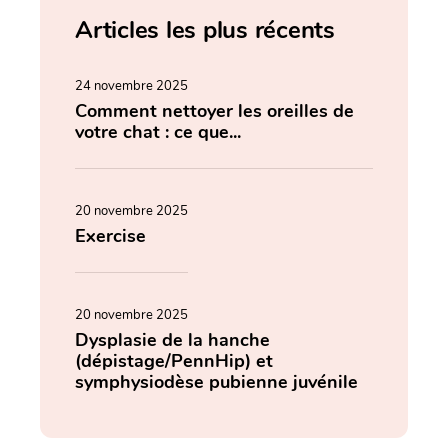
Articles les plus récents
24 novembre 2025
Comment nettoyer les oreilles de
votre chat : ce que...
20 novembre 2025
Exercise
20 novembre 2025
Dysplasie de la hanche
(dépistage/PennHip) et
symphysiodèse pubienne juvénile