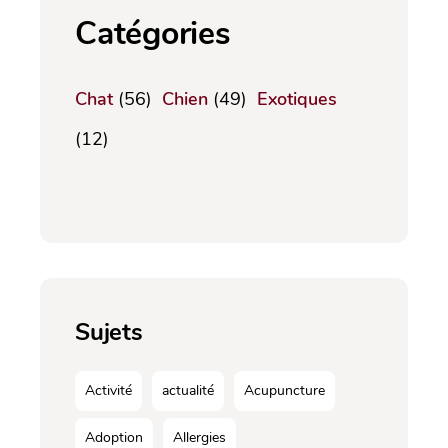
Catégories
Chat
(56)
Chien
(49)
Exotiques
(12)
Sujets
Activité
actualité
Acupuncture
Adoption
Allergies