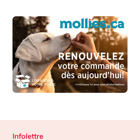
Infolettre