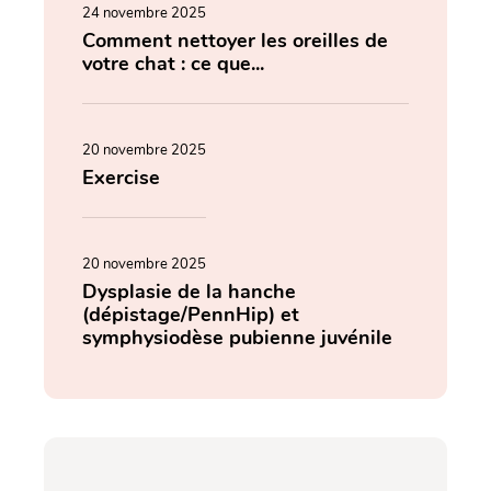
24 novembre 2025
Comment nettoyer les oreilles de
votre chat : ce que...
20 novembre 2025
Exercise
20 novembre 2025
Dysplasie de la hanche
(dépistage/PennHip) et
symphysiodèse pubienne juvénile