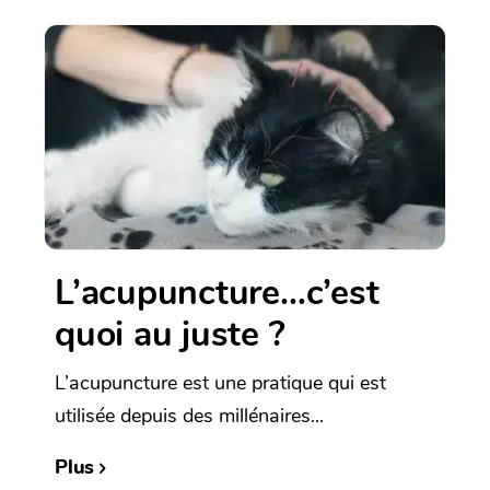
L’acupuncture…c’est
quoi au juste ?
L’acupuncture est une pratique qui est
utilisée depuis des millénaires...
Plus