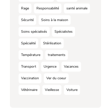
Rage
Responsabilité
santé animale
Sécurité
Soins à la maison
Soins spécialisés
Spécialistes
Spécialité
Stérilisation
Température
traitements
Transport
Urgence
Vacances
Vaccination
Ver du coeur
Vétérinaire
Vieillesse
Voiture