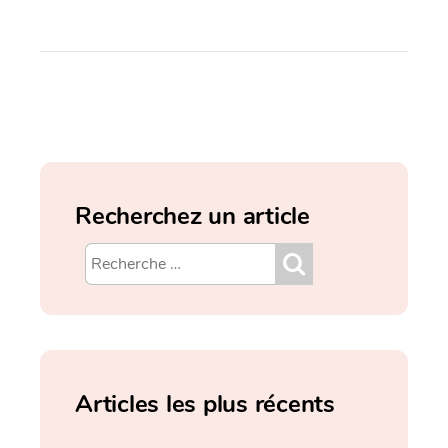
Recherchez un article
Articles les plus récents