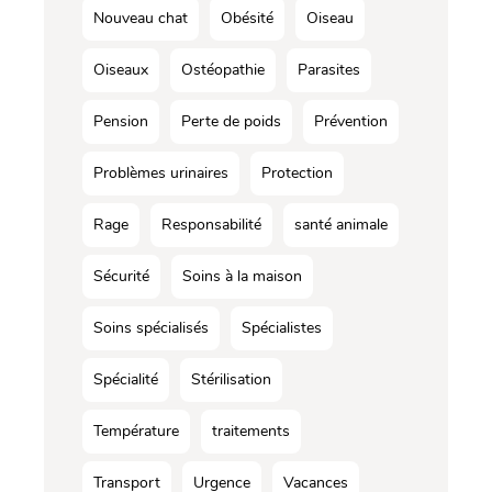
Nouveau chat
Obésité
Oiseau
Oiseaux
Ostéopathie
Parasites
Pension
Perte de poids
Prévention
Problèmes urinaires
Protection
Rage
Responsabilité
santé animale
Sécurité
Soins à la maison
Soins spécialisés
Spécialistes
Spécialité
Stérilisation
Température
traitements
Transport
Urgence
Vacances