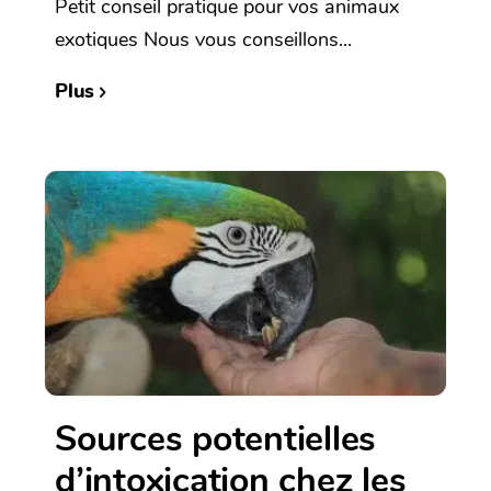
Petit conseil pratique pour vos animaux
exotiques Nous vous conseillons...
Plus
Sources potentielles
d’intoxication chez les