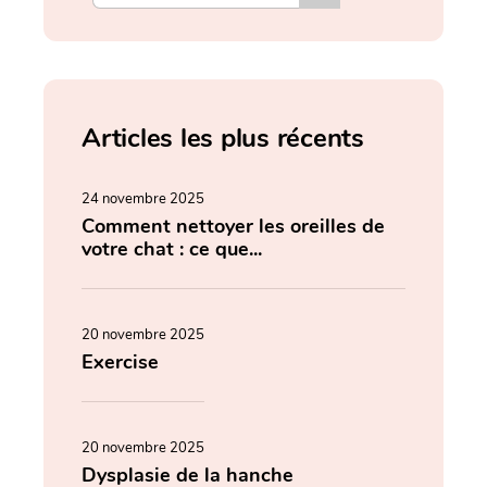
Articles les plus récents
24 novembre 2025
Comment nettoyer les oreilles de
votre chat : ce que...
20 novembre 2025
Exercise
20 novembre 2025
Dysplasie de la hanche