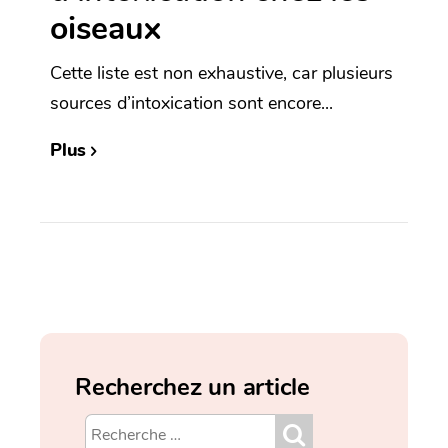
oiseaux
Cette liste est non exhaustive, car plusieurs
sources d’intoxication sont encore...
Plus
Recherchez un article