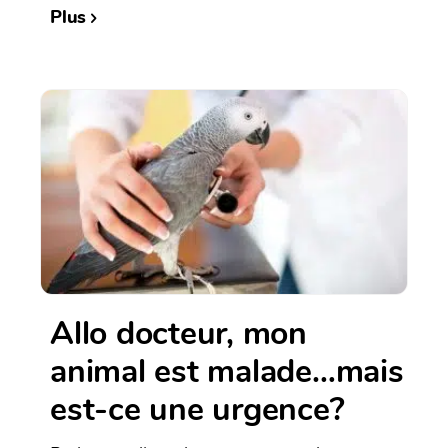
Plus
Allo docteur, mon
animal est malade…mais
est-ce une urgence?