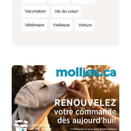
Vaccination
Ver du coeur
Vétérinaire
Vieillesse
Voiture