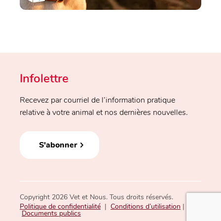
Infolettre
Recevez par courriel de l’information pratique
relative à votre animal et nos dernières nouvelles.
S'abonner
Copyright 2026 Vet et Nous. Tous droits réservés.
Politique de confidentialité
|
Conditions d’utilisation
|
Documents publics