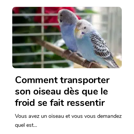
Comment transporter
son oiseau dès que le
froid se fait ressentir
Vous avez un oiseau et vous vous demandez
quel est...