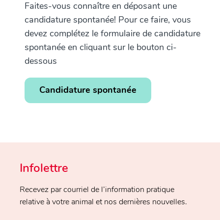
Faites-vous connaître en déposant une
candidature spontanée! Pour ce faire, vous
devez complétez le formulaire de candidature
spontanée en cliquant sur le bouton ci-
dessous
Candidature spontanée
Infolettre
Recevez par courriel de l’information pratique
relative à votre animal et nos dernières nouvelles.