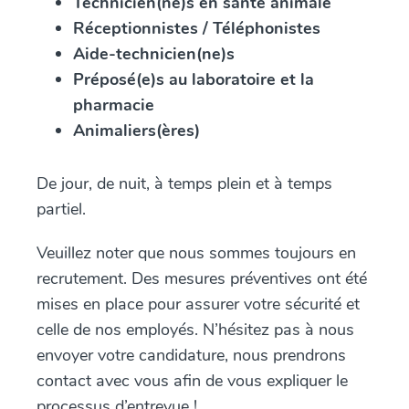
Technicien(ne)s en santé animale
Réceptionnistes / Téléphonistes
Aide-technicien(ne)s
Préposé(e)s au laboratoire et la
pharmacie
Animaliers(ères)
De jour, de nuit, à temps plein et à temps
partiel.
Veuillez noter que nous sommes toujours en
recrutement. Des mesures préventives ont été
mises en place pour assurer votre sécurité et
celle de nos employés. N’hésitez pas à nous
envoyer votre candidature, nous prendrons
contact avec vous afin de vous expliquer le
processus d’entrevue !