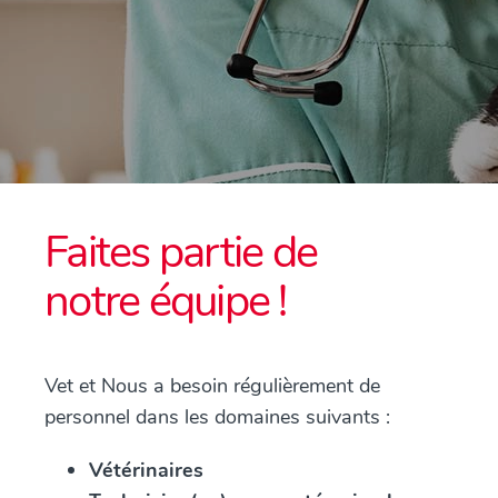
Faites partie de
notre équipe !
Vet et Nous a besoin régulièrement de
personnel dans les domaines suivants :
Vétérinaires