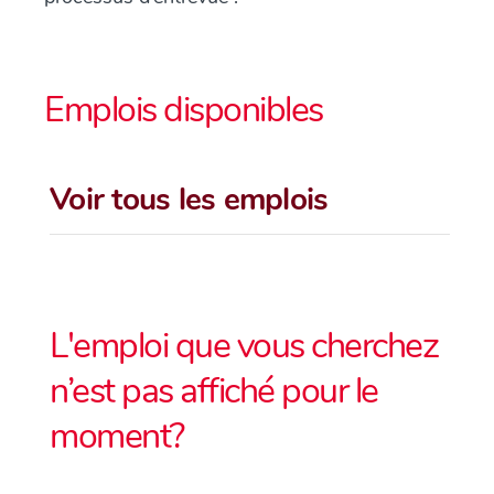
Emplois disponibles
Voir tous les emplois
L'emploi que vous cherchez
n’est pas affiché pour le
moment?