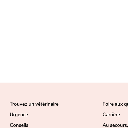
Trouvez un vétérinaire
Foire aux q
Urgence
Carrière
Conseils
Au secours