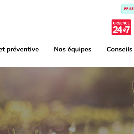
PRISE
et préventive
Nos équipes
Conseils