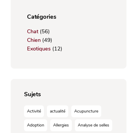
Catégories
Chat
(56)
Chien
(49)
Exotiques
(12)
Sujets
Activité
actualité
Acupuncture
Adoption
Allergies
Analyse de selles