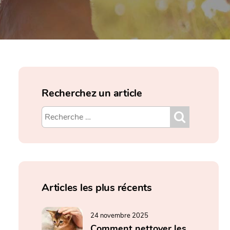
Recherchez un article
Articles les plus récents
24 novembre 2025
Comment nettoyer les