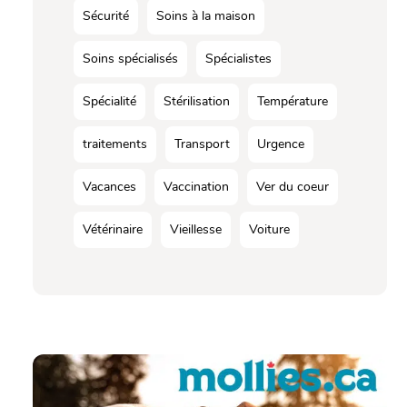
Sécurité
Soins à la maison
Soins spécialisés
Spécialistes
Spécialité
Stérilisation
Température
traitements
Transport
Urgence
Vacances
Vaccination
Ver du coeur
Vétérinaire
Vieillesse
Voiture