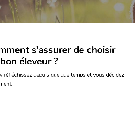
ment s’assurer de choisir
bon éleveur ?
y réfléchissez depuis quelque temps et vous décidez
ment...