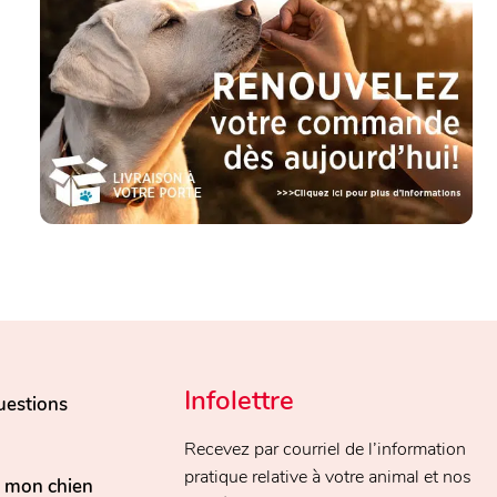
Infolettre
uestions
Recevez par courriel de l’information
pratique relative à votre animal et nos
, mon chien