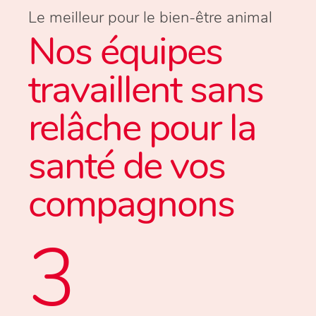
Le meilleur pour le bien-être animal
Nos équipes
travaillent sans
relâche pour la
santé de vos
compagnons
3