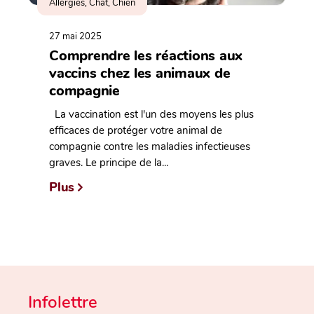
Allergies, Chat, Chien
27 mai 2025
Comprendre les réactions aux
vaccins chez les animaux de
compagnie
La vaccination est l'un des moyens les plus
efficaces de protéger votre animal de
compagnie contre les maladies infectieuses
graves. Le principe de la...
Plus
Infolettre