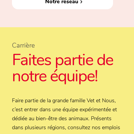
Notre réseau
Carrière
Faites partie de
notre équipe!
Faire partie de la grande famille Vet et Nous,
c’est entrer dans une équipe expérimentée et
dédiée au bien-être des animaux. Présents
dans plusieurs régions, consultez nos emplois