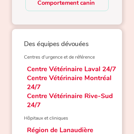
Comportement canin
Des équipes dévouées
Centres d’urgence et de référence
Centre Vétérinaire Laval 24/7
Centre Vétérinaire Montréal
24/7
Centre Vétérinaire Rive-Sud
24/7
Hôpitaux et cliniques
Région de Lanaudière