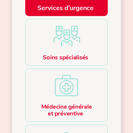
Services d’urgence
Soins spécialisés
Médecine générale
et préventive