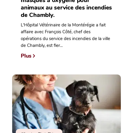
masques à oxygène pour
animaux au service des incendies
de Chambly.
L'Hôpital Vétérinaire de la Montérégie a fait
affaire avec François Côté, chef des
opérations du service des incendies de la ville
de Chambly, est fier...
Plus