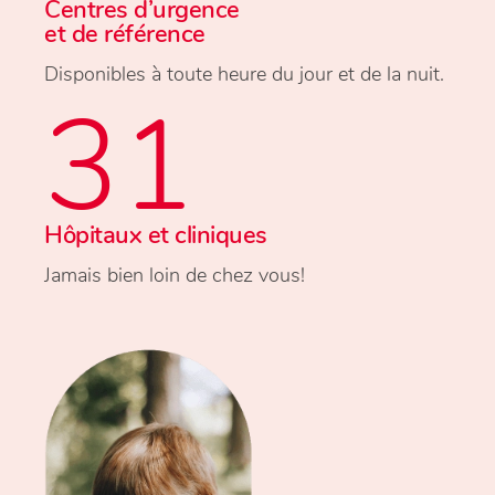
Centres d’urgence
et de référence
Disponibles à toute heure du jour et de la nuit.
31
Hôpitaux et cliniques
Jamais bien loin de chez vous!