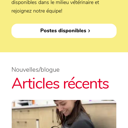
disponibles dans le milieu vétérinaire et
rejoignez notre équipe!
Postes disponibles
Nouvelles/blogue
Articles récents