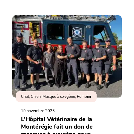
Chat, Chien, Masque à oxygène, Pompier
19 novembre 2025
L’Hôpital Vétérinaire de la
Montérégie fait un don de