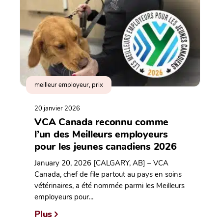
meilleur employeur, prix
20 janvier 2026
VCA Canada reconnu comme
l’un des Meilleurs employeurs
pour les jeunes canadiens 2026
January 20, 2026 [CALGARY, AB] – VCA
Canada, chef de file partout au pays en soins
vétérinaires, a été nommée parmi les Meilleurs
employeurs pour...
Plus