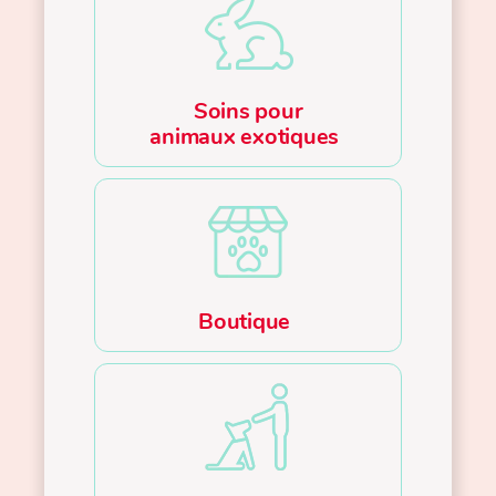
Soins pour
animaux exotiques
Boutique