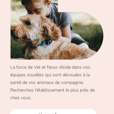
La force de Vet et Nous réside dans nos
équipes soudées qui sont dévouées à la
santé de vos animaux de compagnie.
Recherchez l’établissement le plus près de
chez vous.