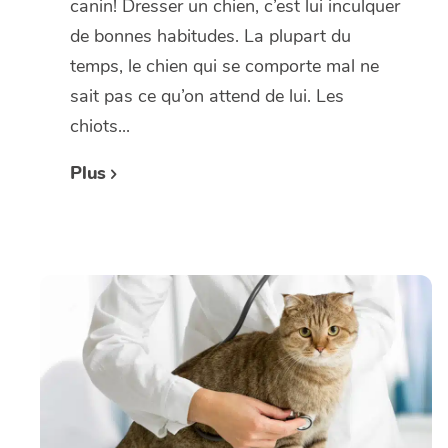
canin! Dresser un chien, c’est lui inculquer
de bonnes habitudes. La plupart du
temps, le chien qui se comporte mal ne
sait pas ce qu’on attend de lui. Les
chiots...
Plus