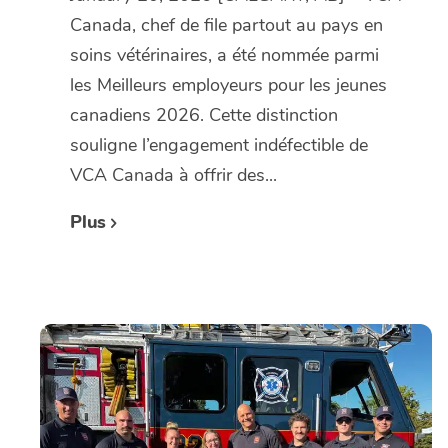
Canada, chef de file partout au pays en
soins vétérinaires, a été nommée parmi
les Meilleurs employeurs pour les jeunes
canadiens 2026. Cette distinction
souligne l’engagement indéfectible de
VCA Canada à offrir des...
Plus