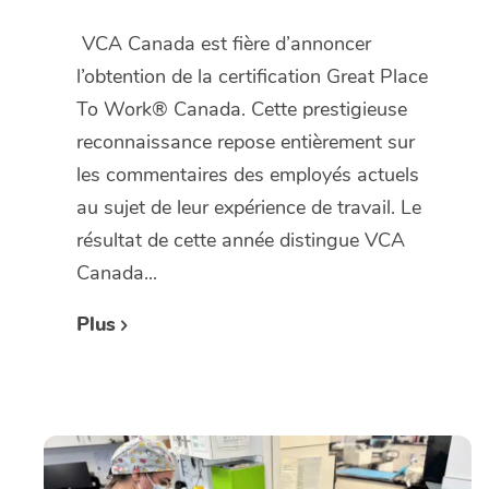
VCA Canada est fière d’annoncer
l’obtention de la certification Great Place
To Work® Canada. Cette prestigieuse
reconnaissance repose entièrement sur
les commentaires des employés actuels
au sujet de leur expérience de travail. Le
résultat de cette année distingue VCA
Canada...
Plus