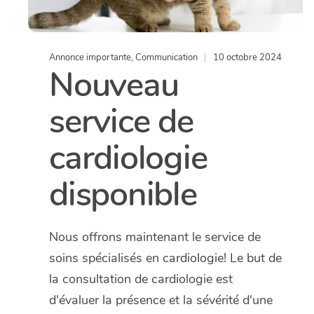
Annonce importante
,
Communication
10 octobre 2024
Nouveau
service de
cardiologie
disponible
Nous offrons maintenant le service de
soins spécialisés en cardiologie! Le but de
la consultation de cardiologie est
d'évaluer la présence et la sévérité d'une