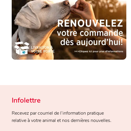
Infolettre
Recevez par courriel de l’information pratique
relative à votre animal et nos dernières nouvelles.