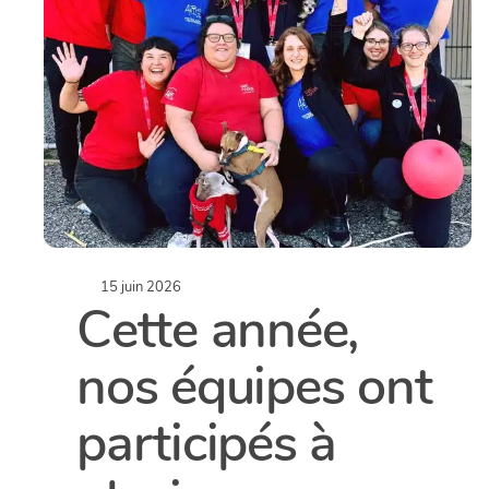
15 juin 2026
Cette année,
nos équipes ont
participés à