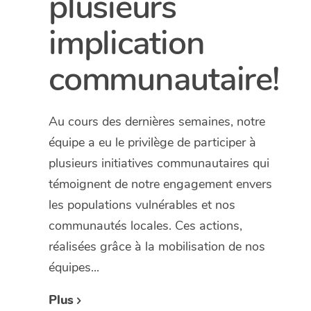
plusieurs
implication
communautaire!
Au cours des dernières semaines, notre
équipe a eu le privilège de participer à
plusieurs initiatives communautaires qui
témoignent de notre engagement envers
les populations vulnérables et nos
communautés locales. Ces actions,
réalisées grâce à la mobilisation de nos
équipes...
Plus