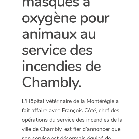
masques à
oxygène pour
animaux au
service des
incendies de
Chambly.
L'Hôpital Vétérinaire de la Montérégie a
fait affaire avec François Côté, chef des
opérations du service des incendies de la
ville de Chambly, est fier d’annoncer que
son service est désormais équipé de