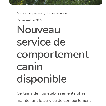
Annonce importante
,
Communication
5 décembre 2024
Nouveau
service de
comportement
canin
disponible
Certains de nos établissements offre
maintenant le service de comportement