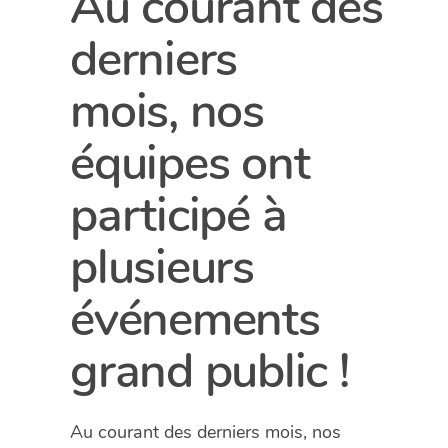
Au courant des
derniers
mois, nos
équipes ont
participé à
plusieurs
événements
grand public !
Au courant des derniers mois, nos