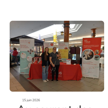
15 juin 2026