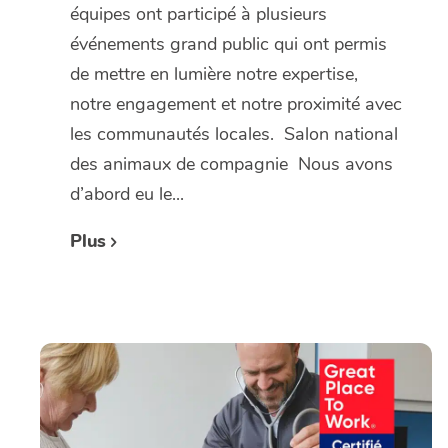
équipes ont participé à plusieurs
événements grand public qui ont permis
de mettre en lumière notre expertise,
notre engagement et notre proximité avec
les communautés locales. Salon national
des animaux de compagnie Nous avons
d’abord eu le...
Plus