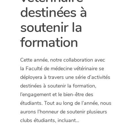
destinées à
soutenir la
formation
Cette année, notre collaboration avec
la Faculté de médecine vétérinaire se
déployera à travers une série d’activités
destinées à soutenir la formation,
l’engagement et le bien-être des
étudiants. Tout au long de l’année, nous
aurons l’honneur de soutenir plusieurs
clubs étudiants, incluant...