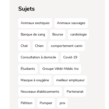
Sujets
Animaux exotiques
Animaux sauvages
Banque de sang
Bourse
cardiologie
Chat
Chien
comportement canin
Consultation à domicile
Covid-19
Étudiants
Groupe Vétéri Médic Inc
Masque à oxygène
meilleur employeur
Nouveaux établissements
Partenariat
Pétition
Pompier
prix