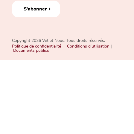
S'abonner
Copyright 2026 Vet et Nous. Tous droits réservés.
Politique de confidentialité
|
Conditions d’utilisation
|
Documents publics