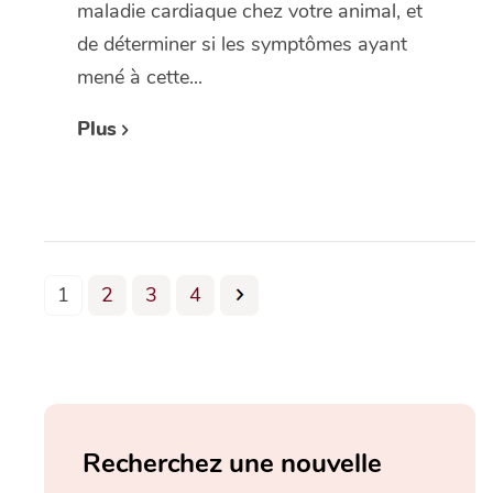
maladie cardiaque chez votre animal, et
de déterminer si les symptômes ayant
mené à cette...
Plus
1
2
3
4
Recherchez une nouvelle