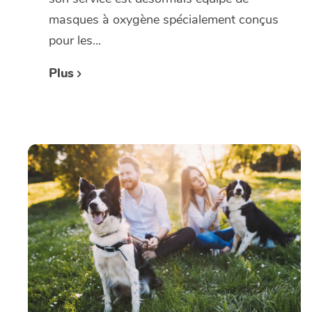
masques à oxygène spécialement conçus
pour les...
Plus