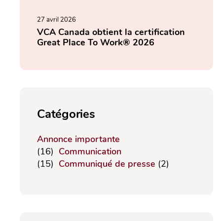
27 avril 2026
VCA Canada obtient la certification
Great Place To Work® 2026
Catégories
Annonce importante
(16)
Communication
(15)
Communiqué de presse
(2)