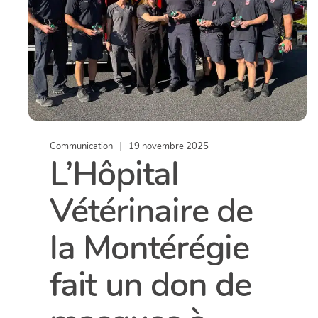
Communication
19 novembre 2025
L’Hôpital
Vétérinaire de
la Montérégie
fait un don de