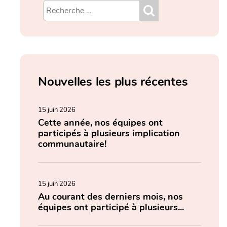
Nouvelles les plus récentes
15 juin 2026
Cette année, nos équipes ont
participés à plusieurs implication
communautaire!
15 juin 2026
Au courant des derniers mois, nos
équipes ont participé à plusieurs...