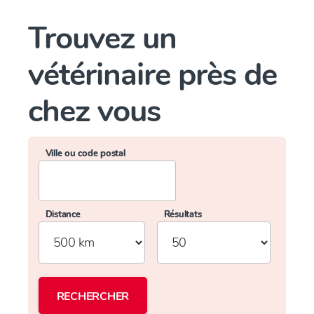
Trouvez un
vétérinaire près de
chez vous
Ville ou code postal
Distance
Résultats