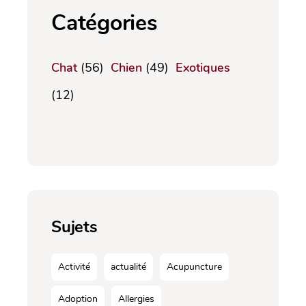
Catégories
Chat
(56)
Chien
(49)
Exotiques
(12)
Sujets
Activité
actualité
Acupuncture
Adoption
Allergies