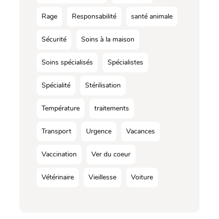
Rage
Responsabilité
santé animale
Sécurité
Soins à la maison
Soins spécialisés
Spécialistes
Spécialité
Stérilisation
Température
traitements
Transport
Urgence
Vacances
Vaccination
Ver du coeur
Vétérinaire
Vieillesse
Voiture