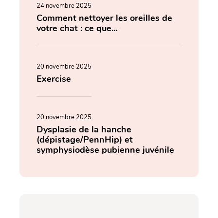
24 novembre 2025
Comment nettoyer les oreilles de
votre chat : ce que...
20 novembre 2025
Exercise
20 novembre 2025
Dysplasie de la hanche
(dépistage/PennHip) et
symphysiodèse pubienne juvénile