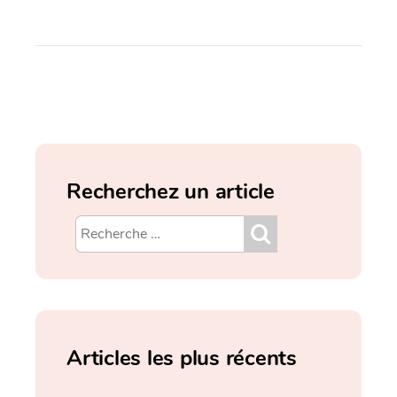
Recherchez un article
Articles les plus récents