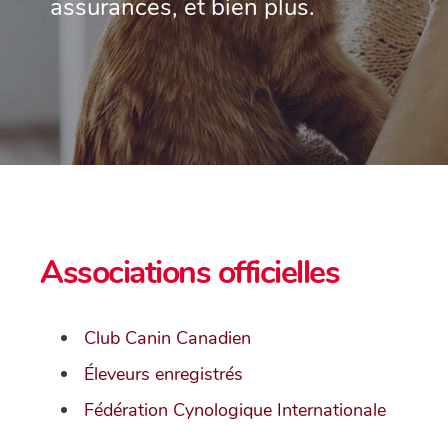
assurances, et bien plus.
Associations officielles
Club Canin Canadien
Éleveurs enregistrés
Fédération Cynologique Internationale