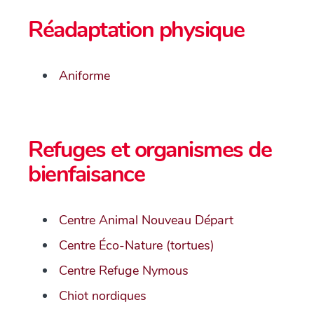
Réadaptation physique
Aniforme
Refuges et organismes de
bienfaisance
Centre Animal Nouveau Départ
Centre Éco-Nature (tortues)
Centre Refuge Nymous
Chiot nordiques