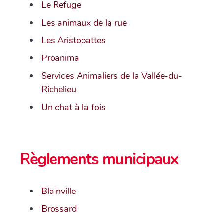
Le Refuge
Les animaux de la rue
Les Aristopattes
Proanima
Services Animaliers de la Vallée-du-
Richelieu
Un chat à la fois
Règlements municipaux
Blainville
Brossard