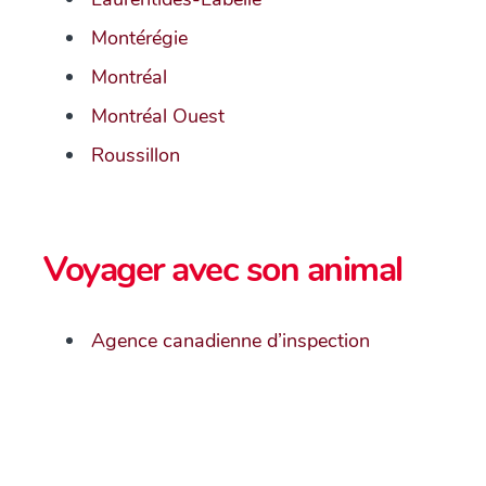
Montérégie
Montréal
Montréal Ouest
Roussillon
Voyager avec son animal
Agence canadienne d’inspection