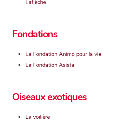
Laflèche
Fondations
La Fondation Animo pour la vie
La Fondation Asista
Oiseaux exotiques
La voilière