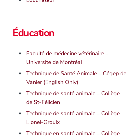
Éduchateur
Éducation
Faculté de médecine vétérinaire –
Université de Montréal
Technique de Santé Animale – Cégep de
Vanier (English Only)
Technique de santé animale – Collège
de St-Félicien
Technique de santé animale – Collège
Lionel-Groulx
Technique en santé animale – Collège