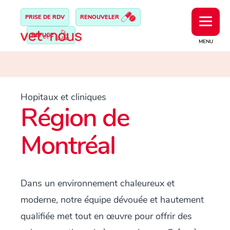
PRISE DE RDV
RENOUVELER
REFUGE
MENU
Hopitaux et cliniques
Région de
Montréal
Dans un environnement chaleureux et
moderne, notre équipe dévouée et hautement
qualifiée met tout en œuvre pour offrir des