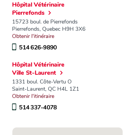
Hôpital Vétérinaire
Pierrefonds
15723 boul. de Pierrefonds
Pierrefonds, Quebec H9H 3X6
Obtenir l'itinéraire
514 626-9890
Hôpital Vétérinaire
Ville St-Laurent
1331 boul. Côte-Vertu O
Saint-Laurent, QC H4L 1Z1
Obtenir l'itinéraire
514 337-4078