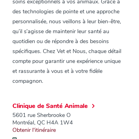
soins exceptionnels à vos animaux. Grâce à
des technologies de pointe et une approche
personnalisée, nous veillons à leur bien-être,
qu’il s’agisse de maintenir leur santé au
quotidien ou de répondre à des besoins
spécifiques. Chez Vet et Nous, chaque détail
compte pour garantir une expérience unique
et rassurante à vous et à votre fidèle
compagnon.
Clinique de Santé Animale
5601 rue Sherbrooke O
Montréal, QC H4A 1W4
Obtenir l'itinéraire