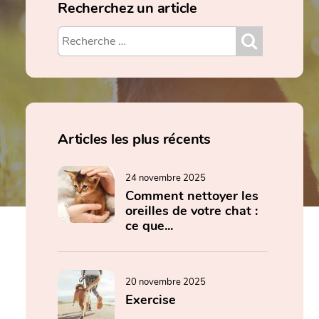
Recherchez un article
Articles les plus récents
24 novembre 2025
Comment nettoyer les
oreilles de votre chat :
ce que...
20 novembre 2025
Exercise