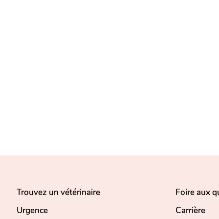
Trouvez un vétérinaire
Foire aux q
Urgence
Carrière