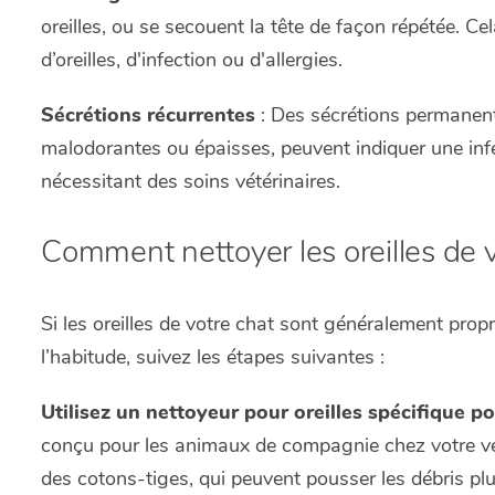
oreilles, ou se secouent la tête de façon répétée. Ce
d’oreilles, d'infection ou d'allergies.
Sécrétions récurrentes
: Des sécrétions permanente
malodorantes ou épaisses, peuvent indiquer une inf
nécessitant des soins vétérinaires.
Comment nettoyer les oreilles de 
Si les oreilles de votre chat sont généralement prop
l’habitude, suivez les étapes suivantes :
Utilisez un nettoyeur pour oreilles spécifique po
conçu pour les animaux de compagnie chez votre vété
des cotons-tiges, qui peuvent pousser les débris pl