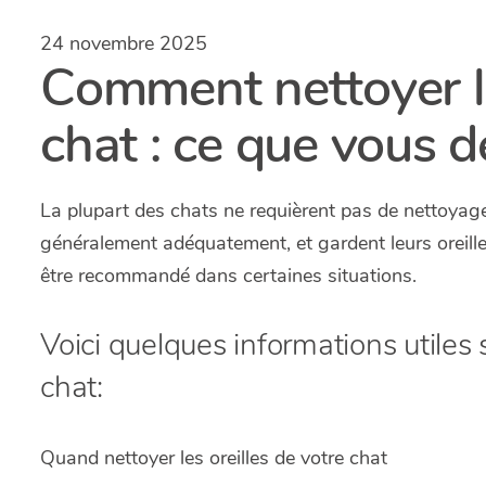
24 novembre 2025
Comment nettoyer le
chat : ce que vous d
La plupart des chats ne requièrent pas de nettoyage r
généralement adéquatement, et gardent leurs oreilles
être recommandé dans certaines situations.
Voici quelques informations utiles s
chat:
Quand nettoyer les oreilles de votre chat