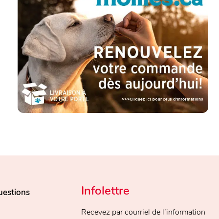
Infolettre
uestions
Recevez par courriel de l’information