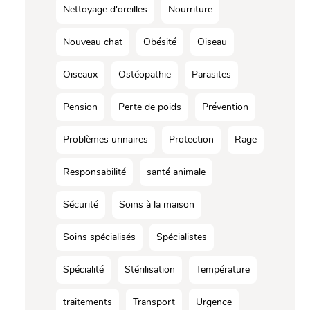
Nettoyage d'oreilles
Nourriture
Nouveau chat
Obésité
Oiseau
Oiseaux
Ostéopathie
Parasites
Pension
Perte de poids
Prévention
Problèmes urinaires
Protection
Rage
Responsabilité
santé animale
Sécurité
Soins à la maison
Soins spécialisés
Spécialistes
Spécialité
Stérilisation
Température
traitements
Transport
Urgence