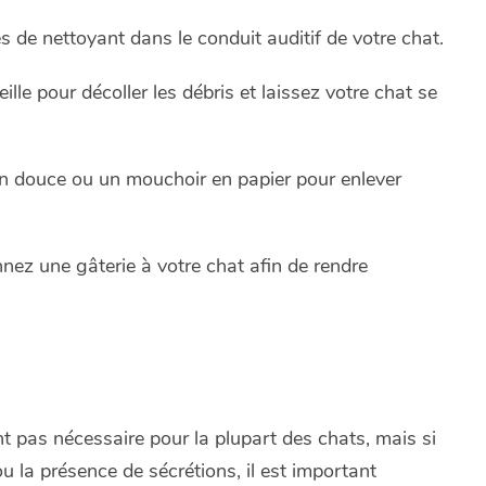
 de nettoyant dans le conduit auditif de votre chat.
lle pour décoller les débris et laissez votre chat se
on douce ou un mouchoir en papier pour enlever
nnez une gâterie à votre chat afin de rendre
t pas nécessaire pour la plupart des chats, mais si
u la présence de sécrétions, il est important