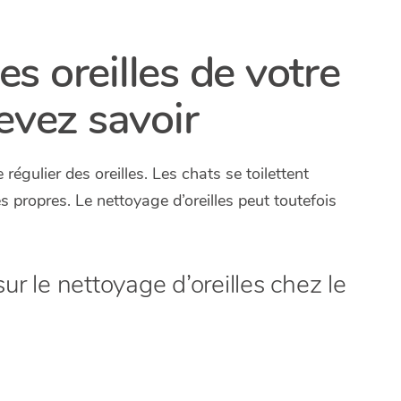
s oreilles de votre
evez savoir
égulier des oreilles. Les chats se toilettent
 propres. Le nettoyage d’oreilles peut toutefois
ur le nettoyage d’oreilles chez le