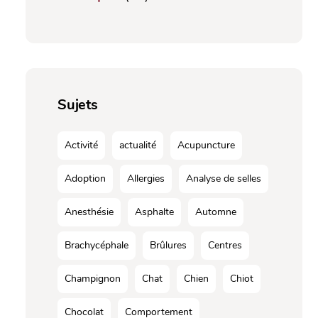
Sujets
Activité
actualité
Acupuncture
Adoption
Allergies
Analyse de selles
Anesthésie
Asphalte
Automne
Brachycéphale
Brûlures
Centres
Champignon
Chat
Chien
Chiot
Chocolat
Comportement