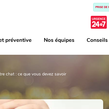
PRISE DE
et préventive
Nos équipes
Conseils
tre chat : ce que vous devez savoir