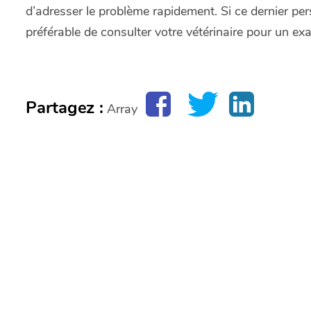
d’adresser le problème rapidement. Si ce dernier persi
préférable de consulter votre vétérinaire pour un e
Partagez :
Array