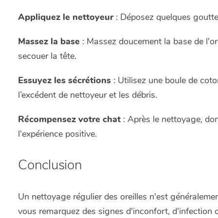
Appliquez le nettoyeur
: Déposez quelques gouttes
Massez la base
: Massez doucement la base de l'orei
secouer la tête.
Essuyez les sécrétions
: Utilisez une boule de cot
l’excédent de nettoyeur et les débris.
Récompensez votre chat
: Après le nettoyage, do
l'expérience positive.
Conclusion
Un nettoyage régulier des oreilles n'est généralemen
vous remarquez des signes d'inconfort, d'infection o