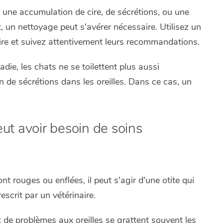
 une accumulation de cire, de sécrétions, ou une
, un nettoyage peut s'avérer nécessaire. Utilisez un
re et suivez attentivement leurs recommandations.
adie, les chats ne se toilettent plus aussi
 de sécrétions dans les oreilles. Dans ce cas, un
ut avoir besoin de soins
sont rouges ou enflées, il peut s'agir d'une otite qui
escrit par un vétérinaire.
t de problèmes aux oreilles se grattent souvent les