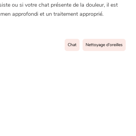
ste ou si votre chat présente de la douleur, il est
xamen approfondi et un traitement approprié.
Chat
Nettoyage d'oreilles