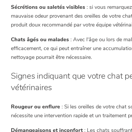
Sécrétions ou saletés visibles
: si vous remarquez
mauvaise odeur provenant des oreilles de votre chat
produit doux recommandé par votre équipe vétérinai
Chats âgés ou malades
: Avec l'âge ou lors de mal
efficacement, ce qui peut entraîner une accumulation
nettoyage pourrait être nécessaire.
Signes indiquant que votre chat pe
vétérinaires
Rougeur ou enflure
: Si les oreilles de votre chat 
nécessite une intervention rapide et un traitement pr
Démangeaisons et inconfort
: Les chats souffran