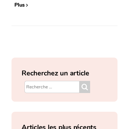
Plus
Recherchez un article
Articles les plus récents