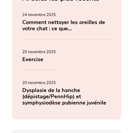
24 novembre 2025
Comment nettoyer les oreilles de
votre chat : ce que...
20 novembre 2025
Exercise
20 novembre 2025
Dysplasie de la hanche
(dépistage/PennHip) et
symphysiodèse pubienne juvénile