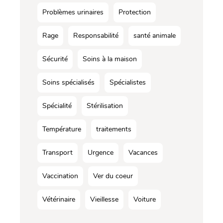
Problèmes urinaires
Protection
Rage
Responsabilité
santé animale
Sécurité
Soins à la maison
Soins spécialisés
Spécialistes
Spécialité
Stérilisation
Température
traitements
Transport
Urgence
Vacances
Vaccination
Ver du coeur
Vétérinaire
Vieillesse
Voiture