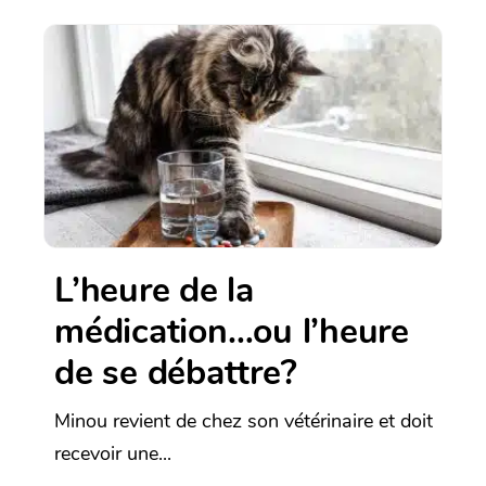
L’heure de la
médication…ou l’heure
de se débattre?
Minou revient de chez son vétérinaire et doit
recevoir une...