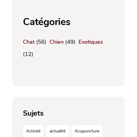
Catégories
Chat
(56)
Chien
(49)
Exotiques
(12)
Sujets
Activité
actualité
Acupuncture