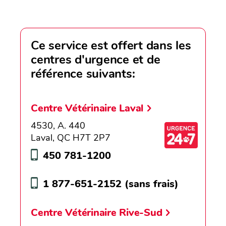
Ce service est offert dans les
centres d'urgence et de
référence suivants:
Centre Vétérinaire Laval
4530, A. 440
Laval, QC H7T 2P7
450 781-1200
1 877-651-2152
(sans frais)
Centre Vétérinaire Rive-Sud