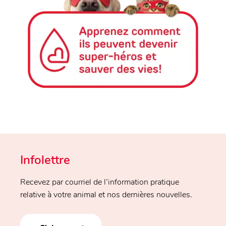
Infolettre
Recevez par courriel de l’information pratique
relative à votre animal et nos dernières nouvelles.