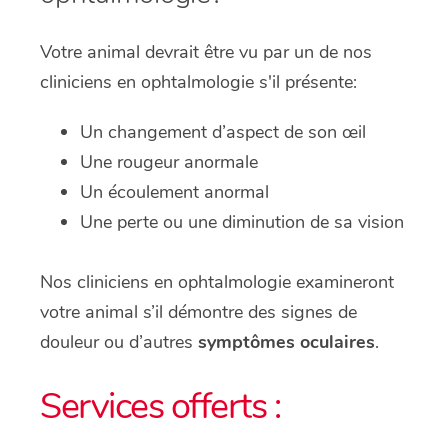
Votre animal devrait être vu par un de nos
cliniciens en ophtalmologie s'il présente:
Un changement d’aspect de son œil
Une rougeur anormale
Un écoulement anormal
Une perte ou une diminution de sa vision
Nos cliniciens en ophtalmologie examineront
votre animal s’il démontre des signes de
douleur ou d’autres
symptômes oculaires
.
Services offerts :