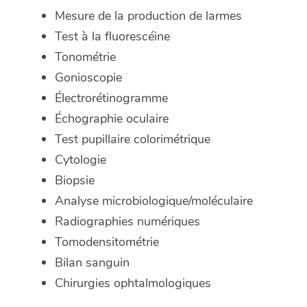
Mesure de la production de larmes
Test à la fluorescéine
Tonométrie
Gonioscopie
Électrorétinogramme
Échographie oculaire
Test pupillaire colorimétrique
Cytologie
Biopsie
Analyse microbiologique/moléculaire
Radiographies numériques
Tomodensitométrie
Bilan sanguin
Chirurgies ophtalmologiques