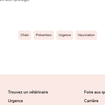
Chien
Prévention
Urgence
Vaccination
Trouvez un vétérinaire
Foire aux q
Urgence
Carrière