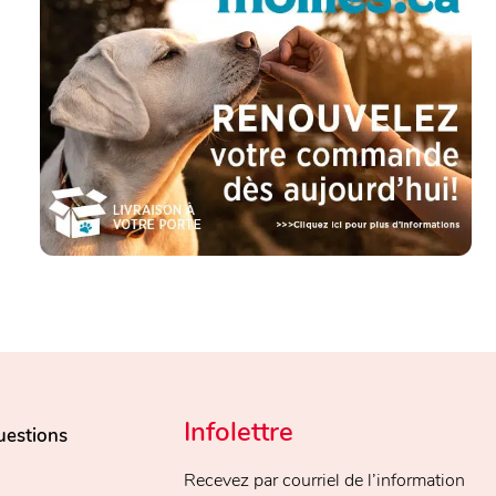
Infolettre
uestions
Recevez par courriel de l’information