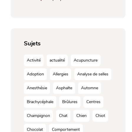
Sujets
Activité
actualité
Acupuncture
Adoption
Allergies
Analyse de selles
Anesthésie
Asphalte
Automne
Brachycéphale
Brûlures
Centres
Champignon
Chat
Chien
Chiot
Chocolat
Comportement