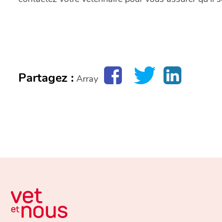
Partagez :
Array