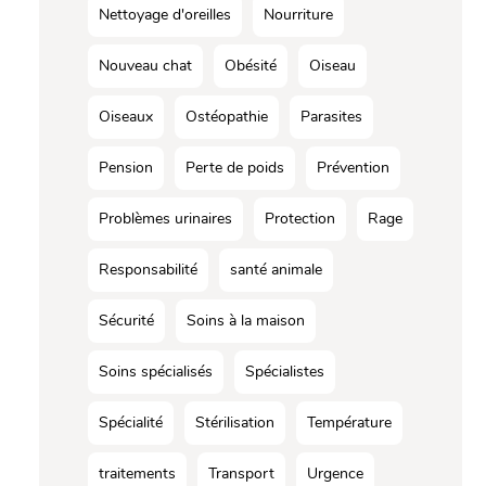
Nettoyage d'oreilles
Nourriture
Nouveau chat
Obésité
Oiseau
Oiseaux
Ostéopathie
Parasites
Pension
Perte de poids
Prévention
Problèmes urinaires
Protection
Rage
Responsabilité
santé animale
Sécurité
Soins à la maison
Soins spécialisés
Spécialistes
Spécialité
Stérilisation
Température
traitements
Transport
Urgence