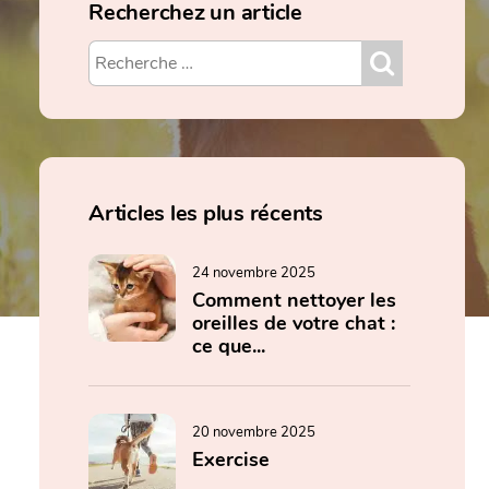
Recherchez un article
Articles les plus récents
24 novembre 2025
Comment nettoyer les
oreilles de votre chat :
ce que...
20 novembre 2025
Exercise