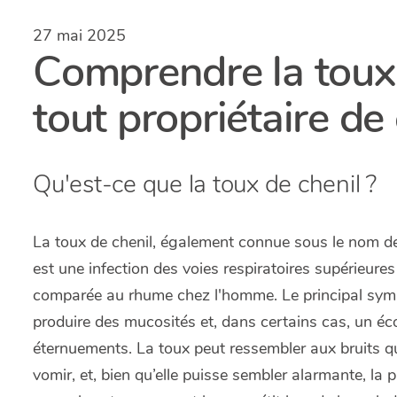
27 mai 2025
Comprendre la toux 
tout propriétaire de 
Qu'est-ce que la toux de chenil ?
La toux de chenil, également connue sous le nom de
est une infection des voies respiratoires supérieures
comparée au rhume chez l'homme. Le principal symp
produire des mucosités et, dans certains cas, un é
éternuements. La toux peut ressembler aux bruits que
vomir, et, bien qu’elle puisse sembler alarmante, la 