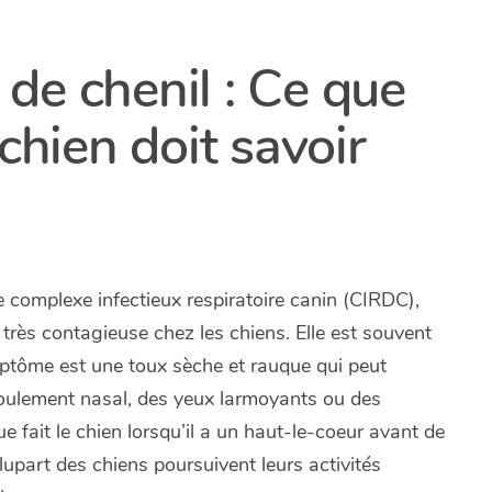
de chenil : Ce que
chien doit savoir
 complexe infectieux respiratoire canin (CIRDC),
 très contagieuse chez les chiens. Elle est souvent
tôme est une toux sèche et rauque qui peut
coulement nasal, des yeux larmoyants ou des
 fait le chien lorsqu’il a un haut-le-coeur avant de
plupart des chiens poursuivent leurs activités