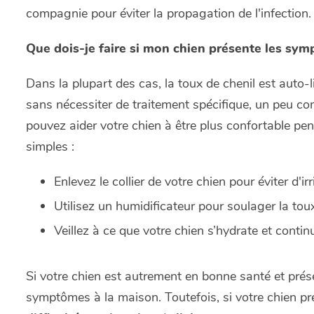
compagnie pour éviter la propagation de l'infection.
Que dois-je faire si mon chien présente les sym
Dans la plupart des cas, la toux de chenil est auto-l
sans nécessiter de traitement spécifique, un peu 
pouvez aider votre chien à être plus confortable p
simples :
Enlevez le collier de votre chien pour éviter d'ir
Utilisez un humidificateur pour soulager la toux 
Veillez à ce que votre chien s’hydrate et con
Si votre chien est autrement en bonne santé et prés
symptômes à la maison. Toutefois, si votre chien pr