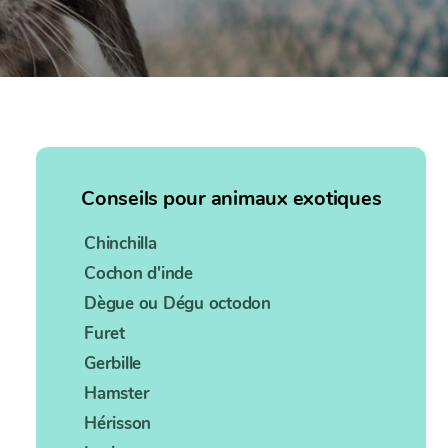
Conseils pour animaux exotiques
Chinchilla
Cochon d'inde
Dègue ou Dégu octodon
Furet
Gerbille
Hamster
Hérisson