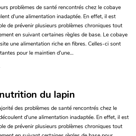
eurs problèmes de santé rencontrés chez le cobaye
ent d'une alimentation inadaptée. En effet, il est
ble de prévenir plusieurs problèmes chroniques tout
ement en suivant certaines règles de base. Le cobaye
ite une alimentation riche en fibres. Celles-ci sont
tantes pour le maintien d'une...
nutrition du lapin
jorité des problèmes de santé rencontrés chez le
découlent d'une alimentation inadaptée. En effet, il est
ble de prévenir plusieurs problèmes chroniques tout
ement en suivant certaines règles de base pour