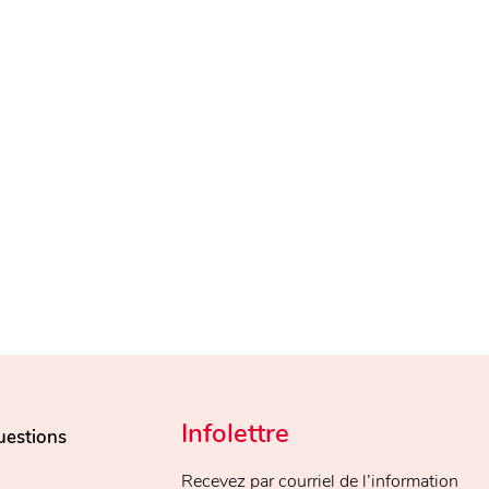
Infolettre
uestions
Recevez par courriel de l’information