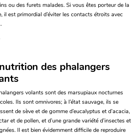
ns ou des furets malades. Si vous êtes porteur de la
, il est primordial d’éviter les contacts étroits avec
.
nutrition des phalangers
ants
halangers volants sont des marsupiaux nocturnes
coles. Ils sont omnivores; à l’état sauvage, ils se
issent de sève et de gomme d’eucalyptus et d’acacia,
tar et de pollen, et d’une grande variété d’insectes et
gnées. Il est bien évidemment difficile de reproduire
.