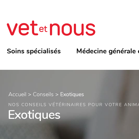
Soins spécialisés
Médecine générale 
Accueil
>
Conseils
>
Exotiques
NOS CONSEILS VÉTÉRINAIRES POUR VOTRE ANIM
Exotiques