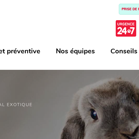
PRISE DE
et préventive
Nos équipes
Conseils
AL EXOTIQUE