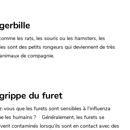
gerbille
comme les rats, les souris ou les hamsters, les
lles sont des petits rongeurs qui deviennent de très
animaux de compagnie.
grippe du furet
z-vous que les furets sont sensibles à l’influenza
 les humains ? Généralement, les furets se
uvent contaminés lorsqu’ils sont en contact avec des