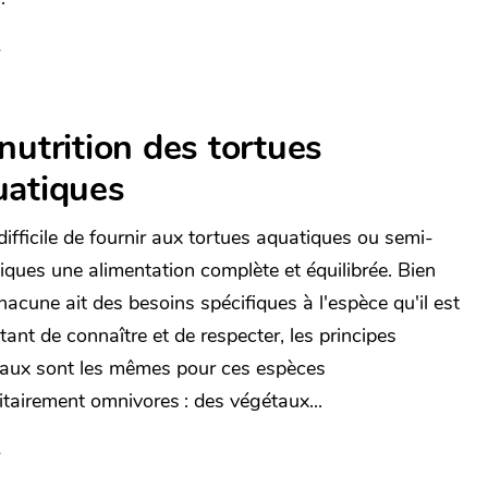
nutrition des tortues
uatiques
 difficile de fournir aux tortues aquatiques ou semi-
iques une alimentation complète et équilibrée. Bien
hacune ait des besoins spécifiques à l'espèce qu'il est
tant de connaître et de respecter, les principes
aux sont les mêmes pour ces espèces
itairement omnivores : des végétaux...