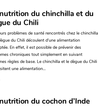
nutrition du chinchilla et du
ue du Chili
eurs problèmes de santé rencontrés chez le chinchilla
 dègue du Chili découlent d'une alimentation
tée. En effet, il est possible de prévenir des
èmes chroniques tout simplement en suivant
nes règles de base. Le chinchilla et le dègue du Chili
sitent une alimentation...
nutrition du cochon d’Inde