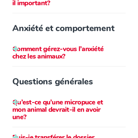
il important?
Anxiété et comportement
Comment gérez-vous l’anxiété
chez les animaux?
Questions générales
Qu’est-ce qu’une micropuce et
mon animal devrait-il en avoir
une?
Puis-je transférer le dossier