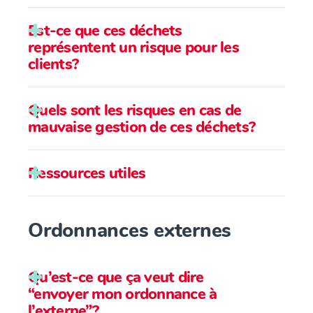
Est-ce que ces déchets
représentent un risque pour les
clients?
Quels sont les risques en cas de
mauvaise gestion de ces déchets?
Ressources utiles
Ordonnances externes
Qu’est-ce que ça veut dire
“envoyer mon ordonnance à
l’externe”?