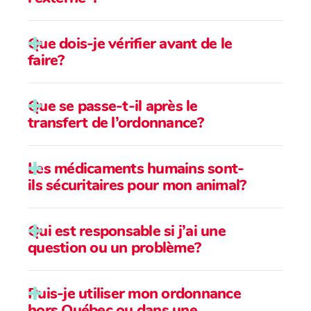
Que dois-je vérifier avant de le
faire?
Que se passe-t-il après le
transfert de l’ordonnance?
Avec votre pharmacien :
Les médicaments humains sont-
ils sécuritaires pour mon animal?
Qui est responsable si j’ai une
question ou un problème?
Puis-je utiliser mon ordonnance
hors Québec ou dans une