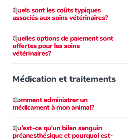
Quels sont les coûts typiques
associés aux soins vétérinaires?
Quelles options de paiement sont
offertes pour les soins
vétérinaires?
Médication et traitements
Comment administrer un
médicament à mon animal?
Qu’est-ce qu’un bilan sanguin
préanesthésique et pourquoi est-