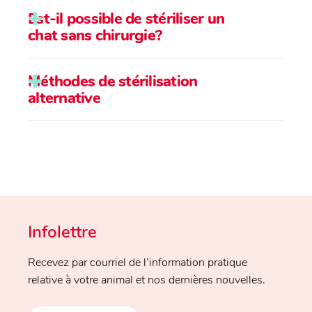
Est-il possible de stériliser un
chat sans chirurgie?
Méthodes de stérilisation
alternative
Infolettre
Recevez par courriel de l’information pratique
relative à votre animal et nos dernières nouvelles.