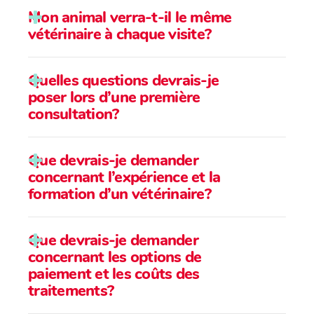
Mon animal verra-t-il le même
vétérinaire à chaque visite?
Quelles questions devrais-je
poser lors d’une première
consultation?
Que devrais-je demander
concernant l’expérience et la
formation d’un vétérinaire?
Que devrais-je demander
concernant les options de
paiement et les coûts des
traitements?