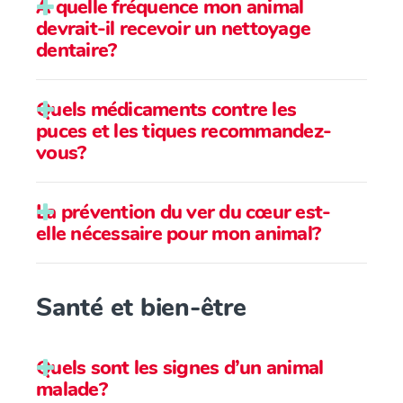
À quelle fréquence mon animal
devrait-il recevoir un nettoyage
dentaire?
Quels médicaments contre les
puces et les tiques recommandez-
vous?
La prévention du ver du cœur est-
elle nécessaire pour mon animal?
Santé et bien-être
Quels sont les signes d’un animal
malade?