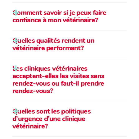
Comment savoir si je peux faire
confiance à mon vétérinaire?
Quelles qualités rendent un
vétérinaire performant?
Les cliniques vétérinaires
acceptent-elles les visites sans
rendez-vous ou faut-il prendre
rendez-vous?
Quelles sont les politiques
d’urgence d’une clinique
vétérinaire?