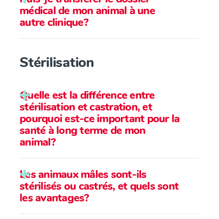
médical de mon animal à une
autre clinique?
Stérilisation
Quelle est la différence entre
stérilisation et castration, et
pourquoi est-ce important pour la
santé à long terme de mon
animal?
Les animaux mâles sont-ils
stérilisés ou castrés, et quels sont
les avantages?