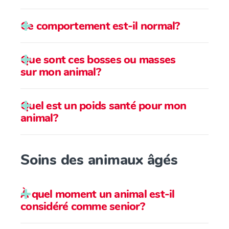
Ce comportement est-il normal?
Que sont ces bosses ou masses
sur mon animal?
Quel est un poids santé pour mon
animal?
Soins des animaux âgés
À quel moment un animal est-il
considéré comme senior?