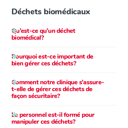
Déchets biomédicaux
Qu’est-ce qu’un déchet
biomédical?
Pourquoi est-ce important de
bien gérer ces déchets?
Comment notre clinique s’assure-
t-elle de gérer ces déchets de
façon sécuritaire?
Le personnel est-il formé pour
manipuler ces déchets?