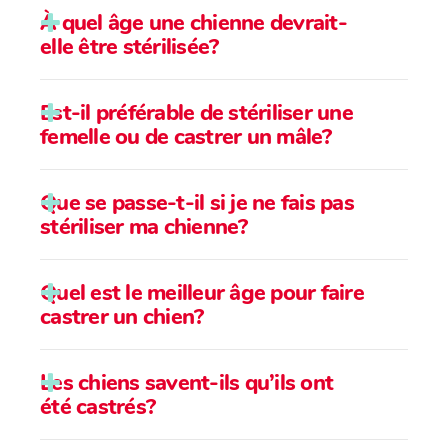
À quel âge une chienne devrait-
elle être stérilisée?
Est-il préférable de stériliser une
femelle ou de castrer un mâle?
Que se passe-t-il si je ne fais pas
stériliser ma chienne?
Quel est le meilleur âge pour faire
castrer un chien?
Les chiens savent-ils qu’ils ont
été castrés?