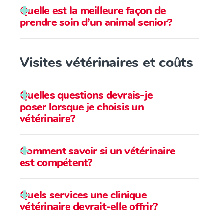
Quelle est la meilleure façon de
prendre soin d’un animal senior?
Visites vétérinaires et coûts
Quelles questions devrais-je
poser lorsque je choisis un
vétérinaire?
Comment savoir si un vétérinaire
est compétent?
Quels services une clinique
vétérinaire devrait-elle offrir?