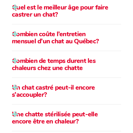
Quel est le meilleur âge pour faire
castrer un chat?
Combien coûte l’entretien
mensuel d’un chat au Québec?
Combien de temps durent les
chaleurs chez une chatte
Un chat castré peut-il encore
s’accoupler?
Une chatte stérilisée peut-elle
encore être en chaleur?