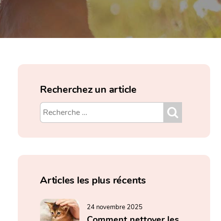
Recherchez un article
Articles les plus récents
24 novembre 2025
Comment nettoyer les