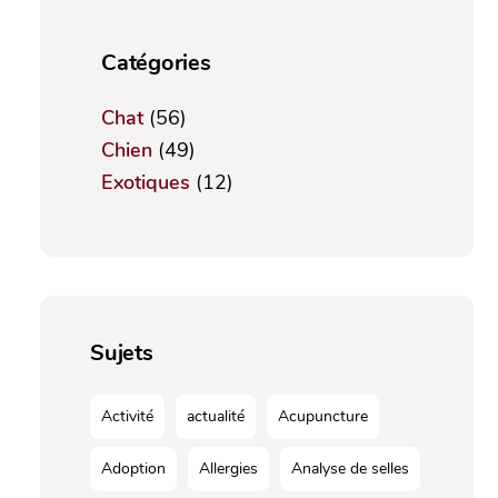
Catégories
Chat
(56)
Chien
(49)
Exotiques
(12)
Sujets
Activité
actualité
Acupuncture
Adoption
Allergies
Analyse de selles