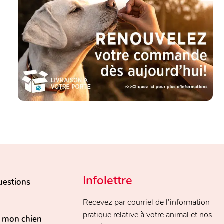
Infolettre
uestions
Recevez par courriel de l’information
pratique relative à votre animal et nos
, mon chien