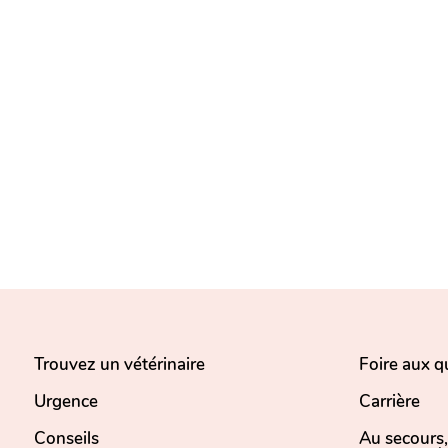
Trouvez un vétérinaire
Foire aux q
Urgence
Carrière
Conseils
Au secours