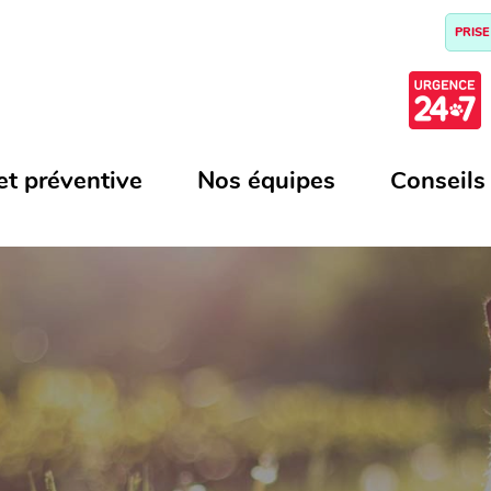
PRISE
et préventive
Nos équipes
Conseils