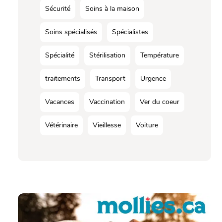
Sécurité
Soins à la maison
Soins spécialisés
Spécialistes
Spécialité
Stérilisation
Température
traitements
Transport
Urgence
Vacances
Vaccination
Ver du coeur
Vétérinaire
Vieillesse
Voiture