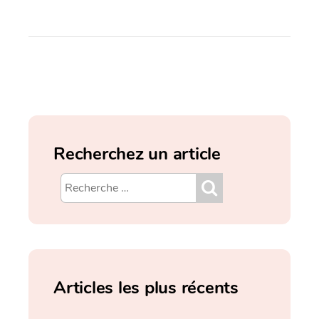
Recherchez un article
Articles les plus récents