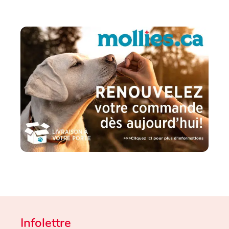
Infolettre