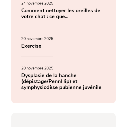
24 novembre 2025
Comment nettoyer les oreilles de
votre chat : ce que...
20 novembre 2025
Exercise
20 novembre 2025
Dysplasie de la hanche
(dépistage/PennHip) et
symphysiodèse pubienne juvénile