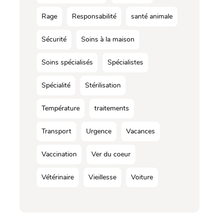
Rage
Responsabilité
santé animale
Sécurité
Soins à la maison
Soins spécialisés
Spécialistes
Spécialité
Stérilisation
Température
traitements
Transport
Urgence
Vacances
Vaccination
Ver du coeur
Vétérinaire
Vieillesse
Voiture