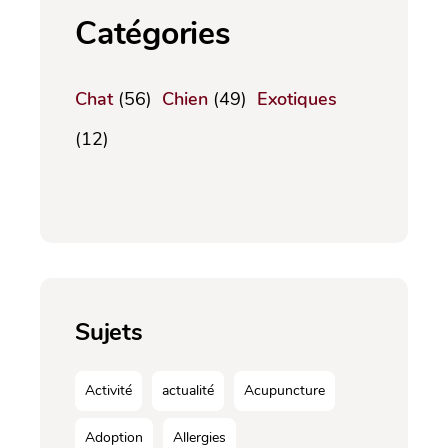
Catégories
Chat
(56)
Chien
(49)
Exotiques
(12)
Sujets
Activité
actualité
Acupuncture
Adoption
Allergies