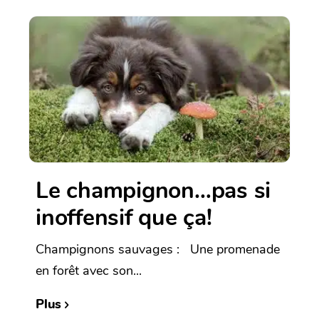
Le champignon…pas si
inoffensif que ça!
Champignons sauvages : Une promenade
en forêt avec son...
Plus