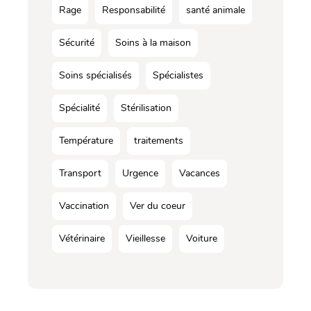
Rage
Responsabilité
santé animale
Sécurité
Soins à la maison
Soins spécialisés
Spécialistes
Spécialité
Stérilisation
Température
traitements
Transport
Urgence
Vacances
Vaccination
Ver du coeur
Vétérinaire
Vieillesse
Voiture