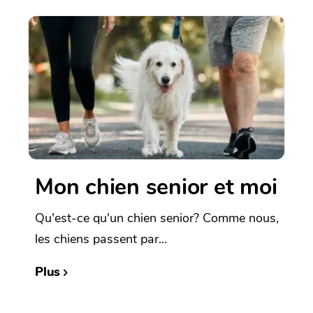
Mon chien senior et moi
Qu'est-ce qu'un chien senior? Comme nous,
les chiens passent par...
Plus