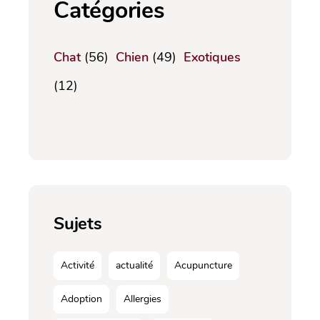
Catégories
Chat
(56)
Chien
(49)
Exotiques
(12)
Sujets
Activité
actualité
Acupuncture
Adoption
Allergies