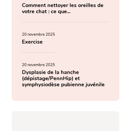
Comment nettoyer les oreilles de
votre chat : ce que...
20 novembre 2025
Exercise
20 novembre 2025
Dysplasie de la hanche
(dépistage/PennHip) et
symphysiodèse pubienne juvénile