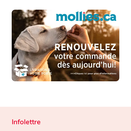
Infolettre