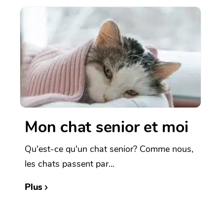
Mon chat senior et moi
Qu'est-ce qu'un chat senior? Comme nous,
les chats passent par...
Plus