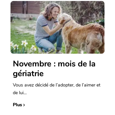
Novembre : mois de la
gériatrie
Vous avez décidé de l’adopter, de l’aimer et
de lui...
Plus