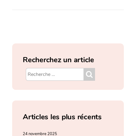
Recherchez un article
Articles les plus récents
24 novembre 2025