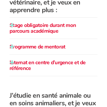
vétérinaire, et je veux en
apprendre plus :
Stage obligatoire durant mon
parcours académique
Programme de mentorat
Internat en centre d’urgence et de
référence
J’étudie en santé animale ou
en soins animaliers, et je veux