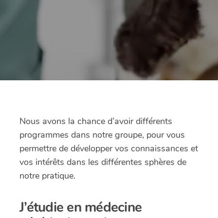
Nous avons la chance d’avoir différents
programmes dans notre groupe, pour vous
permettre de développer vos connaissances et
vos intérêts dans les différentes sphères de
notre pratique.
J’étudie en médecine