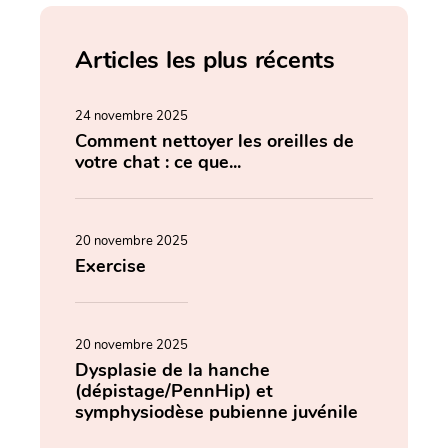
Articles les plus récents
24 novembre 2025
Comment nettoyer les oreilles de
votre chat : ce que...
20 novembre 2025
Exercise
20 novembre 2025
Dysplasie de la hanche
(dépistage/PennHip) et
symphysiodèse pubienne juvénile