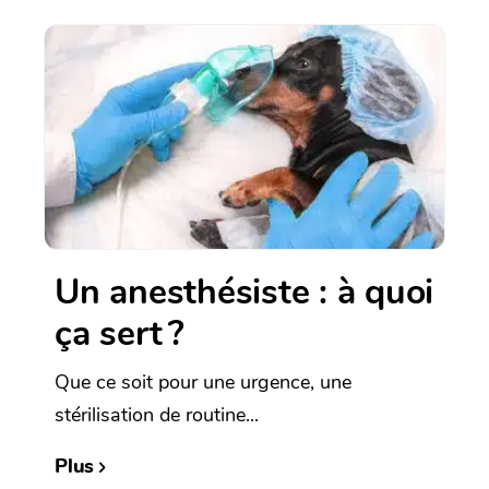
Un anesthésiste : à quoi
ça sert ?
Que ce soit pour une urgence, une
stérilisation de routine...
Plus