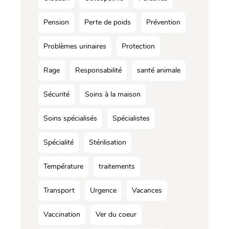
Pension
Perte de poids
Prévention
Problèmes urinaires
Protection
Rage
Responsabilité
santé animale
Sécurité
Soins à la maison
Soins spécialisés
Spécialistes
Spécialité
Stérilisation
Température
traitements
Transport
Urgence
Vacances
Vaccination
Ver du coeur