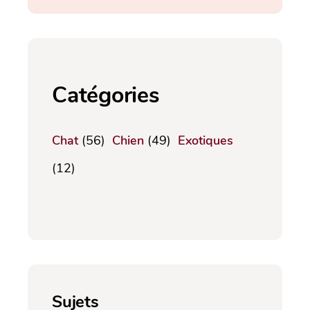
Catégories
Chat
(56)
Chien
(49)
Exotiques
(12)
Sujets