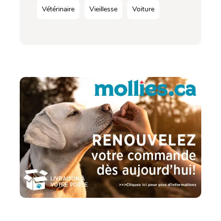
Vétérinaire
Vieillesse
Voiture