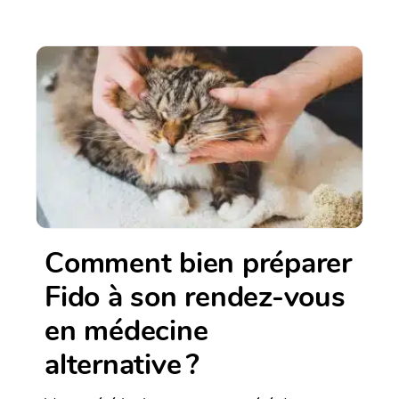
Comment bien préparer
Fido à son rendez-vous
en médecine
alternative ?