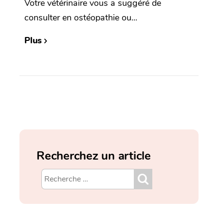
Votre vétérinaire vous a suggéré de
consulter en ostéopathie ou...
Plus
Recherchez un article