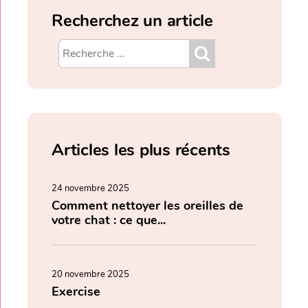
Recherchez un article
Articles les plus récents
24 novembre 2025
Comment nettoyer les oreilles de
votre chat : ce que...
20 novembre 2025
Exercise