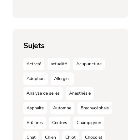
Sujets
Activité
actualité
Acupuncture
Adoption
Allergies
Analyse de selles
Anesthésie
Asphalte
Automne
Brachycéphale
Brûlures
Centres
Champignon
Chat
Chien
Chiot
Chocolat