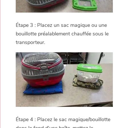
Étape 3 : Placez un sac magique ou une
bouillotte préalablement chauffée sous le
transporteur.
Étape 4 : Placez le sac magique/bouillotte
dans le fond d'une boîte, mettez le