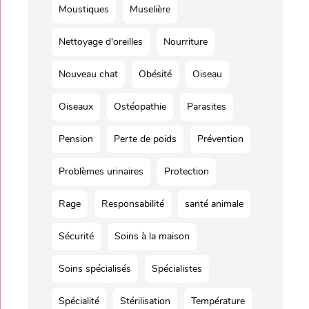
Moustiques
Muselière
Nettoyage d'oreilles
Nourriture
Nouveau chat
Obésité
Oiseau
Oiseaux
Ostéopathie
Parasites
Pension
Perte de poids
Prévention
Problèmes urinaires
Protection
Rage
Responsabilité
santé animale
Sécurité
Soins à la maison
Soins spécialisés
Spécialistes
Spécialité
Stérilisation
Température