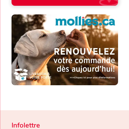
Infolettre