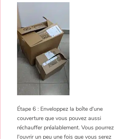
Étape 6 : Enveloppez la boîte d'une
couverture que vous pouvez aussi
réchauffer préalablement. Vous pourrez
l'ouvrir un peu une fois que vous serez