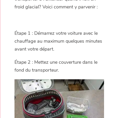
froid glacial? Voici comment y parvenir :
Étape 1 : Démarrez votre voiture avec le
chauffage au maximum quelques minutes
avant votre départ.
Étape 2 : Mettez une couverture dans le
fond du transporteur.