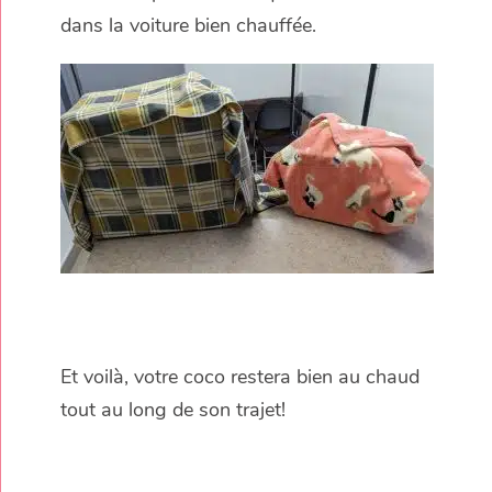
dans la voiture bien chauffée.
Et voilà, votre coco restera bien au chaud
tout au long de son trajet!