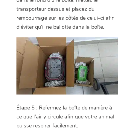
transporteur dessus et placez du
rembourrage sur les côtés de celui-ci afin
d'éviter qu'il ne ballotte dans la boîte.
Étape 5 : Refermez la boîte de manière à
ce que l'air y circule afin que votre animal
puisse respirer facilement.