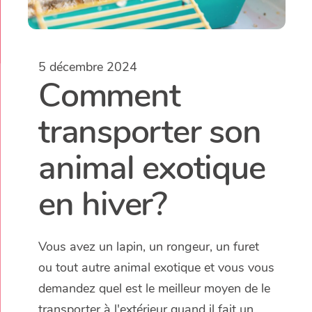
5 décembre 2024
Comment
transporter son
animal exotique
en hiver?
Vous avez un lapin, un rongeur, un furet
ou tout autre animal exotique et vous vous
demandez quel est le meilleur moyen de le
transporter à l'extérieur quand il fait un