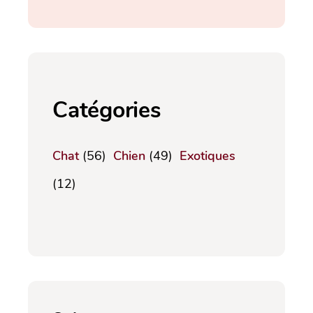
Catégories
Chat
(56)
Chien
(49)
Exotiques
(12)