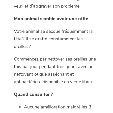
yeux et d’aggraver son problème.
Mon animal semble avoir une otite
Votre animal se secoue fréquemment la
tête ? Il se gratte constamment les
oreilles ?
Commencez par nettoyer ses oreilles une
fois par jour pendant trois jours avec un
nettoyant otique asséchant et
antibactérien (disponible en vente libre).
Quand consulter ?
Aucune amélioration malgré les 3