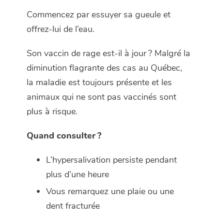
Commencez par essuyer sa gueule et
offrez-lui de l’eau.
Son vaccin de rage est-il à jour ? Malgré la
diminution flagrante des cas au Québec,
la maladie est toujours présente et les
animaux qui ne sont pas vaccinés sont
plus à risque.
Quand consulter ?
L’hypersalivation persiste pendant
plus d’une heure
Vous remarquez une plaie ou une
dent fracturée