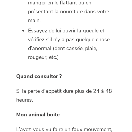
manger en le flattant ou en
présentant la nourriture dans votre
main.
Essayez de lui ouvrir la gueule et
vérifiez s’il n’y a pas quelque chose
d’anormal (dent cassée, plaie,
rougeur, etc.)
Quand consulter ?
Si la perte d’appétit dure plus de 24 à 48
heures.
Mon animal boite
L’avez-vous vu faire un faux mouvement,