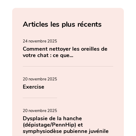
Articles les plus récents
24 novembre 2025
Comment nettoyer les oreilles de
votre chat : ce que...
20 novembre 2025
Exercise
20 novembre 2025
Dysplasie de la hanche
(dépistage/PennHip) et
symphysiodèse pubienne juvénile