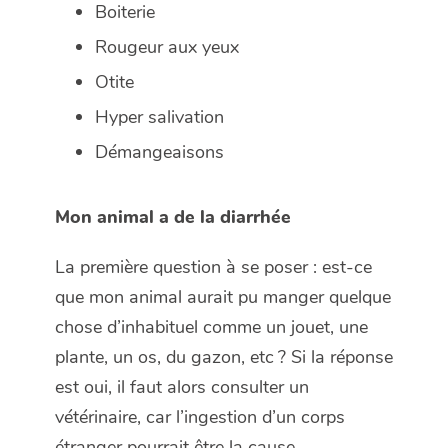
Boiterie
Rougeur aux yeux
Otite
Hyper salivation
Démangeaisons
Mon animal a de la diarrhée
La première question à se poser : est-ce
que mon animal aurait pu manger quelque
chose d’inhabituel comme un jouet, une
plante, un os, du gazon, etc ? Si la réponse
est oui, il faut alors consulter un
vétérinaire, car l’ingestion d’un corps
étranger pourrait être la cause.