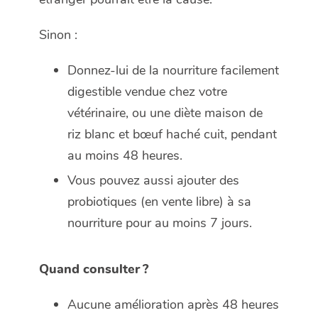
Sinon :
Donnez-lui de la nourriture facilement
digestible vendue chez votre
vétérinaire, ou une diète maison de
riz blanc et bœuf haché cuit, pendant
au moins 48 heures.
Vous pouvez aussi ajouter des
probiotiques (en vente libre) à sa
nourriture pour au moins 7 jours.
Quand consulter ?
Aucune amélioration après 48 heures