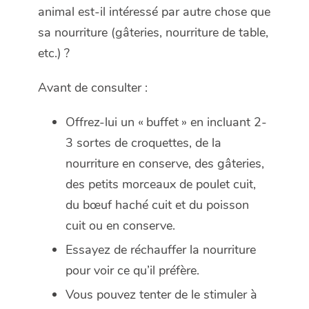
animal est-il intéressé par autre chose que
sa nourriture (gâteries, nourriture de table,
etc.) ?
Avant de consulter :
Offrez-lui un « buffet » en incluant 2-
3 sortes de croquettes, de la
nourriture en conserve, des gâteries,
des petits morceaux de poulet cuit,
du bœuf haché cuit et du poisson
cuit ou en conserve.
Essayez de réchauffer la nourriture
pour voir ce qu’il préfère.
Vous pouvez tenter de le stimuler à