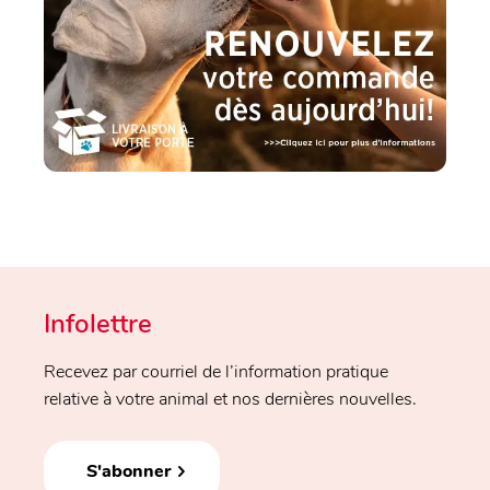
Infolettre
Recevez par courriel de l’information pratique
relative à votre animal et nos dernières nouvelles.
S'abonner