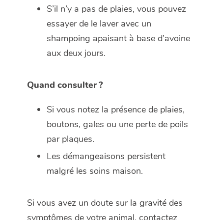
S’il n’y a pas de plaies, vous pouvez
essayer de le laver avec un
shampoing apaisant à base d’avoine
aux deux jours.
Quand consulter ?
Si vous notez la présence de plaies,
boutons, gales ou une perte de poils
par plaques.
Les démangeaisons persistent
malgré les soins maison.
Si vous avez un doute sur la gravité des
symptômes de votre animal, contactez