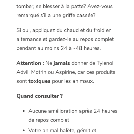
tomber, se blesser à la patte? Avez-vous
remarqué s’il a une griffe cassée?
Si oui, appliquez du chaud et du froid en
alternance et gardez-le au repos complet
pendant au moins 24 à -48 heures.
Attention
: Ne
jamais
donner de Tylenol,
Advil, Motrin ou Aspirine, car ces produits
sont
toxiques
pour les animaux.
Quand consulter ?
Aucune amélioration après 24 heures
de repos complet
Votre animal halète, gémit et