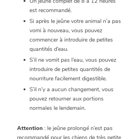
Un jeûne complet de 8 à 12 heures
est recommandé.
Si après le jeûne votre animal n’a pas
vomi à nouveau, vous pouvez
commencer à introduire de petites
quantités d’eau.
S’il ne vomit pas l’eau, vous pouvez
introduire de petites quantités de
nourriture facilement digestible.
S’il n’y a aucun changement, vous
pouvez retourner aux portions
normales le lendemain.
Attention
: le jeûne prolongé n’est pas
recommandé pour les chiens de très petite