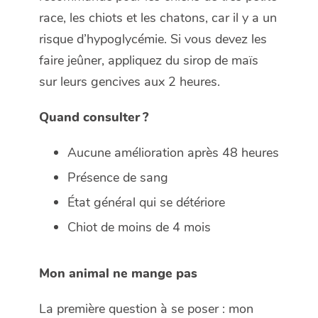
race, les chiots et les chatons, car il y a un
risque d’hypoglycémie. Si vous devez les
faire jeûner, appliquez du sirop de maïs
sur leurs gencives aux 2 heures.
Quand consulter ?
Aucune amélioration après 48 heures
Présence de sang
État général qui se détériore
Chiot de moins de 4 mois
Mon animal ne mange pas
La première question à se poser : mon