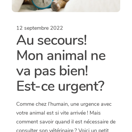
12 septembre 2022
Au secours!
Mon animal ne
va pas bien!
Est-ce urgent?
Comme chez l’humain, une urgence avec
votre animal est si vite arrivée ! Mais
comment savoir quand il est nécessaire de
consulter son vétérinaire ? Voici un petit