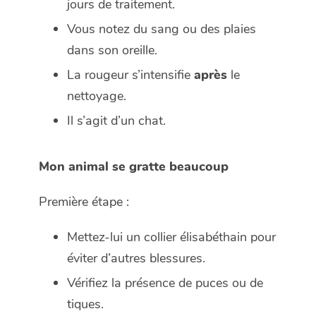
jours de traitement.
Vous notez du sang ou des plaies
dans son oreille.
La rougeur s’intensifie
après
le
nettoyage.
Il s’agit d’un chat.
Mon animal se gratte beaucoup
Première étape :
Mettez-lui un collier élisabéthain pour
éviter d’autres blessures.
Vérifiez la présence de puces ou de
tiques.