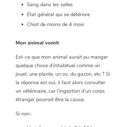
Sang dans les selles
État général qui se détériore
Chiot de moins de 4 mois
Mon animal vomit
Est-ce que mon animal aurait pu manger
quelque chose d’inhabituel comme un
jouet, une plante, un os, du gazon, etc ? Si
la réponse est oui, il faut alors consulter
un vétérinaire, car l’ingestion d’un corps
étranger pourrait être la cause.
Si non :