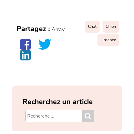
Chat
Chien
Partagez :
Array
Urgence
Recherchez un article