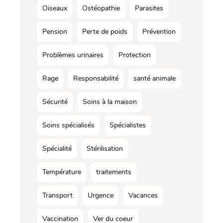
Oiseaux
Ostéopathie
Parasites
Pension
Perte de poids
Prévention
Problèmes urinaires
Protection
Rage
Responsabilité
santé animale
Sécurité
Soins à la maison
Soins spécialisés
Spécialistes
Spécialité
Stérilisation
Température
traitements
Transport
Urgence
Vacances
Vaccination
Ver du coeur