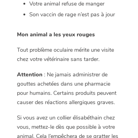
Votre animal refuse de manger
Son vaccin de rage n’est pas à jour
Mon animal a les yeux rouges
Tout problème oculaire mérite une visite
chez votre vétérinaire sans tarder.
Attention
: Ne jamais administrer de
gouttes achetées dans une pharmacie
pour humains. Certains produits peuvent
causer des réactions allergiques graves.
Si vous avez un collier élisabéthain chez
vous, mettez-le dès que possible à votre
animal. Cela l’empêchera de se gratter les