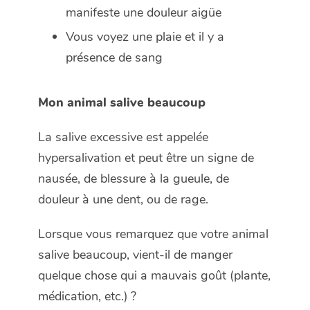
manifeste une douleur aigüe
Vous voyez une plaie et il y a
présence de sang
Mon animal salive beaucoup
La salive excessive est appelée
hypersalivation et peut être un signe de
nausée, de blessure à la gueule, de
douleur à une dent, ou de rage.
Lorsque vous remarquez que votre animal
salive beaucoup, vient-il de manger
quelque chose qui a mauvais goût (plante,
médication, etc.) ?