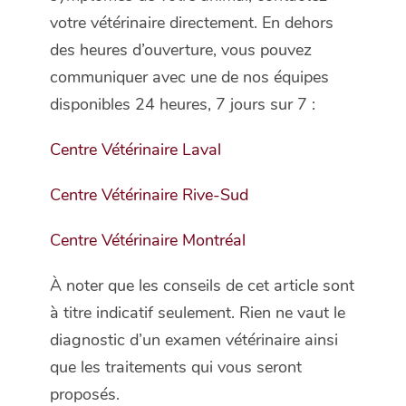
votre vétérinaire directement. En dehors
des heures d’ouverture, vous pouvez
communiquer avec une de nos équipes
disponibles 24 heures, 7 jours sur 7 :
Centre Vétérinaire Laval
Centre Vétérinaire Rive-Sud
Centre Vétérinaire Montréal
À noter que les conseils de cet article sont
à titre indicatif seulement. Rien ne vaut le
diagnostic d’un examen vétérinaire ainsi
que les traitements qui vous seront
proposés.