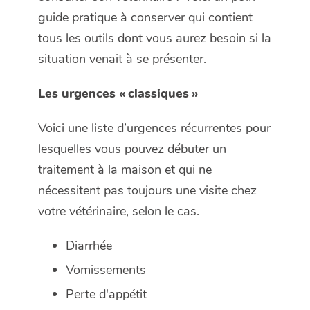
guide pratique à conserver qui contient
tous les outils dont vous aurez besoin si la
situation venait à se présenter.
Les urgences « classiques »
Voici une liste d’urgences récurrentes pour
lesquelles vous pouvez débuter un
traitement à la maison et qui ne
nécessitent pas toujours une visite chez
votre vétérinaire, selon le cas.
Diarrhée
Vomissements
Perte d'appétit