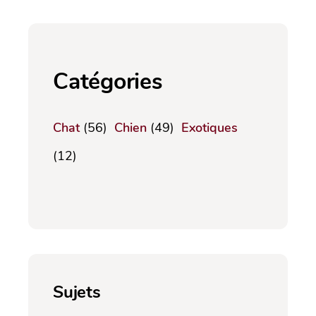
Catégories
Chat
(56)
Chien
(49)
Exotiques
(12)
Sujets