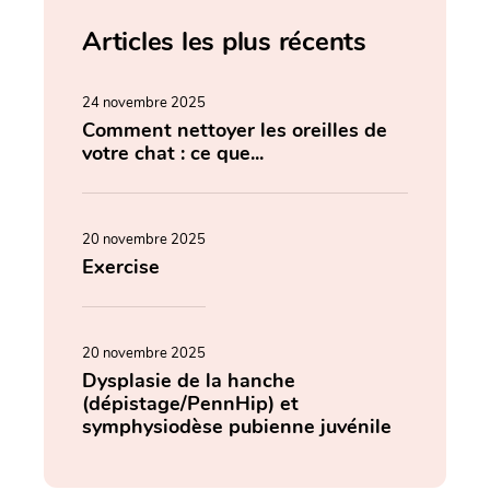
Articles les plus récents
24 novembre 2025
Comment nettoyer les oreilles de
votre chat : ce que...
20 novembre 2025
Exercise
20 novembre 2025
Dysplasie de la hanche
(dépistage/PennHip) et
symphysiodèse pubienne juvénile