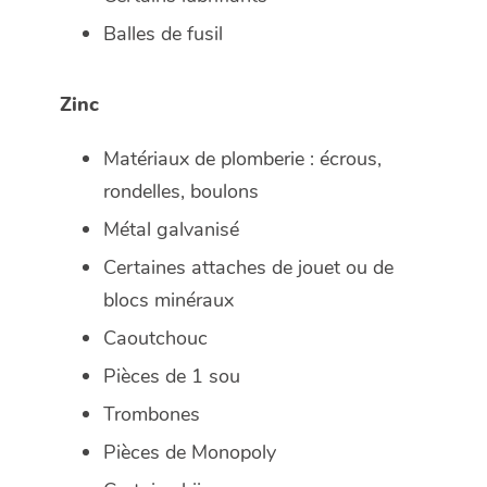
Balles de fusil
Zinc
Matériaux de plomberie : écrous,
rondelles, boulons
Métal galvanisé
Certaines attaches de jouet ou de
blocs minéraux
Caoutchouc
Pièces de 1 sou
Trombones
Pièces de Monopoly