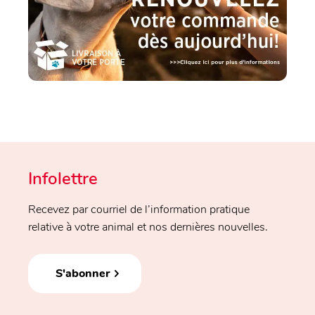
Infolettre
Recevez par courriel de l’information pratique
relative à votre animal et nos dernières nouvelles.
S'abonner