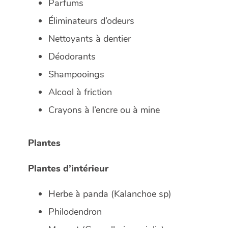
Parfums
Éliminateurs d’odeurs
Nettoyants à dentier
Déodorants
Shampooings
Alcool à friction
Crayons à l’encre ou à mine
Plantes
Plantes d’intérieur
Herbe à panda (
Kalanchoe sp
)
Philodendron