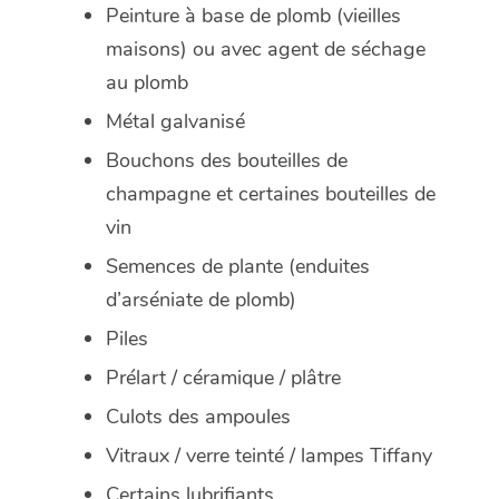
Peinture à base de plomb (vieilles
maisons) ou avec agent de séchage
au plomb
Métal galvanisé
Bouchons des bouteilles de
champagne et certaines bouteilles de
vin
Semences de plante (enduites
d’arséniate de plomb)
Piles
Prélart / céramique / plâtre
Culots des ampoules
Vitraux / verre teinté / lampes Tiffany
Certains lubrifiants