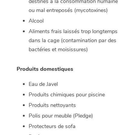
destinés à la consommation humaine
ou mal entreposés (mycotoxines)
Alcool
Aliments frais laissés trop longtemps
dans la cage (contamination par des
bactéries et moisissures)
Produits domestiques
Eau de Javel
Produits chimiques pour piscine
Produits nettoyants
Polis pour meuble (Pledge)
Protecteurs de sofa