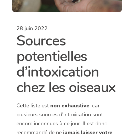
28 juin 2022
Sources
potentielles
d’intoxication
chez les oiseaux
Cette liste est
non exhaustive
, car
plusieurs sources d’intoxication sont
encore inconnues à ce jour. Il est donc
recommandé de ne
jamais laisser votre