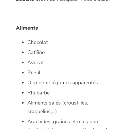
Aliments
Chocolat
Caféine
Avocat
Persil
Oignon et légumes apparentés
Rhubarbe
Aliments salés (croustilles,
craquelins,…)
Arachides, graines et maïs non