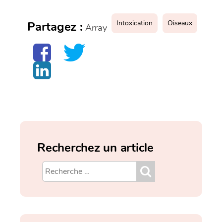
Intoxication
Oiseaux
Partagez :
Array
Recherchez un article