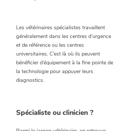
Les vétérinaires spécialistes travaillent
généralement dans les centres d’urgence
et de référence ou les centres
universitaires. C’est là où ils peuvent
bénéficier d’équipement à la fine pointe de
la technologie pour appuyer leurs
diagnostics.
Spécialiste ou clinicien ?
Parmi le jargon vétérinaire, on retrouve