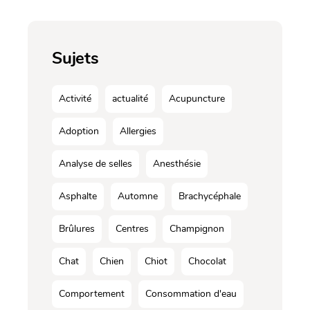
Sujets
Activité
actualité
Acupuncture
Adoption
Allergies
Analyse de selles
Anesthésie
Asphalte
Automne
Brachycéphale
Brûlures
Centres
Champignon
Chat
Chien
Chiot
Chocolat
Comportement
Consommation d'eau