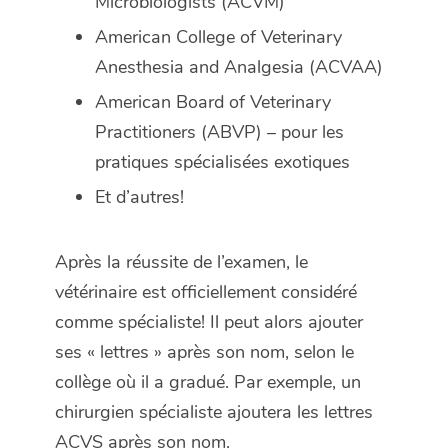
Microbiologists (ACVM)
American College of Veterinary
Anesthesia and Analgesia (ACVAA)
American Board of Veterinary
Practitioners (ABVP) –
pour les
pratiques spécialisées exotiques
Et d’autres!
Après la réussite de l’examen, le
vétérinaire est officiellement considéré
comme spécialiste! Il peut alors ajouter
ses « lettres » après son nom, selon le
collège où il a gradué. Par exemple, un
chirurgien spécialiste ajoutera les lettres
ACVS après son nom.