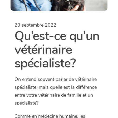
23 septembre 2022
Qu’est-ce qu’un
vétérinaire
spécialiste?
On entend souvent parler de vétérinaire
spécialiste, mais quelle est la différence
entre votre vétérinaire de famille et un
spécialiste?
Comme en médecine humaine, les