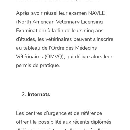
Après avoir réussi leur examen NAVLE
(North American Veterinary Licensing
Examination) à la fin de leurs cinq ans
d’études, les vétérinaires peuvent s’inscrire
au tableau de l’Ordre des Médecins
Vétérinaires (OMVQ), qui délivre alors leur
permis de pratique.
Internats
Les centres d’urgence et de référence
offrent la possibilité aux récents diplômés