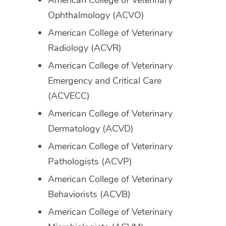
Ophthalmology (ACVO)
American College of Veterinary
Radiology (ACVR)
American College of Veterinary
Emergency and Critical Care
(ACVECC)
American College of Veterinary
Dermatology (ACVD)
American College of Veterinary
Pathologists (ACVP)
American College of Veterinary
Behaviorists (ACVB)
American College of Veterinary