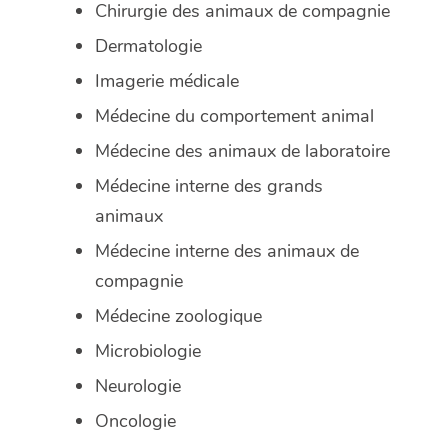
Chirurgie des animaux de compagnie
Dermatologie
Imagerie médicale
Médecine du comportement animal
Médecine des animaux de laboratoire
Médecine interne des grands
animaux
Médecine interne des animaux de
compagnie
Médecine zoologique
Microbiologie
Neurologie
Oncologie