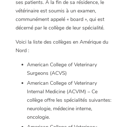
ses patients. À la fin de sa résidence, le
vétérinaire est soumis à un examen,
communément appelé « board », qui est
décerné par le collège de leur spécialité.
Voici la liste des collèges en Amérique du
Nord :
American College of Veterinary
Surgeons (ACVS)
American College of Veterinary
Internal Medicine (ACVIM) –
Ce
collège offre les spécialités suivantes:
neurologie, médecine interne,
oncologie.
American College of Veterinary