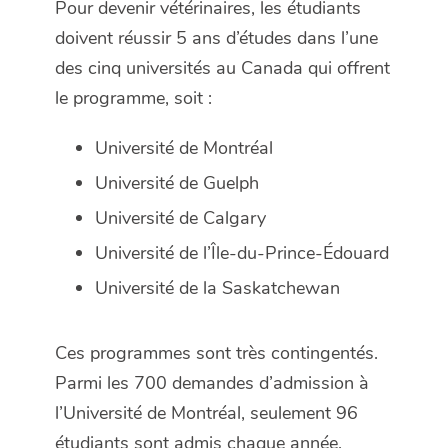
Pour devenir vétérinaires, les étudiants
doivent réussir 5 ans d’études dans l’une
des cinq universités au Canada qui offrent
le programme, soit :
Université de Montréal
Université de Guelph
Université de Calgary
Université de l’Île-du-Prince-Édouard
Université de la Saskatchewan
Ces programmes sont très contingentés.
Parmi les 700 demandes d’admission à
l’Université de Montréal, seulement 96
étudiants sont admis chaque année.