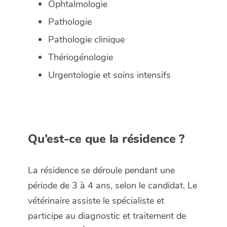
Ophtalmologie
Pathologie
Pathologie clinique
Thériogénologie
Urgentologie et soins intensifs
Qu’est-ce que la résidence ?
La résidence se déroule pendant une
période de 3 à 4 ans, selon le candidat. Le
vétérinaire assiste le spécialiste et
participe au diagnostic et traitement de