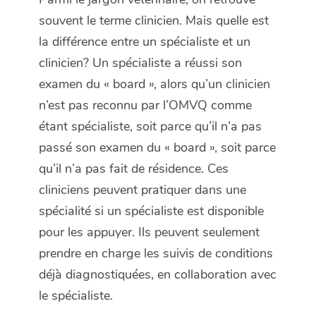
souvent le terme clinicien. Mais quelle est
la différence entre un spécialiste et un
clinicien? Un spécialiste a réussi son
examen du « board », alors qu’un clinicien
n’est pas reconnu par l’OMVQ comme
étant spécialiste, soit parce qu’il n’a pas
passé son examen du « board », soit parce
qu’il n’a pas fait de résidence. Ces
cliniciens peuvent pratiquer dans une
spécialité si un spécialiste est disponible
pour les appuyer. Ils peuvent seulement
prendre en charge les suivis de conditions
déjà diagnostiquées, en collaboration avec
le spécialiste.