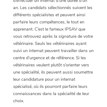
d’effectuer un internat d’une durée d’un
an. Les candidats sélectionnés suivent les
différents spécialistes et peuvent ainsi
parfaire leurs compétences, le tout en
apprenant. C’est le fameux IPSAV que
vous retrouvez après la signature de votre
vétérinaire. Seuls les vétérinaires ayant
suivi un internat peuvent travailler dans un
centre d’urgence et de référence. Si les
vétérinaires veulent plutôt s’orienter vers
une spécialité, ils peuvent aussi soumettre
leur candidature pour un internat
spécialisé, où ils pourront parfaire leurs
connaissances dans la spécialité de leur
choix.