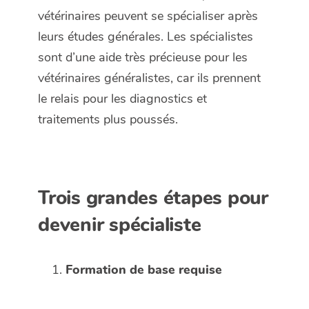
vétérinaires peuvent se spécialiser après
leurs études générales. Les spécialistes
sont d’une aide très précieuse pour les
vétérinaires généralistes, car ils prennent
le relais pour les diagnostics et
traitements plus poussés.
Trois grandes étapes pour
devenir spécialiste
Formation de base requise