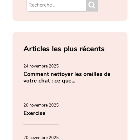
Articles les plus récents
24 novembre 2025
Comment nettoyer les oreilles de
votre chat : ce que...
20 novembre 2025
Exercise
20 novembre 2025