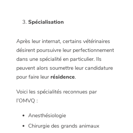
Spécialisation
Après leur internat, certains vétérinaires
désirent poursuivre leur perfectionnement
dans une spécialité en particulier. Ils
peuvent alors soumettre leur candidature
pour faire leur
résidence
.
Voici les spécialités reconnues par
l’OMVQ :
Anesthésiologie
Chirurgie des grands animaux