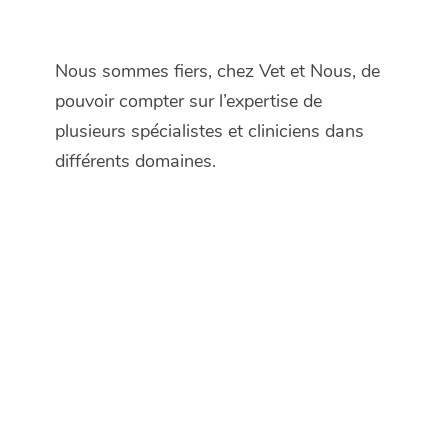
Nous sommes fiers, chez Vet et Nous, de
pouvoir compter sur l’expertise de
plusieurs spécialistes et cliniciens dans
différents domaines.