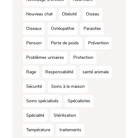
Nouveau chat
Obésité
Oiseau
Oiseaux
Ostéopathie
Parasites
Pension
Perte de poids
Prévention
Problèmes urinaires
Protection
Rage
Responsabilité
santé animale
Sécurité
Soins à la maison
Soins spécialisés
Spécialistes
Spécialité
Stérilisation
Température
traitements