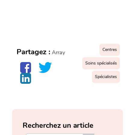
Centres
Partagez :
Array
Soins spécialisés
Spécialistes
Recherchez un article