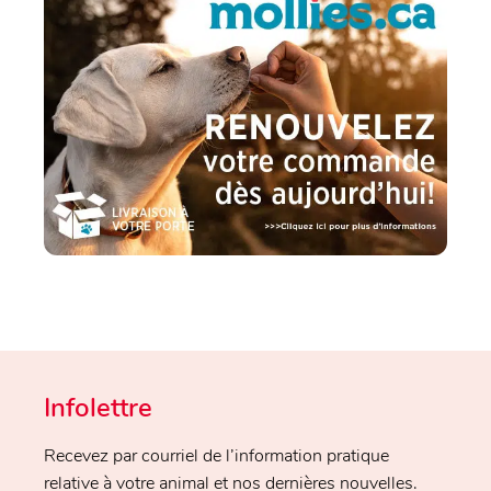
Infolettre
Recevez par courriel de l’information pratique
relative à votre animal et nos dernières nouvelles.