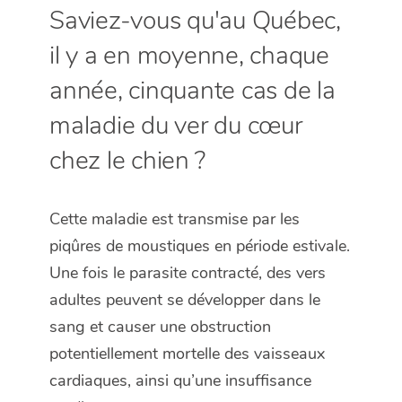
Saviez-vous qu'au Québec,
il y a en moyenne, chaque
année, cinquante cas de la
maladie du ver du cœur
chez le chien ?
Cette maladie est transmise par les
piqûres de moustiques en période estivale.
Une fois le parasite contracté, des vers
adultes peuvent se développer dans le
sang et causer une obstruction
potentiellement mortelle des vaisseaux
cardiaques, ainsi qu’une insuffisance