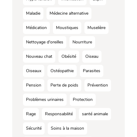
Maladie
Médecine alternative
Médication
Moustiques
Muselière
Nettoyage d'oreilles
Nourriture
Nouveau chat
Obésité
Oiseau
Oiseaux
Ostéopathie
Parasites
Pension
Perte de poids
Prévention
Problèmes urinaires
Protection
Rage
Responsabilité
santé animale
Sécurité
Soins à la maison