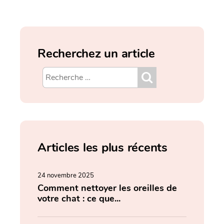
Recherchez un article
Articles les plus récents
24 novembre 2025
Comment nettoyer les oreilles de
votre chat : ce que...