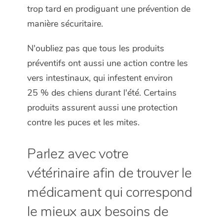
trop tard en prodiguant une prévention de
manière sécuritaire.
N'oubliez pas que tous les produits
préventifs ont aussi une action contre les
vers intestinaux, qui infestent environ
25 % des chiens durant l'été. Certains
produits assurent aussi une protection
contre les puces et les mites.
Parlez avec votre
vétérinaire afin de trouver le
médicament qui correspond
le mieux aux besoins de