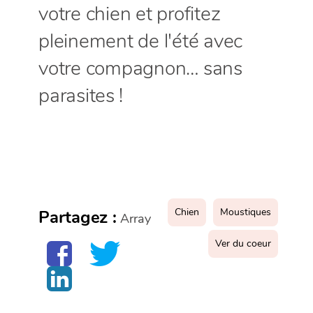
votre chien et profitez
pleinement de l'été avec
votre compagnon… sans
parasites !
Chien
Moustiques
Partagez :
Array
Ver du coeur