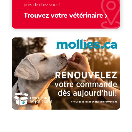
près de chez vous!
Trouvez votre vétérinaire