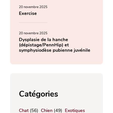
20 novembre 2025
Exercise
20 novembre 2025
Dysplasie de la hanche
(dépistage/PennHip) et
symphysiodèse pubienne juvénile
Catégories
Chat
(56)
Chien
(49)
Exotiques