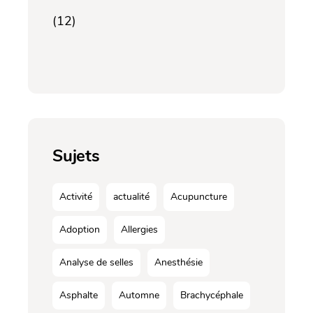
(12)
Sujets
Activité
actualité
Acupuncture
Adoption
Allergies
Analyse de selles
Anesthésie
Asphalte
Automne
Brachycéphale