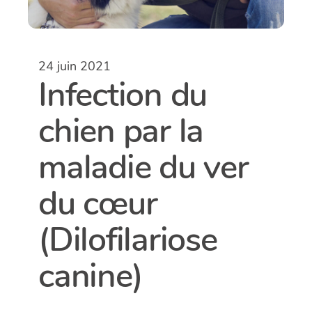
24 juin 2021
Infection du
chien par la
maladie du ver
du cœur
(Dilofilariose
canine)