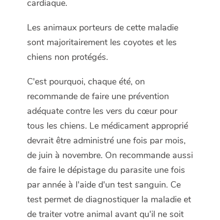
cardiaque.
Les animaux porteurs de cette maladie
sont majoritairement les coyotes et les
chiens non protégés.
C'est pourquoi, chaque été, on
recommande de faire une prévention
adéquate contre les vers du cœur pour
tous les chiens. Le médicament approprié
devrait être administré une fois par mois,
de juin à novembre. On recommande aussi
de faire le dépistage du parasite une fois
par année à l'aide d'un test sanguin. Ce
test permet de diagnostiquer la maladie et
de traiter votre animal avant qu'il ne soit