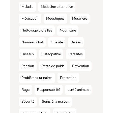
Maladie
Médecine alternative
Médication
Moustiques
Muselière
Nettoyage d'oreilles
Nourriture
Nouveau chat
Obésité
Oiseau
Oiseaux
Ostéopathie
Parasites
Pension
Perte de poids
Prévention
Problèmes urinaires
Protection
Rage
Responsabilité
santé animale
Sécurité
Soins à la maison