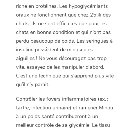
riche en protéines. Les hypoglycémiants
oraux ne fonctionnent que chez 25% des
chats. Ils ne sont efficaces que pour les
chats en bonne condition et qui n’ont pas
perdu beaucoup de poids. Les seringues à
insuline possèdent de minuscules
aiguilles ! Ne vous découragez pas trop
vite, essayez de les manipuler d’abord.
C’est une technique qui s’apprend plus vite
qu’il n’y parait.
Contrôler les foyers inflammatoires (ex. :
tartre, infection urinaire) et ramener Minou
à un poids santé contribueront à un
meilleur contrôle de sa glycémie. Le tissu