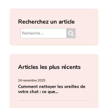
Recherchez un article
Articles les plus récents
24 novembre 2025
Comment nettoyer les oreilles de
votre chat : ce que...