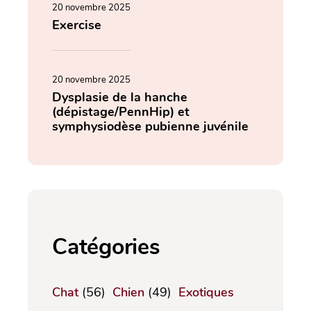
20 novembre 2025
Exercise
20 novembre 2025
Dysplasie de la hanche
(dépistage/PennHip) et
symphysiodèse pubienne juvénile
Catégories
Chat
(56)
Chien
(49)
Exotiques