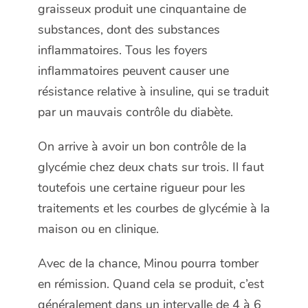
graisseux produit une cinquantaine de
substances, dont des substances
inflammatoires. Tous les foyers
inflammatoires peuvent causer une
résistance relative à insuline, qui se traduit
par un mauvais contrôle du diabète.
On arrive à avoir un bon contrôle de la
glycémie chez deux chats sur trois. Il faut
toutefois une certaine rigueur pour les
traitements et les courbes de glycémie à la
maison ou en clinique.
Avec de la chance, Minou pourra tomber
en rémission. Quand cela se produit, c’est
généralement dans un intervalle de 4 à 6