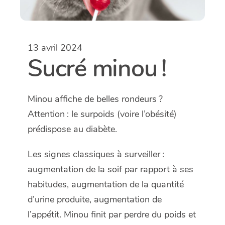
13 avril 2024
Sucré minou !
Minou affiche de belles rondeurs ?
Attention : le surpoids (voire l’obésité)
prédispose au diabète.
Les signes classiques à surveiller :
augmentation de la soif par rapport à ses
habitudes, augmentation de la quantité
d’urine produite, augmentation de
l’appétit. Minou finit par perdre du poids et