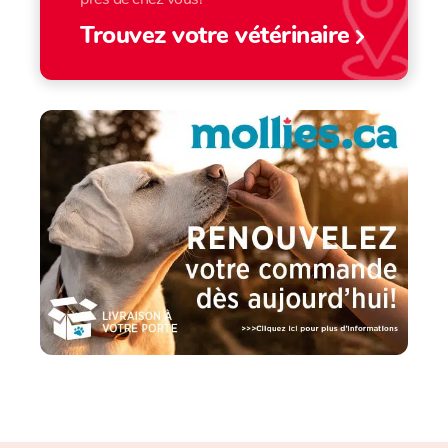
Trouvez votre vétérinaire