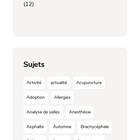
(12)
Sujets
Activité
actualité
Acupuncture
Adoption
Allergies
Analyse de selles
Anesthésie
Asphalte
Automne
Brachycéphale