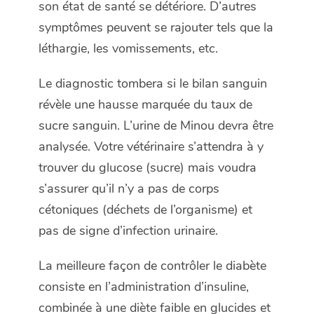
son état de santé se détériore. D’autres
symptômes peuvent se rajouter tels que la
léthargie, les vomissements, etc.
Le diagnostic tombera si le bilan sanguin
révèle une hausse marquée du taux de
sucre sanguin. L’urine de Minou devra être
analysée. Votre vétérinaire s’attendra à y
trouver du glucose (sucre) mais voudra
s’assurer qu’il n’y a pas de corps
cétoniques (déchets de l’organisme) et
pas de signe d’infection urinaire.
La meilleure façon de contrôler le diabète
consiste en l’administration d’insuline,
combinée à une diète faible en glucides et