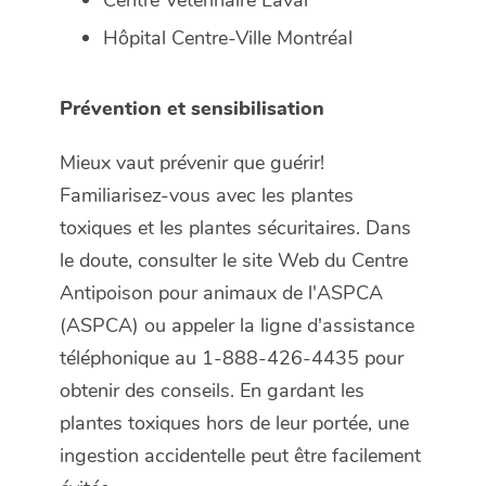
Hôpital Centre-Ville Montréal
Prévention et sensibilisation
Mieux vaut prévenir que guérir!
Familiarisez-vous avec les plantes
toxiques et les plantes sécuritaires. Dans
le doute, consulter le site Web du Centre
Antipoison pour animaux de l'ASPCA
(ASPCA) ou appeler la ligne d'assistance
téléphonique au 1-888-426-4435 pour
obtenir des conseils. En gardant les
plantes toxiques hors de leur portée, une
ingestion accidentelle peut être facilement