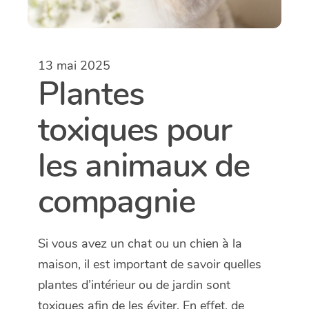
13 mai 2025
Plantes
toxiques pour
les animaux de
compagnie
Si vous avez un chat ou un chien à la
maison, il est important de savoir quelles
plantes d’intérieur ou de jardin sont
toxiques afin de les éviter. En effet, de