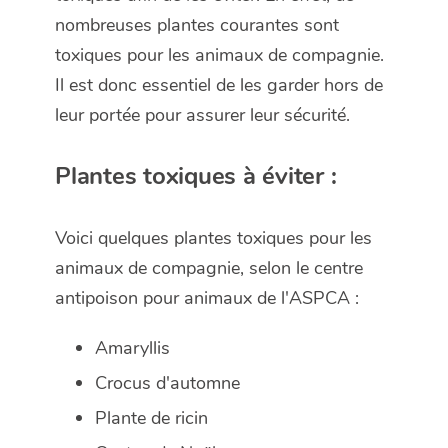
nombreuses plantes courantes sont
toxiques pour les animaux de compagnie.
Il est donc essentiel de les garder hors de
leur portée pour assurer leur sécurité.
Plantes toxiques à éviter :
Voici quelques plantes toxiques pour les
animaux de compagnie, selon le centre
antipoison pour animaux de l'ASPCA :
Amaryllis
Crocus d'automne
Plante de ricin