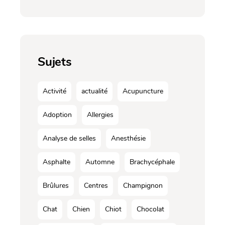
Sujets
Activité
actualité
Acupuncture
Adoption
Allergies
Analyse de selles
Anesthésie
Asphalte
Automne
Brachycéphale
Brûlures
Centres
Champignon
Chat
Chien
Chiot
Chocolat