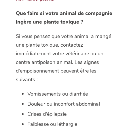
Que faire si votre animal de compagnie
ingère une plante toxique ?
Si vous pensez que votre animal a mangé
une plante toxique, contactez
immédiatement votre vétérinaire ou un
centre antipoison animal. Les signes
d'empoisonnement peuvent être les
suivants :
Vomissements ou diarrhée
Douleur ou inconfort abdominal
Crises d'épilepsie
Faiblesse ou léthargie