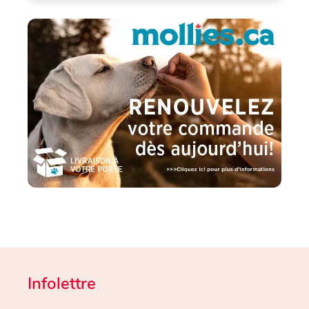
Infolettre