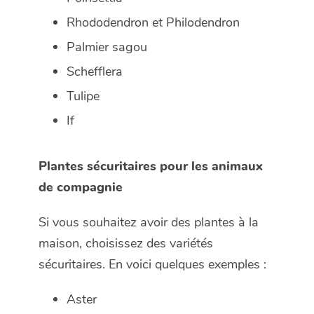
Rhododendron et Philodendron
Palmier sagou
Schefflera
Tulipe
If
Plantes sécuritaires pour les animaux
de compagnie
Si vous souhaitez avoir des plantes à la
maison, choisissez des variétés
sécuritaires. En voici quelques exemples :
Aster