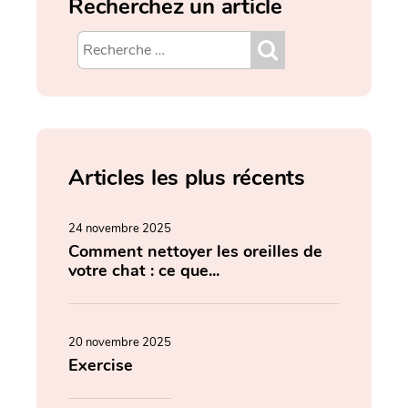
Recherchez un article
Articles les plus récents
24 novembre 2025
Comment nettoyer les oreilles de
votre chat : ce que...
20 novembre 2025
Exercise