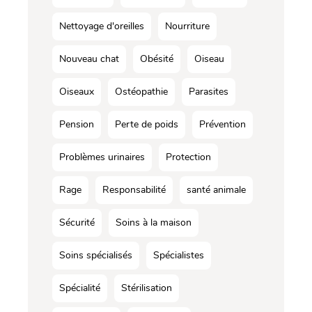
Nettoyage d'oreilles
Nourriture
Nouveau chat
Obésité
Oiseau
Oiseaux
Ostéopathie
Parasites
Pension
Perte de poids
Prévention
Problèmes urinaires
Protection
Rage
Responsabilité
santé animale
Sécurité
Soins à la maison
Soins spécialisés
Spécialistes
Spécialité
Stérilisation