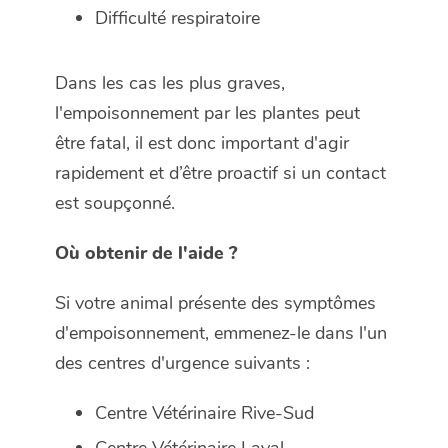
Difficulté respiratoire
Dans les cas les plus graves,
l'empoisonnement par les plantes peut
être fatal, il est donc important d'agir
rapidement et d’être proactif si un contact
est soupçonné.
Où obtenir de l'aide ?
Si votre animal présente des symptômes
d'empoisonnement, emmenez-le dans l'un
des centres d'urgence suivants :
Centre Vétérinaire Rive-Sud
Centre Vétérinaire Laval