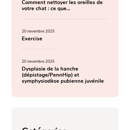
Comment nettoyer les oreilles de
votre chat : ce que...
20 novembre 2025
Exercise
20 novembre 2025
Dysplasie de la hanche
(dépistage/PennHip) et
symphysiodèse pubienne juvénile