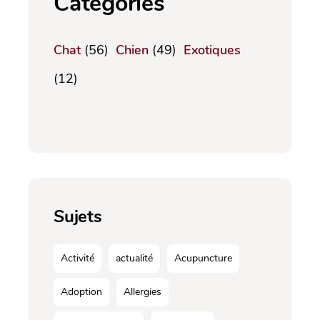
Catégories
Chat
(56)
Chien
(49)
Exotiques
(12)
Sujets
Activité
actualité
Acupuncture
Adoption
Allergies