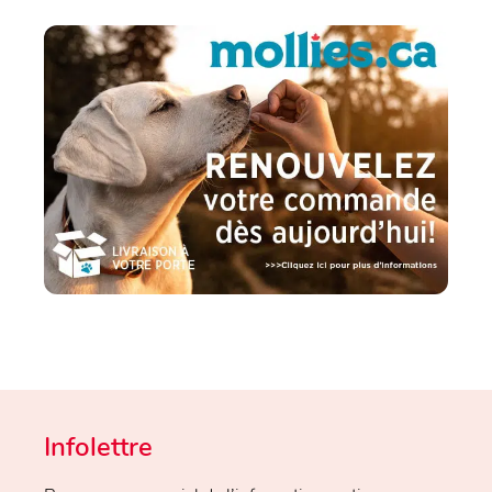
Infolettre