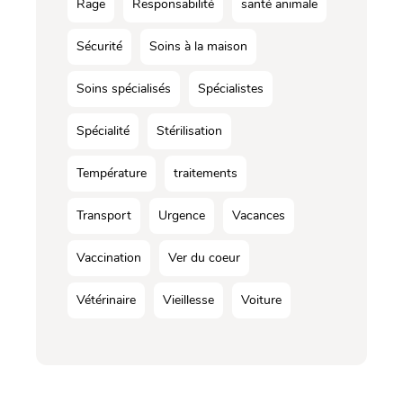
Rage
Responsabilité
santé animale
Sécurité
Soins à la maison
Soins spécialisés
Spécialistes
Spécialité
Stérilisation
Température
traitements
Transport
Urgence
Vacances
Vaccination
Ver du coeur
Vétérinaire
Vieillesse
Voiture