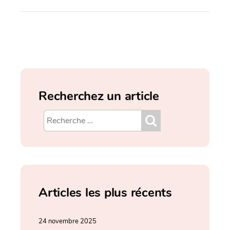
Recherchez un article
Articles les plus récents
24 novembre 2025