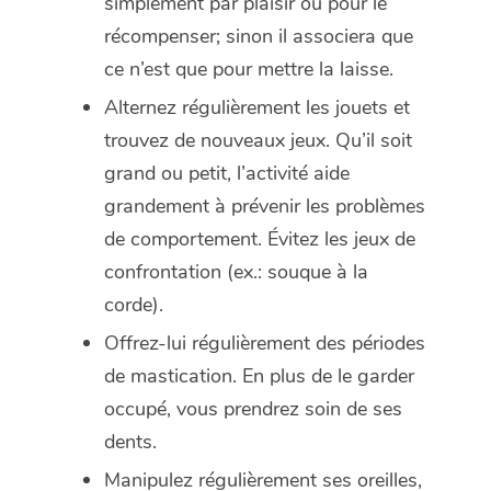
simplement par plaisir ou pour le
récompenser; sinon il associera que
ce n’est que pour mettre la laisse.
Alternez régulièrement les jouets et
trouvez de nouveaux jeux. Qu’il soit
grand ou petit, l’activité aide
grandement à prévenir les problèmes
de comportement. Évitez les jeux de
confrontation (ex.: souque à la
corde).
Offrez-lui régulièrement des périodes
de mastication. En plus de le garder
occupé, vous prendrez soin de ses
dents.
Manipulez régulièrement ses oreilles,