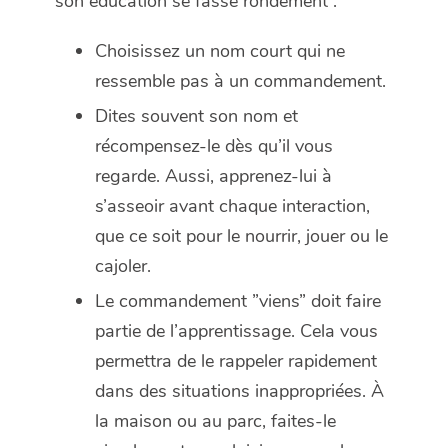
son éducation se fasse rondement :
Choisissez un nom court qui ne
ressemble pas à un commandement.
Dites souvent son nom et
récompensez-le dès qu’il vous
regarde. Aussi, apprenez-lui à
s’asseoir avant chaque interaction,
que ce soit pour le nourrir, jouer ou le
cajoler.
Le commandement ”viens” doit faire
partie de l’apprentissage. Cela vous
permettra de le rappeler rapidement
dans des situations inappropriées. À
la maison ou au parc, faites-le