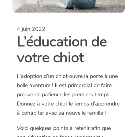
4 juin 2022
L’éducation de
votre chiot
L’adoption d’un chiot ouvre la porte à une
belle aventure ! Il est primordial de faire
preuve de patience les premiers temps.
Donnez à votre chiot le temps d'apprendre
à cohabiter avec sa nouvelle famille !
Voici quelques points à retenir afin que