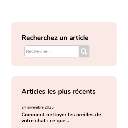
Recherchez un article
Articles les plus récents
24 novembre 2025
Comment nettoyer les oreilles de
votre chat : ce que...