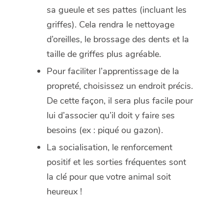
sa gueule et ses pattes (incluant les
griffes). Cela rendra le nettoyage
d’oreilles, le brossage des dents et la
taille de griffes plus agréable.
Pour faciliter l’apprentissage de la
propreté, choisissez un endroit précis.
De cette façon, il sera plus facile pour
lui d’associer qu’il doit y faire ses
besoins (ex : piqué ou gazon).
La socialisation, le renforcement
positif et les sorties fréquentes sont
la clé pour que votre animal soit
heureux !