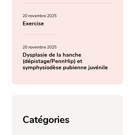
20 novembre 2025
Exercise
20 novembre 2025
Dysplasie de la hanche
(dépistage/PennHip) et
symphysiodèse pubienne juvénile
Catégories