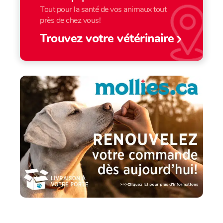
Tout pour la santé de vos animaux tout
près de chez vous!
Trouvez votre vétérinaire