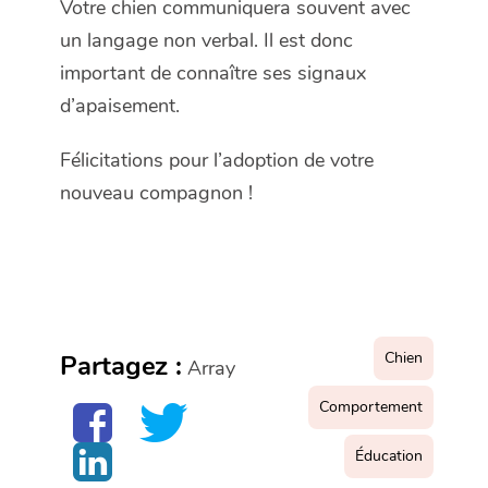
Votre chien communiquera souvent avec
un langage non verbal. Il est donc
important de connaître ses signaux
d’apaisement.
Félicitations pour l’adoption de votre
nouveau compagnon !
Chien
Partagez :
Array
Comportement
Éducation