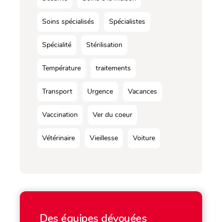
Soins spécialisés
Spécialistes
Spécialité
Stérilisation
Température
traitements
Transport
Urgence
Vacances
Vaccination
Ver du coeur
Vétérinaire
Vieillesse
Voiture
Des équipes dévouées