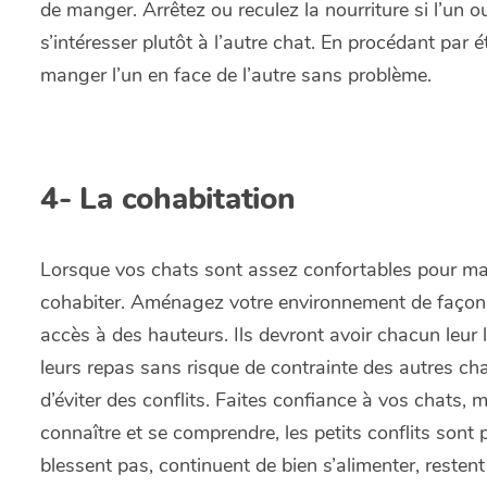
de manger. Arrêtez ou reculez la nourriture si l’un ou 
s’intéresser plutôt à l’autre chat. En procédant pa
manger l’un en face de l’autre sans problème.
4-
La cohabitation
Lorsque vos chats sont assez confortables pour mange
cohabiter. Aménagez votre environnement de façon 
accès à des hauteurs. Ils devront avoir chacun leur li
leurs repas sans risque de contrainte des autres chat
d’éviter des conflits. Faites confiance à vos chats,
connaître et se comprendre, les petits conflits sont 
blessent pas, continuent de bien s’alimenter, reste