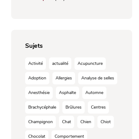
Sujets
Activité
actualité
Acupuncture
Adoption
Allergies
Analyse de selles
Anesthésie
Asphalte
Automne
Brachycéphale
Brûlures
Centres
Champignon
Chat
Chien
Chiot
Chocolat
Comportement