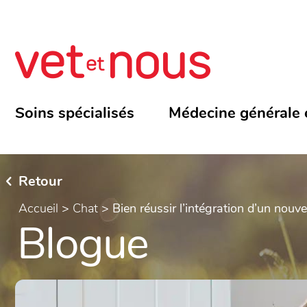
Soins spécialisés
Médecine générale 
Retour
Accueil
>
Chat
>
Bien réussir l’intégration d’un nouv
Blogue