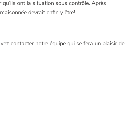
u’ils ont la situation sous contrôle. Après
aisonnée devrait enfin y être!
vez contacter notre équipe qui se fera un plaisir de