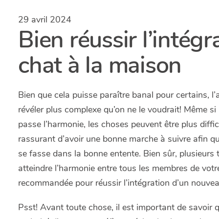
29 avril 2024
Bien réussir l’intég
chat à la maison
Bien que cela puisse paraître banal pour certains, l
révéler plus complexe qu’on ne le voudrait! Même si 
passe l’harmonie, les choses peuvent être plus diffici
rassurant d’avoir une bonne marche à suivre afin qu
se fasse dans la bonne entente. Bien sûr, plusieurs
atteindre l’harmonie entre tous les membres de votr
recommandée pour réussir l’intégration d’un nouveau
Psst! Avant toute chose, il est important de savoir q