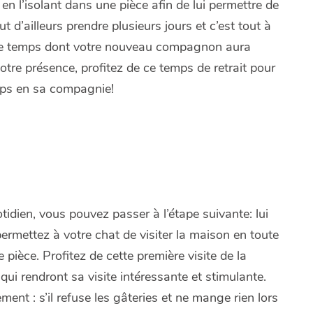
en l’isolant dans une pièce afin de lui permettre de
 d’ailleurs prendre plusieurs jours et c’est tout à
z le temps dont votre nouveau compagnon aura
votre présence, profitez de ce temps de retrait pour
temps en sa compagnie!
idien, vous pouvez passer à l’étape suivante: lui
, permettez à votre chat de visiter la maison en toute
pièce. Profitez de cette première visite de la
 qui rendront sa visite intéressante et stimulante.
ent : s’il refuse les gâteries et ne mange rien lors