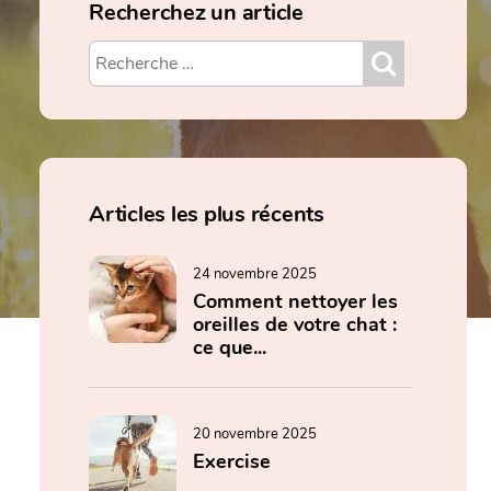
Recherchez un article
Articles les plus récents
24 novembre 2025
Comment nettoyer les
oreilles de votre chat :
ce que...
20 novembre 2025
Exercise