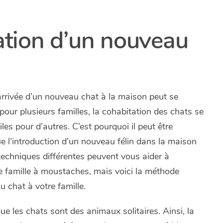
ration d’un nouveau
’arrivée d’un nouveau chat à la maison peut se
pour plusieurs familles, la cohabitation des chats se
les pour d’autres. C’est pourquoi il peut être
e l’introduction d’un nouveau félin dans la maison
 techniques différentes peuvent vous aider à
e famille à moustaches, mais voici la méthode
 chat à votre famille.
ue les chats sont des animaux solitaires. Ainsi, la