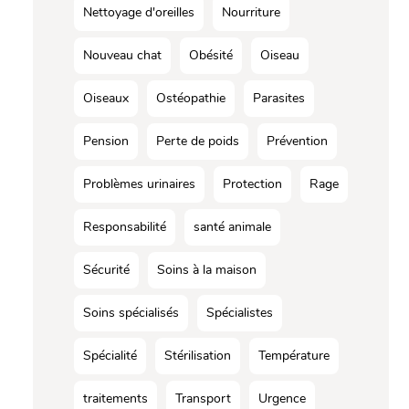
Nettoyage d'oreilles
Nourriture
Nouveau chat
Obésité
Oiseau
Oiseaux
Ostéopathie
Parasites
Pension
Perte de poids
Prévention
Problèmes urinaires
Protection
Rage
Responsabilité
santé animale
Sécurité
Soins à la maison
Soins spécialisés
Spécialistes
Spécialité
Stérilisation
Température
traitements
Transport
Urgence