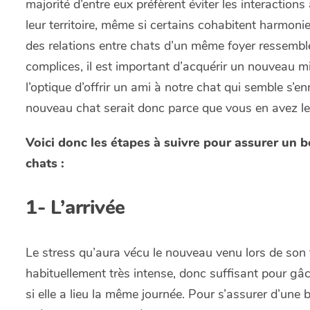
majorité d’entre eux préfèrent éviter les interaction
leur territoire, même si certains cohabitent harmon
des relations entre chats d’un même foyer ressemble 
complices, il est important d’acquérir un nouveau m
l’optique d’offrir un ami à notre chat qui semble s’e
nouveau chat serait donc parce que vous en avez le
Voici donc les étapes à suivre pour assurer un 
chats :
1- L’arrivée
Le stress qu’aura vécu le nouveau venu lors de son 
habituellement très intense, donc suffisant pour gâc
si elle a lieu la même journée. Pour s’assurer d’un