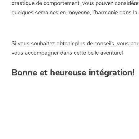
drastique de comportement, vous pouvez considérer q
quelques semaines en moyenne, l’harmonie dans la m
Si vous souhaitez obtenir plus de conseils, vous pou
vous accompagner dans cette belle aventure!
Bonne et heureuse intégration!