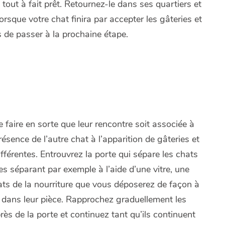
 tout à fait prêt. Retournez-le dans ses quartiers et
rsque votre chat finira par accepter les gâteries et
 de passer à la prochaine étape.
 faire en sorte que leur rencontre soit associée à
sence de l’autre chat à l’apparition de gâteries et
fférentes. Entrouvrez la porte qui sépare les chats
les séparant par exemple à l’aide d’une vitre, une
ats de la nourriture que vous déposerez de façon à
un dans leur pièce. Rapprochez graduellement les
près de la porte et continuez tant qu’ils continuent