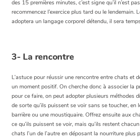
des 15 premières minutes, c’est signe qu’il n’est pas
recommencez l’exercice plus tard ou le lendemain. Lo
adoptera un langage corporel détendu, il sera temps
3-
La rencontre
L’astuce pour réussir une rencontre entre chats et de
un moment positif. On cherche donc à associer la pré
pour ce faire, on peut adopter plusieurs méthodes di
de sorte qu’ils puissent se voir sans se toucher, en 
barrière ou une moustiquaire. Offrez ensuite aux ch
ce qu’ils puissent se voir, mais qu’ils restent chac
chats l’un de l’autre en déposant la nourriture plus 