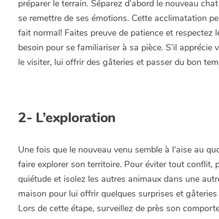
préparer le terrain. Séparez d’abord le nouveau chat 
se remettre de ses émotions. Cette acclimatation peut
fait normal! Faites preuve de patience et respecte
besoin pour se familiariser à sa pièce. S’il apprécie 
le visiter, lui offrir des gâteries et passer du bon 
2- L’exploration
Une fois que le nouveau venu semble à l'aise au quot
faire explorer son territoire. Pour éviter tout conflit
quiétude et isolez les autres animaux dans une autre 
maison pour lui offrir quelques surprises et gâteries
Lors de cette étape, surveillez de près son comportem