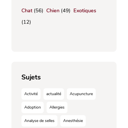
Chat
(56)
Chien
(49)
Exotiques
(12)
Sujets
Activité
actualité
Acupuncture
Adoption
Allergies
Analyse de selles
Anesthésie