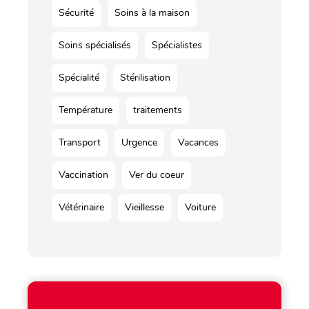
Sécurité
Soins à la maison
Soins spécialisés
Spécialistes
Spécialité
Stérilisation
Température
traitements
Transport
Urgence
Vacances
Vaccination
Ver du coeur
Vétérinaire
Vieillesse
Voiture