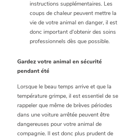
instructions supplémentaires. Les
coups de chaleur peuvent mettre la
vie de votre animal en danger, il est
donc important d'obtenir des soins
professionnels dès que possible.
Gardez votre animal en sécurité
pendant été
Lorsque le beau temps arrive et que la
température grimpe, il est essentiel de se
rappeler que même de brèves périodes
dans une voiture arrêtée peuvent être
dangereuses pour votre animal de
compagnie. Il est donc plus prudent de