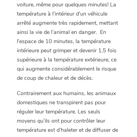
voiture, même pour quelques minutes! La
température à l'intérieur d'un véhicule
arrêté augmente très rapidement, mettant
ainsi la vie de l’animal en danger. En
l'espace de 10 minutes, la température
intérieure peut grimper et devenir 1,5 fois
supérieure à la température extérieure, ce
qui augmente considérablement le risque
de coup de chaleur et de décès.
Contrairement aux humains, les animaux
domestiques ne transpirent pas pour
réguler leur température. Les seuls
moyens qu’ils ont pour contrôler leur
température est d’haleter et de diffuser de