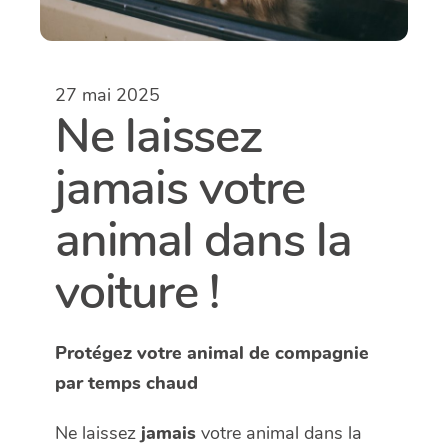
27 mai 2025
Ne laissez
jamais votre
animal dans la
voiture !
Protégez votre animal de compagnie
par temps chaud
Ne laissez
jamais
votre animal dans la