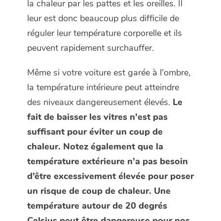
la chaleur par les pattes et les oreilles. Il
leur est donc beaucoup plus difficile de
réguler leur température corporelle et ils
peuvent rapidement surchauffer.
Même si votre voiture est garée à l'ombre,
la température intérieure peut atteindre
des niveaux dangereusement élevés.
Le
fait de baisser les vitres n'est pas
suffisant pour éviter un coup de
chaleur. Notez également que la
température extérieure n’a pas besoin
d’être excessivement élevée pour poser
un risque de coup de chaleur. Une
température autour de 20 degrés
Celsius peut être dangereuse pour nos