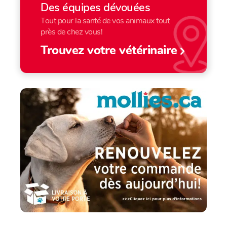
Des équipes dévouées
Tout pour la santé de vos animaux tout
près de chez vous!
Trouvez votre vétérinaire