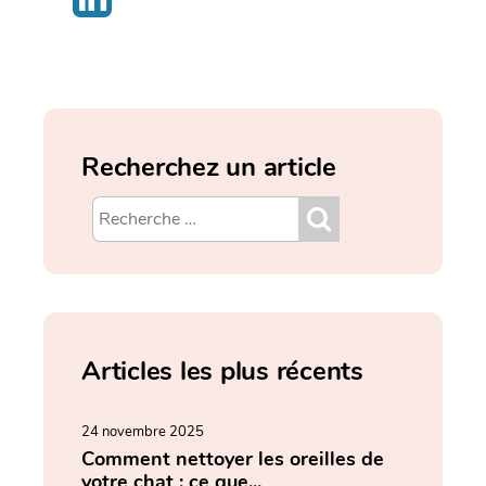
Recherchez un article
Articles les plus récents
24 novembre 2025
Comment nettoyer les oreilles de
votre chat : ce que...