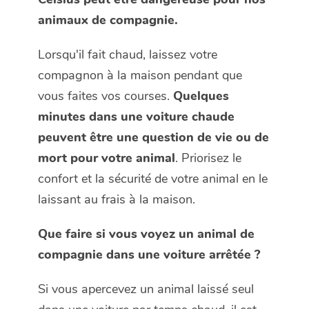
animaux de compagnie.
Lorsqu'il fait chaud, laissez votre
compagnon à la maison pendant que
vous faites vos courses.
Quelques
minutes dans une voiture chaude
peuvent être une question de vie ou de
mort pour votre animal
. Priorisez le
confort et la sécurité de votre animal en le
laissant au frais à la maison.
Que faire si vous voyez un animal de
compagnie dans une voiture arrêtée ?
Si vous apercevez un animal laissé seul