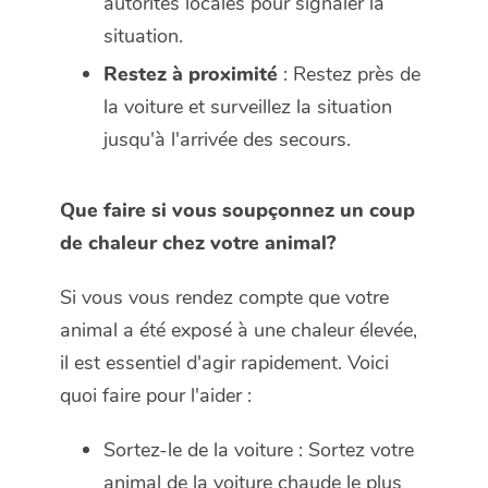
autorités locales pour signaler la
situation.
Restez à proximité
: Restez près de
la voiture et surveillez la situation
jusqu'à l'arrivée des secours.
Que faire si vous soupçonnez un coup
de chaleur chez votre animal?
Si vous vous rendez compte que votre
animal a été exposé à une chaleur élevée,
il est essentiel d'agir rapidement. Voici
quoi faire pour l'aider :
Sortez-le de la voiture : Sortez votre
animal de la voiture chaude le plus