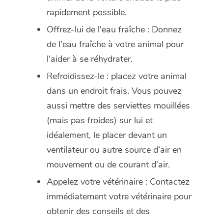
rapidement possible.
Offrez-lui de l'eau fraîche : Donnez
de l'eau fraîche à votre animal pour
l'aider à se réhydrater.
Refroidissez-le : placez votre animal
dans un endroit frais. Vous pouvez
aussi mettre des serviettes mouillées
(mais pas froides) sur lui et
idéalement, le placer devant un
ventilateur ou autre source d’air en
mouvement ou de courant d’air.
Appelez votre vétérinaire : Contactez
immédiatement votre vétérinaire pour
obtenir des conseils et des