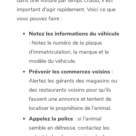
dans une voiture par temps chaud, il est
important d'agir rapidement. Voici ce que
vous pouvez faire :
Notez les informations du véhicule
: Notez le numéro de la plaque
d'immatriculation, la marque et le
modèle du véhicule.
Prévenir les commerces voisins
:
Alertez les gérants des magasins ou
des restaurants voisins pour qu'ils
fassent une annonce et tentent de
localiser le propriétaire de l'animal.
Appelez la police
: si l'animal
semble en détresse, contactez les