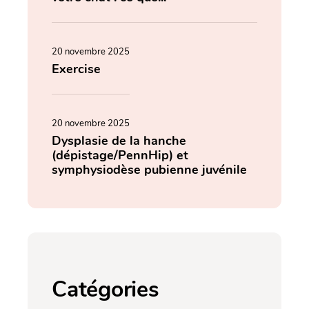
20 novembre 2025
Exercise
20 novembre 2025
Dysplasie de la hanche
(dépistage/PennHip) et
symphysiodèse pubienne juvénile
Catégories