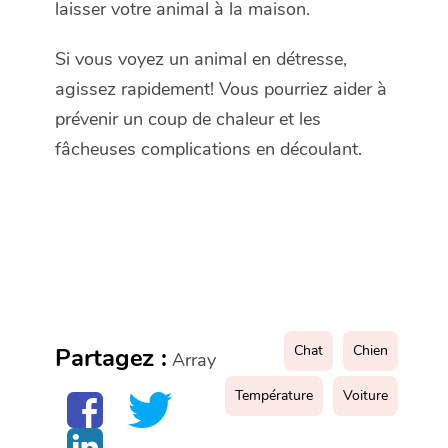
laisser votre animal à la maison.
Si vous voyez un animal en détresse,
agissez rapidement! Vous pourriez aider à
prévenir un coup de chaleur et les
fâcheuses complications en découlant.
Chat
Chien
Partagez :
Array
Température
Voiture