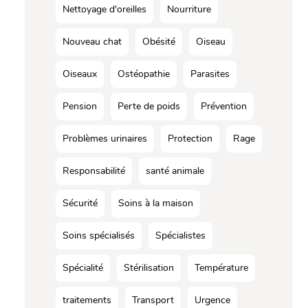
Nettoyage d'oreilles
Nourriture
Nouveau chat
Obésité
Oiseau
Oiseaux
Ostéopathie
Parasites
Pension
Perte de poids
Prévention
Problèmes urinaires
Protection
Rage
Responsabilité
santé animale
Sécurité
Soins à la maison
Soins spécialisés
Spécialistes
Spécialité
Stérilisation
Température
traitements
Transport
Urgence