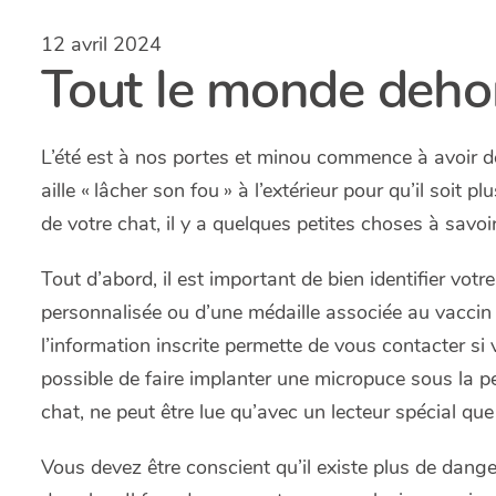
12 avril 2024
Tout le monde deho
L’été est à nos portes et minou commence à avoir de
aille « lâcher son fou » à l’extérieur pour qu’il soit
de votre chat, il y a quelques petites choses à savoir
Tout d’abord, il est important de bien identifier votr
personnalisée ou d’une médaille associée au vaccin
l’information inscrite permette de vous contacter si
possible de faire implanter une micropuce sous la p
chat, ne peut être lue qu’avec un lecteur spécial que
Vous devez être conscient qu’il existe plus de dange