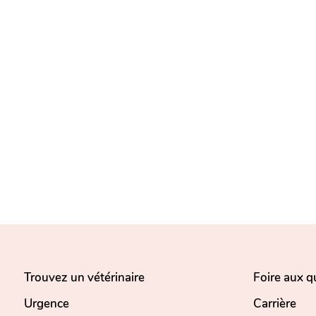
Trouvez un vétérinaire
Foire aux q
Urgence
Carrière