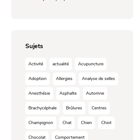
Sujets
Activité
actualité
Acupuncture
Adoption
Allergies
Analyse de selles
Anesthésie
Asphalte
Automne
Brachycéphale
Brûlures
Centres
Champignon
Chat
Chien
Chiot
Chocolat
Comportement