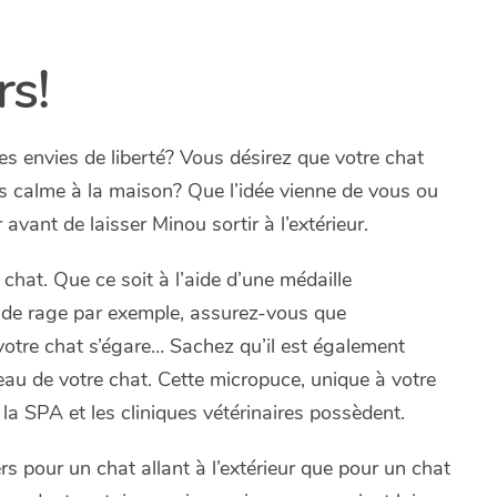
rs!
s envies de liberté? Vous désirez que votre chat
 plus calme à la maison? Que l’idée vienne de vous ou
 avant de laisser Minou sortir à l’extérieur.
e chat. Que ce soit à l’aide d’une médaille
 de rage par exemple, assurez-vous que
 votre chat s’égare… Sachez qu’il est également
eau de votre chat. Cette micropuce, unique à votre
 la SPA et les cliniques vétérinaires possèdent.
rs pour un chat allant à l’extérieur que pour un chat