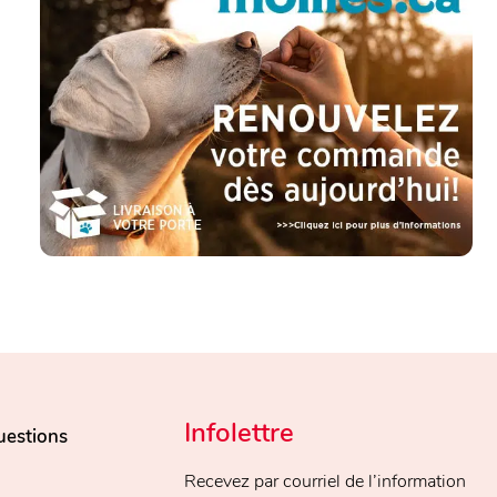
Infolettre
uestions
Recevez par courriel de l’information