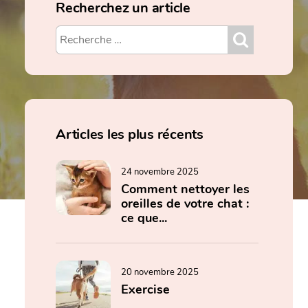
Recherchez un article
Articles les plus récents
24 novembre 2025
Comment nettoyer les
oreilles de votre chat :
ce que...
20 novembre 2025
Exercise