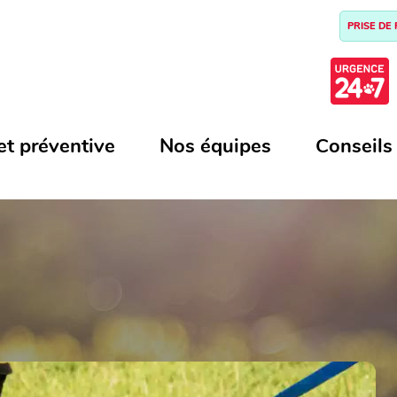
PRISE DE
et préventive
Nos équipes
Conseils