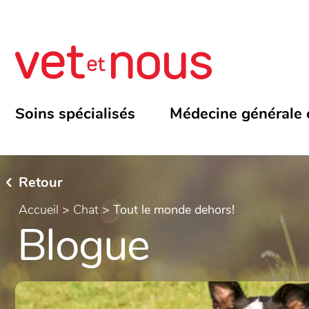
Soins spécialisés
Médecine générale 
Retour
Accueil
>
Chat
>
Tout le monde dehors!
Blogue