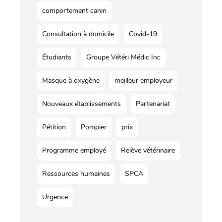
comportement canin
Consultation à domicile
Covid-19
Étudiants
Groupe Vétéri Médic Inc
Masque à oxygène
meilleur employeur
Nouveaux établissements
Partenariat
Pétition
Pompier
prix
Programme employé
Relève vétérinaire
Ressources humaines
SPCA
Urgence