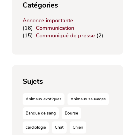
Catégories
Annonce importante
(16)
Communication
(15)
Communiqué de presse
(2)
Sujets
Animaux exotiques
Animaux sauvages
Banque de sang
Bourse
cardiologie
Chat
Chien