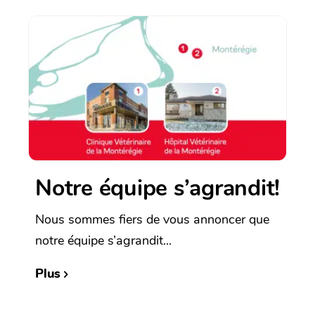
Notre équipe s’agrandit!
Nous sommes fiers de vous annoncer que
notre équipe s’agrandit...
Plus