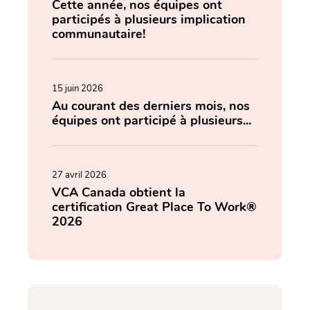
Cette année, nos équipes ont
participés à plusieurs implication
communautaire!
15 juin 2026
Au courant des derniers mois, nos
équipes ont participé à plusieurs...
27 avril 2026
VCA Canada obtient la
certification Great Place To Work®
2026