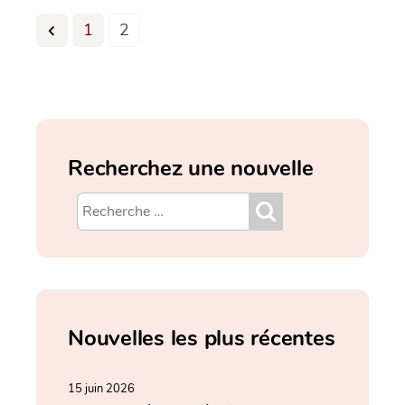
1
2
Recherchez une nouvelle
Nouvelles les plus récentes
15 juin 2026