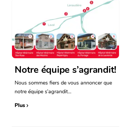
Notre équipe s’agrandit!
Nous sommes fiers de vous annoncer que
notre équipe s’agrandit...
Plus