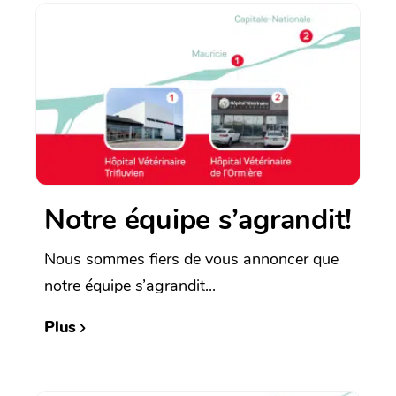
Notre équipe s’agrandit!
Nous sommes fiers de vous annoncer que
notre équipe s’agrandit...
Plus