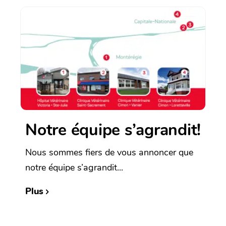
Notre équipe s’agrandit!
Nous sommes fiers de vous annoncer que
notre équipe s’agrandit...
Plus