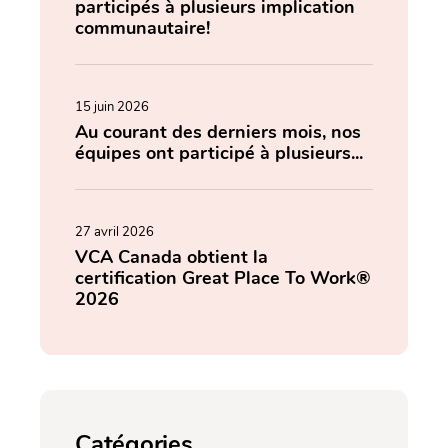
participés à plusieurs implication
communautaire!
15 juin 2026
Au courant des derniers mois, nos
équipes ont participé à plusieurs...
27 avril 2026
VCA Canada obtient la
certification Great Place To Work®
2026
Catégories