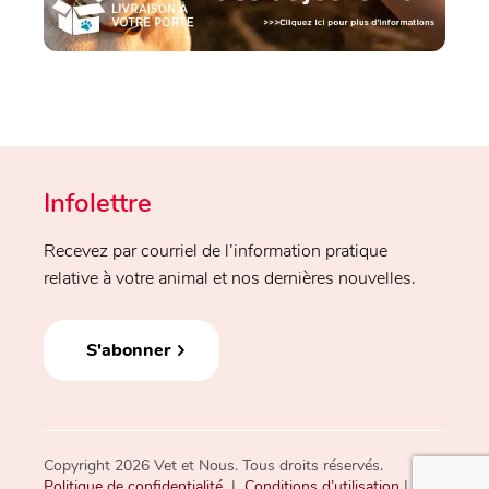
Infolettre
Recevez par courriel de l’information pratique
relative à votre animal et nos dernières nouvelles.
S'abonner
Copyright 2026 Vet et Nous. Tous droits réservés.
Politique de confidentialité
|
Conditions d’utilisation
|