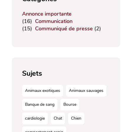
Annonce importante
(16)
Communication
(15)
Communiqué de presse
(2)
Sujets
Animaux exotiques
Animaux sauvages
Banque de sang
Bourse
cardiologie
Chat
Chien