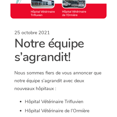
25 octobre 2021
Notre équipe
s’agrandit!
Nous sommes fiers de vous annoncer que
notre équipe s’agrandit avec deux
nouveaux hôpitaux :
Hôpital Vétérinaire Trifluvien
Hôpital Vétérinaire de l’Ormière