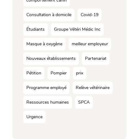
comportement canin
Consultation à domicile
Covid-19
Étudiants
Groupe Vétéri Médic Inc
Masque à oxygène
meilleur employeur
Nouveaux établissements
Partenariat
Pétition
Pompier
prix
Programme employé
Relève vétérinaire
Ressources humaines
SPCA
Urgence