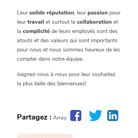
Leur
solide réputation
, leur
passion
pour
leur
travail
et surtout la
collaboration
et
la
complicité
de leurs employés sont des
atouts et des valeurs qui sont importants
pour nous et nous sommes heureux de les
compter dans notre équipe.
Joignez-vous à nous pour leur souhaitez
la plus belle des bienvenues!
Partagez :
Array