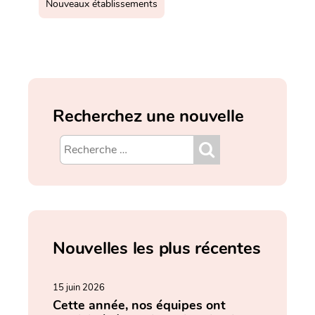
Nouveaux établissements
Recherchez une nouvelle
Nouvelles les plus récentes
15 juin 2026
Cette année, nos équipes ont