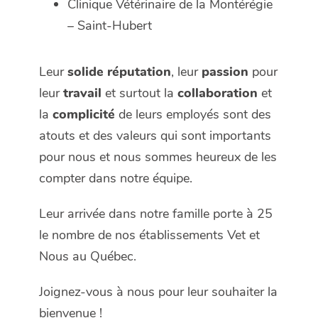
Clinique Vétérinaire de la Montérégie
– Saint-Hubert
Leur
solide réputation
, leur
passion
pour
leur
travail
et surtout la
collaboration
et
la
complicité
de leurs employés sont des
atouts et des valeurs qui sont importants
pour nous et nous sommes heureux de les
compter dans notre équipe.
Leur arrivée dans notre famille porte à 25
le nombre de nos établissements Vet et
Nous au Québec.
Joignez-vous à nous pour leur souhaiter la
bienvenue !