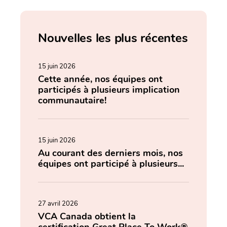
Nouvelles les plus récentes
15 juin 2026
Cette année, nos équipes ont
participés à plusieurs implication
communautaire!
15 juin 2026
Au courant des derniers mois, nos
équipes ont participé à plusieurs...
27 avril 2026
VCA Canada obtient la
certification Great Place To Work®