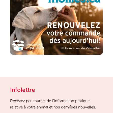
Infolettre
Recevez par courriel de l’information pratique
relative à votre animal et nos dernières nouvelles.