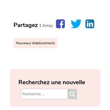
Partagez :
Array
Nouveaux établissements
Recherchez une nouvelle