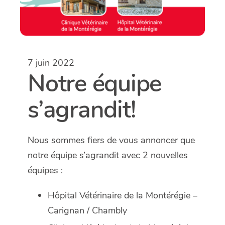
7 juin 2022
Notre équipe
s’agrandit!
Nous sommes fiers de vous annoncer que
notre équipe s’agrandit avec 2 nouvelles
équipes :
Hôpital Vétérinaire de la Montérégie –
Carignan / Chambly