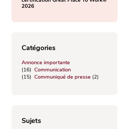
2026
Catégories
Annonce importante
(16)
Communication
(15)
Communiqué de presse
(2)
Sujets