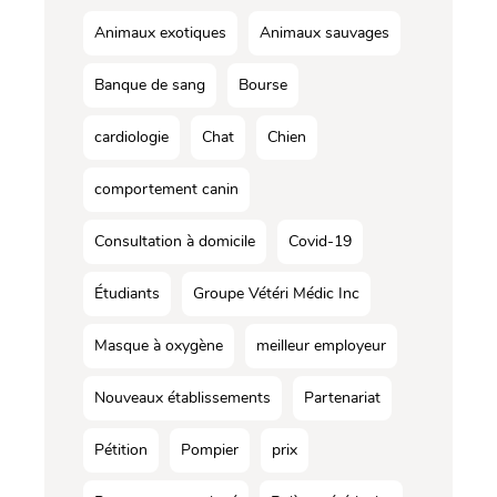
Animaux exotiques
Animaux sauvages
Banque de sang
Bourse
cardiologie
Chat
Chien
comportement canin
Consultation à domicile
Covid-19
Étudiants
Groupe Vétéri Médic Inc
Masque à oxygène
meilleur employeur
Nouveaux établissements
Partenariat
Pétition
Pompier
prix