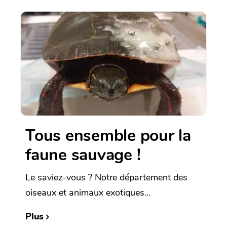
Tous ensemble pour la
faune sauvage !
Le saviez-vous ? Notre département des
oiseaux et animaux exotiques...
Plus