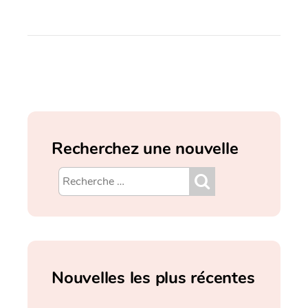
Recherchez une nouvelle
Nouvelles les plus récentes