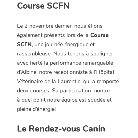
Course SCFN
Le 2 novembre dernier, nous étions
également présents lors de la
Course
SCFN
, une journée énergique et
rassembleuse. Nous tenons à souligner
avec fierté la performance remarquable
d’Albine, notre réceptionniste à l’Hôpital
Vétérinaire de la Laurentie, qui a remporté
deux courses. Sa participation montre
à quel point notre équipe est soudée et
pleine d’énergie!
Le Rendez-vous Canin