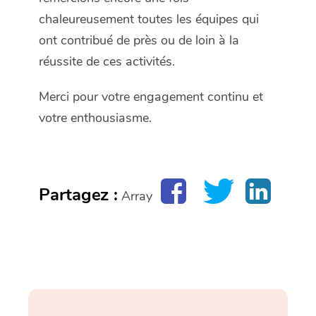
chaleureusement toutes les équipes qui
ont contribué de près ou de loin à la
réussite de ces activités.
Merci pour votre engagement continu et
votre enthousiasme.
Partagez :
Array