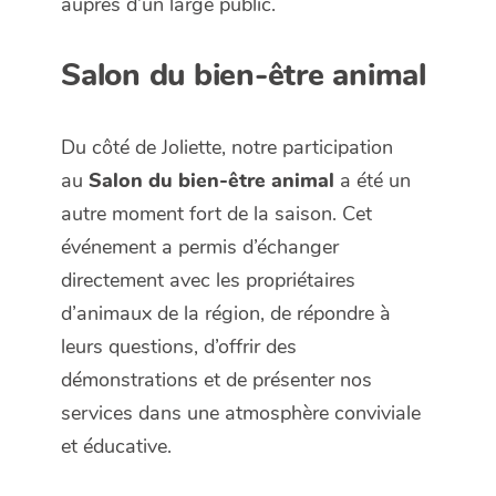
auprès d’un large public.
Salon du bien-être animal
Du côté de Joliette, notre participation
au
Salon du bien-être animal
a été un
autre moment fort de la saison. Cet
événement a permis d’échanger
directement avec les propriétaires
d’animaux de la région, de répondre à
leurs questions, d’offrir des
démonstrations et de présenter nos
services dans une atmosphère conviviale
et éducative.