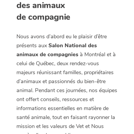
des animaux
de compagnie
Nous avons d’abord eu le plaisir d’être
présents aux
Salon National des
animaux de compagnies
à Montréal et à
celui de Québec, deux rendez-vous
majeurs réunissant familles, propriétaires
d’animaux et passionnés du bien-être
animal. Pendant ces journées, nos équipes
ont offert conseils, ressources et
informations essentielles en matière de
santé animale, tout en faisant rayonner la
mission et les valeurs de Vet et Nous