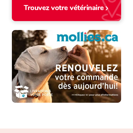
Trouvez votre vétérinaire