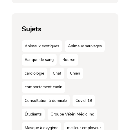
Sujets
Animaux exotiques
Animaux sauvages
Banque de sang
Bourse
cardiologie
Chat
Chien
comportement canin
Consultation à domicile
Covid-19
Étudiants
Groupe Vétéri Médic Inc
Masque à oxygène
meilleur employeur