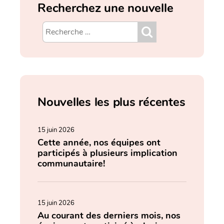
Recherchez une nouvelle
Nouvelles les plus récentes
15 juin 2026
Cette année, nos équipes ont
participés à plusieurs implication
communautaire!
15 juin 2026
Au courant des derniers mois, nos