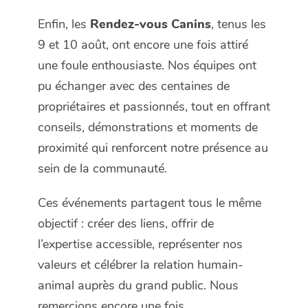
Enfin, les
Rendez-vous Canins
, tenus les
9 et 10 août, ont encore une fois attiré
une foule enthousiaste. Nos équipes ont
pu échanger avec des centaines de
propriétaires et passionnés, tout en offrant
conseils, démonstrations et moments de
proximité qui renforcent notre présence au
sein de la communauté.
Ces événements partagent tous le même
objectif : créer des liens, offrir de
l’expertise accessible, représenter nos
valeurs et célébrer la relation humain-
animal auprès du grand public. Nous
remercions encore une fois