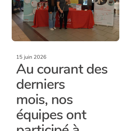
15 juin 2026
Au courant des
derniers
mois, nos
équipes ont
participé à