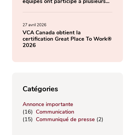
équipes ont participé à plusieurs...
27 avril 2026
VCA Canada obtient la
certification Great Place To Work®
2026
Catégories
Annonce importante
(16)
Communication
(15)
Communiqué de presse
(2)