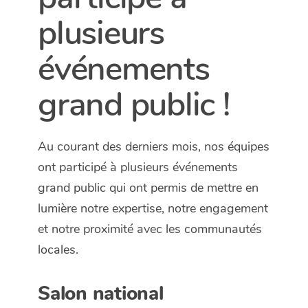
plusieurs
événements
grand public !
Au courant des derniers mois,
nos équipes
ont participé à plusieurs événements
grand public qui ont permis de mettre en
lumière notre expertise, notre engagement
et notre proximité avec les communautés
locales.
Salon national