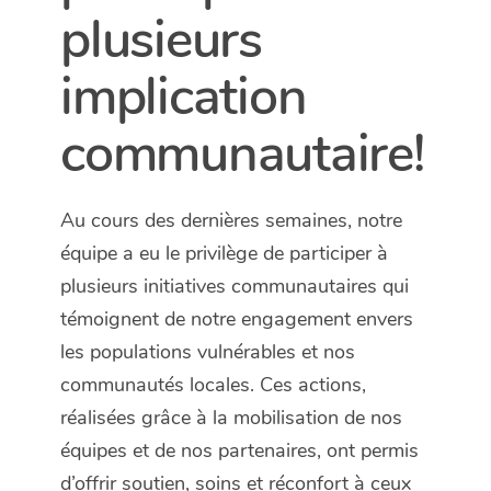
plusieurs
implication
communautaire!
Au cours des dernières semaines, notre
équipe a eu le privilège de participer à
plusieurs initiatives communautaires qui
témoignent de notre engagement envers
les populations vulnérables et nos
communautés locales. Ces actions,
réalisées grâce à la mobilisation de nos
équipes et de nos partenaires, ont permis
d’offrir soutien, soins et réconfort à ceux