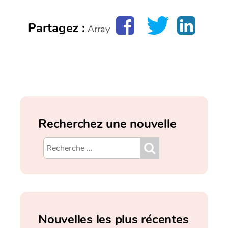
Partagez :
Array
Recherchez une nouvelle
Nouvelles les plus récentes