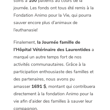
soins à
100
patients au cours de la
journée. Les fonds ont tous été remis à la
Fondation Animo pour la Vie, qui pourra
sauver encore plus d’animaux de
l’euthanasie!
Finalement,
la Journée famille de
l’Hôpital Vétérinaire des Laurentides
a
marqué un autre temps fort de nos
activités communautaires. Grâce à la
participation enthousiaste des familles et
des partenaires, nous avons pu
amasser
1691 $
, montant qui contribuera
directement à la fondation Animo pour la
vie afin d’aider des familles à sauver leur
compagnon.