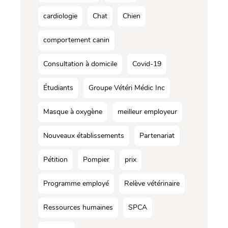
cardiologie
Chat
Chien
comportement canin
Consultation à domicile
Covid-19
Étudiants
Groupe Vétéri Médic Inc
Masque à oxygène
meilleur employeur
Nouveaux établissements
Partenariat
Pétition
Pompier
prix
Programme employé
Relève vétérinaire
Ressources humaines
SPCA