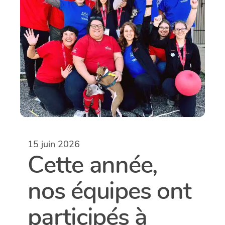
15 juin 2026
Cette année,
nos équipes ont
participés à