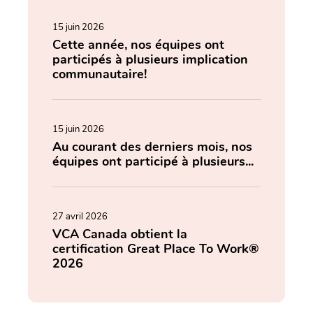
15 juin 2026
Cette année, nos équipes ont
participés à plusieurs implication
communautaire!
15 juin 2026
Au courant des derniers mois, nos
équipes ont participé à plusieurs...
27 avril 2026
VCA Canada obtient la
certification Great Place To Work®
2026