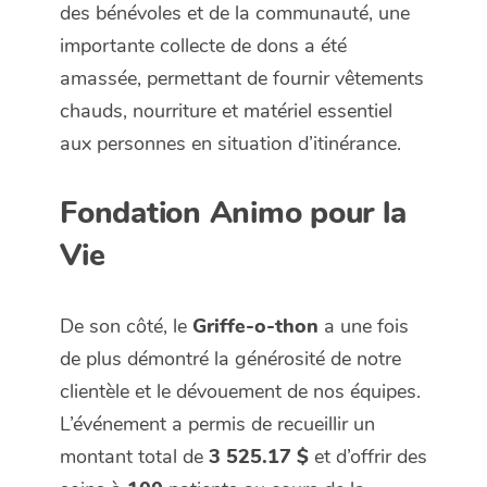
des bénévoles et de la communauté, une
importante collecte de dons a été
amassée, permettant de fournir vêtements
chauds, nourriture et matériel essentiel
aux personnes en situation d’itinérance.
Fondation Animo pour la
Vie
De son côté, le
Griffe-o-thon
a une fois
de plus démontré la générosité de notre
clientèle et le dévouement de nos équipes.
L’événement a permis de recueillir un
montant total de
3 525.17 $
et d’offrir des