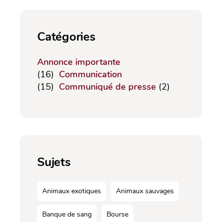
Catégories
Annonce importante
(16)
Communication
(15)
Communiqué de presse
(2)
Sujets
Animaux exotiques
Animaux sauvages
Banque de sang
Bourse