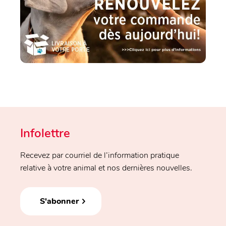
Infolettre
Recevez par courriel de l’information pratique
relative à votre animal et nos dernières nouvelles.
S'abonner