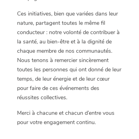
Ces initiatives, bien que variées dans leur
nature, partagent toutes le même fil
conducteur : notre volonté de contribuer à
la santé, au bien-être et à la dignité de
chaque membre de nos communautés.
Nous tenons à remercier sincèrement
toutes les personnes qui ont donné de leur
temps, de leur énergie et de leur cœur
pour faire de ces événements des
réussites collectives.
Merci à chacune et chacun d’entre vous
pour votre engagement continu.