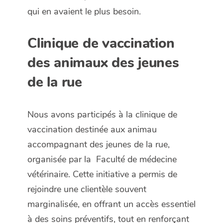
qui en avaient le plus besoin.
Clinique de vaccination
des animaux des jeunes
de la rue
Nous avons participés à la clinique de
vaccination destinée aux animau
accompagnant des jeunes de la rue,
organisée par la Faculté de médecine
vétérinaire
. Cette initiative a permis de
rejoindre une clientèle souvent
marginalisée, en offrant un accès essentiel
à des soins préventifs, tout en renforçant