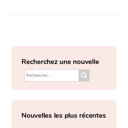
Recherchez une nouvelle
Nouvelles les plus récentes