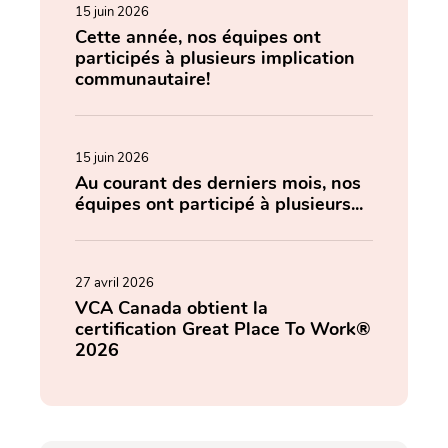
15 juin 2026
Cette année, nos équipes ont
participés à plusieurs implication
communautaire!
15 juin 2026
Au courant des derniers mois, nos
équipes ont participé à plusieurs...
27 avril 2026
VCA Canada obtient la
certification Great Place To Work®
2026