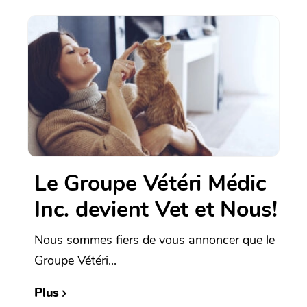
Le Groupe Vétéri Médic
Inc. devient Vet et Nous!
Nous sommes fiers de vous annoncer que le
Groupe Vétéri...
Plus