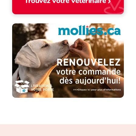
Trouvez votre vétérinaire