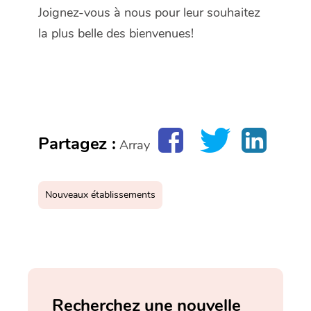
Joignez-vous à nous pour leur souhaitez
la plus belle des bienvenues!
Partagez :
Array
Nouveaux établissements
Recherchez une nouvelle