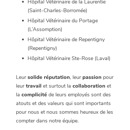
Hôpital Vétérinaire de la Laurentie
(Saint-Charles-Borromée)
Hôpital Vétérinaire du Portage
(L’Assomption)
Hôpital Vétérinaire de Repentigny
(Repentigny)
Hôpital Vétérinaire Ste-Rose (Laval)
Leur
solide réputation
, leur
passion
pour
leur
travail
et surtout la
collaboration
et
la
complicité
de leurs employés sont des
atouts et des valeurs qui sont importants
pour nous et nous sommes heureux de les
compter dans notre équipe.