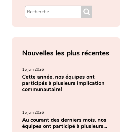
Nouvelles les plus récentes
15 juin 2026
Cette année, nos équipes ont
participés à plusieurs implication
communautaire!
15 juin 2026
Au courant des derniers mois, nos
équipes ont participé à plusieurs...