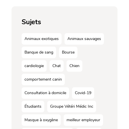
Sujets
Animaux exotiques
Animaux sauvages
Banque de sang
Bourse
cardiologie
Chat
Chien
comportement canin
Consultation à domicile
Covid-19
Étudiants
Groupe Vétéri Médic Inc
Masque à oxygène
meilleur employeur