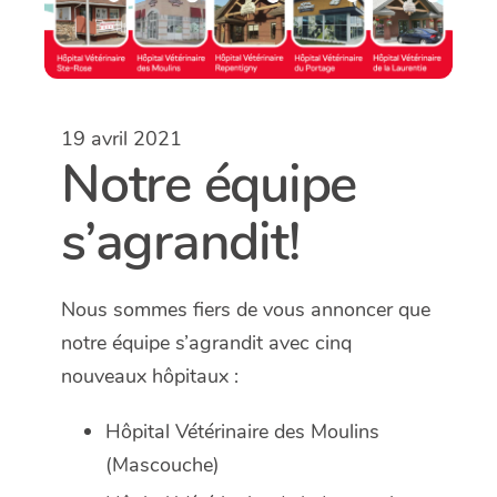
19 avril 2021
Notre équipe
s’agrandit!
Nous sommes fiers de vous annoncer que
notre équipe s’agrandit avec cinq
nouveaux hôpitaux :
Hôpital Vétérinaire des Moulins
(Mascouche)