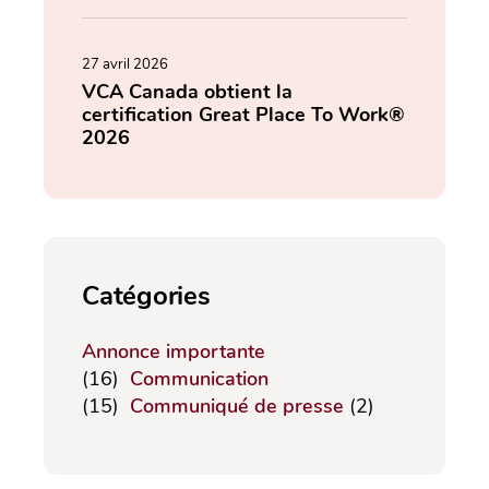
27 avril 2026
VCA Canada obtient la
certification Great Place To Work®
2026
Catégories
Annonce importante
(16)
Communication
(15)
Communiqué de presse
(2)