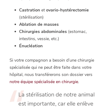
Castration
et
ovario-hystérectomie
(stérilisation)
Ablation de masses
Chirurgies abdominales
(estomac,
intestins, vessie, etc.)
Énucléation
Si votre compagnon a besoin d’une chirurgie
spécialisée qui ne peut être faite dans votre
hôpital, nous transférerons son dossier vers
notre équipe spécialisée en chirurgie
.
La stérilisation de notre animal
est importante, car elle enlève