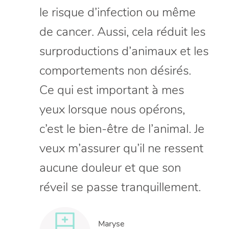
le risque d’infection ou même
de cancer. Aussi, cela réduit les
surproductions d’animaux et les
comportements non désirés.
Ce qui est important à mes
yeux lorsque nous opérons,
c’est le bien-être de l’animal. Je
veux m’assurer qu’il ne ressent
aucune douleur et que son
réveil se passe tranquillement.
Maryse