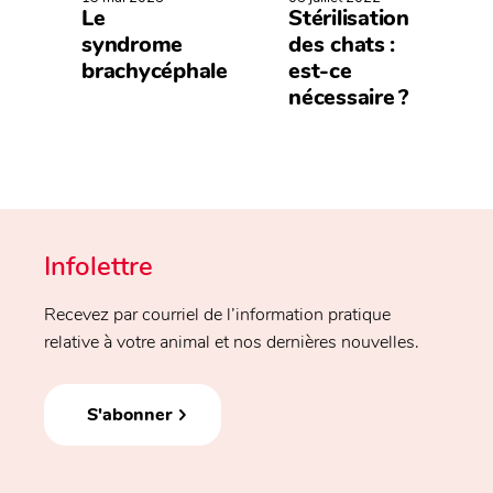
Le
Stérilisation
syndrome
des chats :
brachycéphale
est-ce
nécessaire ?
Infolettre
Recevez par courriel de l’information pratique
relative à votre animal et nos dernières nouvelles.
S'abonner