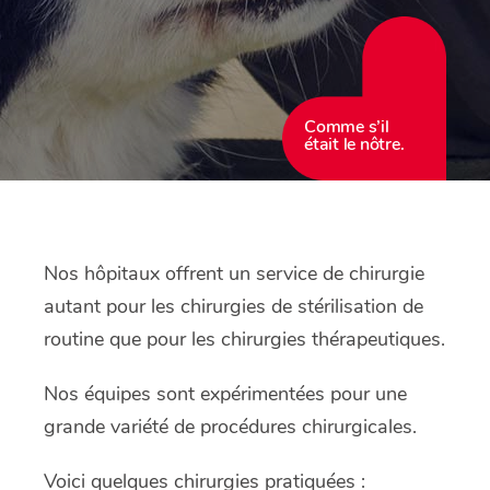
Comme s’il
était le nôtre.
Nos hôpitaux offrent un service de chirurgie
autant pour les chirurgies de stérilisation de
routine que pour les chirurgies thérapeutiques.
Nos équipes sont expérimentées pour une
grande variété de procédures chirurgicales.
Voici quelques chirurgies pratiquées :