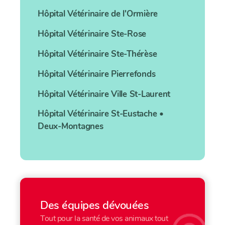
Hôpital Vétérinaire
de l'Ormière
Hôpital Vétérinaire
Ste-Rose
Hôpital Vétérinaire
Ste-Thérèse
Hôpital Vétérinaire
Pierrefonds
Hôpital Vétérinaire
Ville St-Laurent
Hôpital Vétérinaire
St-Eustache •
Deux-Montagnes
Des équipes dévouées
Tout pour la santé de vos animaux tout