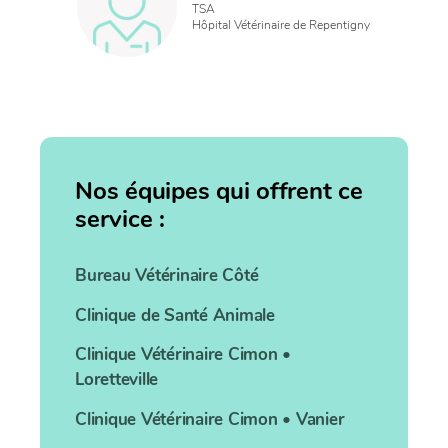
TSA
Hôpital Vétérinaire de Repentigny
Nos équipes qui offrent ce
service :
Bureau Vétérinaire
Côté
Clinique de Santé Animale
Clinique Vétérinaire
Cimon •
Loretteville
Clinique Vétérinaire
Cimon • Vanier