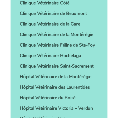
Clinique Vétérinaire
Côté
Clinique Vétérinaire
de Beaumont
Clinique Vétérinaire
de la Gare
Clinique Vétérinaire
de la Montérégie
Clinique Vétérinaire
Féline de Ste-Foy
Clinique Vétérinaire
Hochelaga
Clinique Vétérinaire
Saint-Sacrement
Hôpital Vétérinaire
de la Montérégie
Hôpital Vétérinaire
des Laurentides
Hôpital Vétérinaire
du Boisé
Hôpital Vétérinaire
Victoria • Verdun