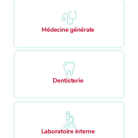
Médecine générale
Dentisterie
Laboratoire interne