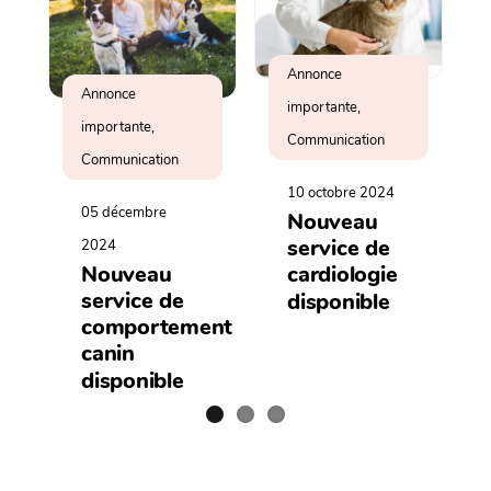
Annonce
Annonce
importante,
importante,
Communication
Communication
10 octobre 2024
05 décembre
Nouveau
service de
2024
cardiologie
Nouveau
service de
disponible
comportement
canin
disponible