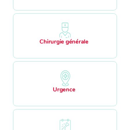
Chirurgie générale
Urgence