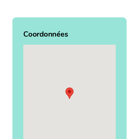
Coordonnées