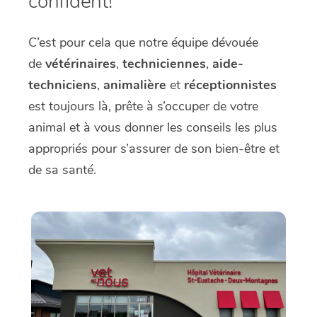
confident!
C’est pour cela que notre équipe dévouée
de
vétérinaires
,
techniciennes
,
aide-
techniciens
,
animalière
et
réceptionnistes
est toujours là, prête à s’occuper de votre
animal et à vous donner les conseils les plus
appropriés pour s’assurer de son bien-être et
de sa santé.