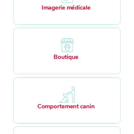
Imagerie médicale
Boutique
Comportement canin