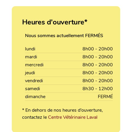
Heures d'ouverture*
Nous sommes actuellement FERMÉS
lundi
8h00 - 20h00
mardi
8h00 - 20h00
mercredi
8h00 - 20h00
jeudi
8h00 - 20h00
vendredi
8h00 - 20h00
samedi
8h30 - 12h00
dimanche
FERMÉ
* En dehors de nos heures d’ouverture,
contactez le
Centre Vétérinaire Laval