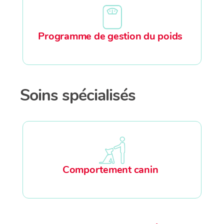
Programme de gestion du poids
Soins spécialisés
Comportement canin