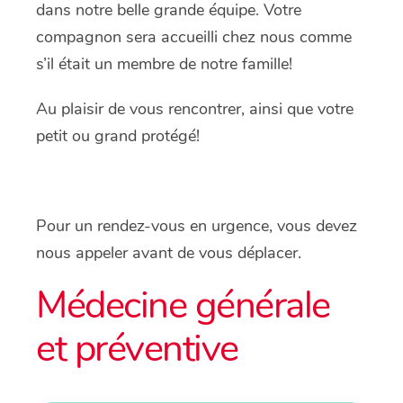
dans notre belle grande équipe. Votre
compagnon sera accueilli chez nous comme
s’il était un membre de notre famille!
Au plaisir de vous rencontrer, ainsi que votre
petit ou grand protégé!
Pour un rendez-vous en urgence, vous devez
nous appeler avant de vous déplacer.
Médecine générale
et préventive