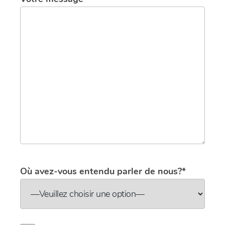
Où avez-vous entendu parler de nous?*