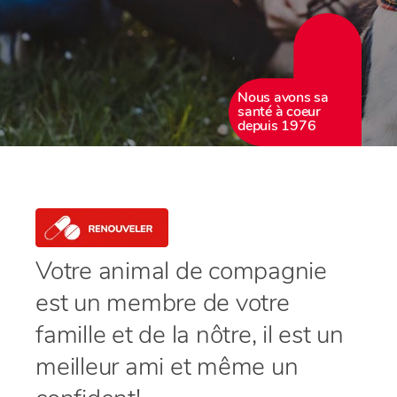
Nous avons sa
santé à coeur
depuis 1976
Votre animal de compagnie
est un membre de votre
famille et de la nôtre, il est un
meilleur ami et même un