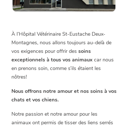
À l’Hôpital Vétérinaire St-Eustache Deux-
Montagnes, nous allons toujours au-delà de
vos exigences pour offrir des
soins
exceptionnels à tous vos animaux
car nous
en prenons soin, comme s’ils étaient les
nôtres!
Nous offrons notre amour et nos soins à vos
chats et vos chiens.
Notre passion et notre amour pour les
animaux ont permis de tisser des liens serrés