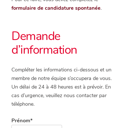
formulaire de candidature spontanée
.
Demande
d’information
Compléter les informations ci-dessous et un
membre de notre équipe s’occupera de vous.
Un délai de 24 à 48 heures est à prévoir. En
cas d’urgence, veuillez nous contacter par
téléphone.
Prénom*