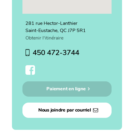
281 rue Hector-Lanthier
Saint-Eustache, QC J7P 5R1
Obtenir l'itinéraire
450 472-3744
Paiement en ligne
Nous joindre par courriel