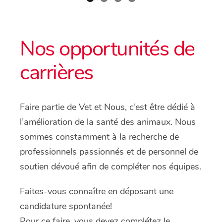
Nos opportunités de
carrières
Faire partie de Vet et Nous, c’est être dédié à
l’amélioration de la santé des animaux. Nous
sommes constamment à la recherche de
professionnels passionnés et de personnel de
soutien dévoué afin de compléter nos équipes.
Faites-vous connaître en déposant une
candidature spontanée!
Pour ce faire, vous devez complétez le