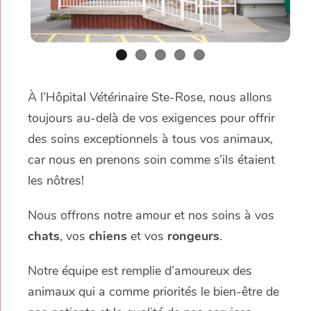
À l’Hôpital Vétérinaire Ste-Rose, nous allons
toujours au-delà de vos exigences pour offrir
des soins exceptionnels à tous vos animaux,
car nous en prenons soin comme s’ils étaient
les nôtres!
Nous offrons notre amour et nos soins à vos
chats
, vos
chiens
et vos
rongeurs
.
Notre équipe est remplie d’amoureux des
animaux qui a comme priorités le bien-être de