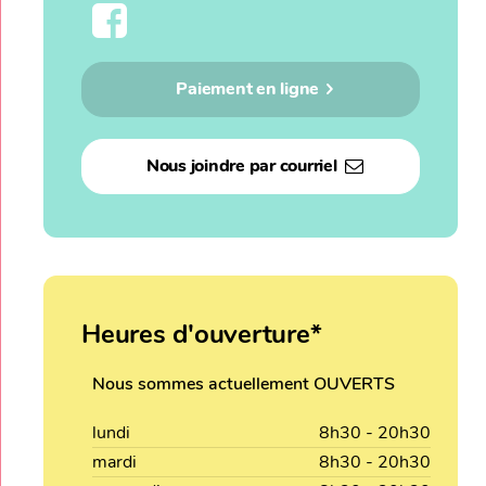
Paiement en ligne
Nous joindre par courriel
Heures d'ouverture*
Nous sommes actuellement OUVERTS
lundi
8h30 - 20h30
mardi
8h30 - 20h30