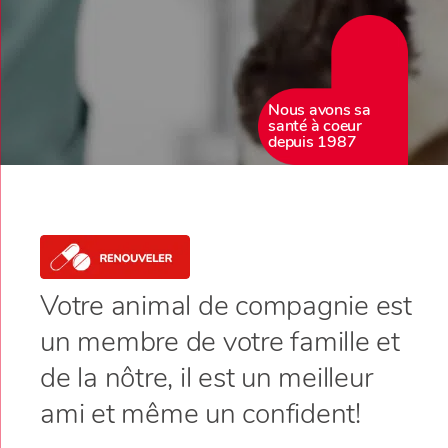
Nous avons sa
santé à coeur
depuis 1987
Votre animal de compagnie est
un membre de votre famille et
de la nôtre, il est un meilleur
ami et même un confident!