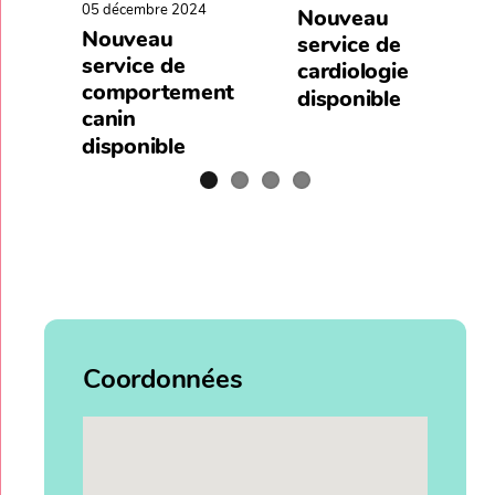
05 décembre 2024
Nouveau
Nouveau
service de
service de
cardiologie
comportement
disponible
canin
disponible
Coordonnées