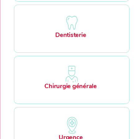
Dentisterie
Chirurgie générale
Urgence