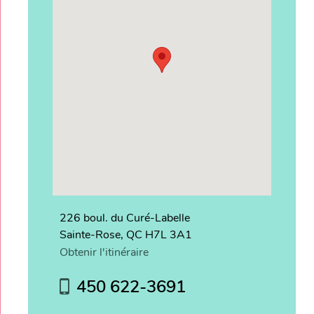
226 boul. du Curé-Labelle
Sainte-Rose, QC H7L 3A1
Obtenir l'itinéraire
450 622-3691