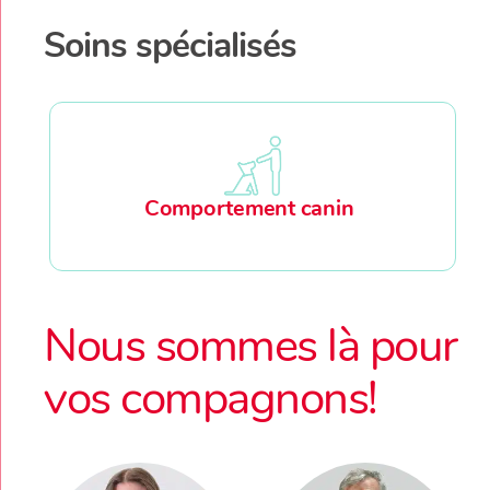
Soins spécialisés
Comportement canin
Nous sommes là pour
vos compagnons!