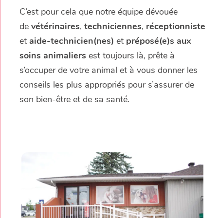
C’est pour cela que notre équipe dévouée
de
vétérinaires
,
techniciennes
,
réceptionniste
et
aide-technicien(nes)
et
préposé(e)s aux
soins animaliers
est toujours là, prête à
s’occuper de votre animal et à vous donner les
conseils les plus appropriés pour s’assurer de
son bien-être et de sa santé.