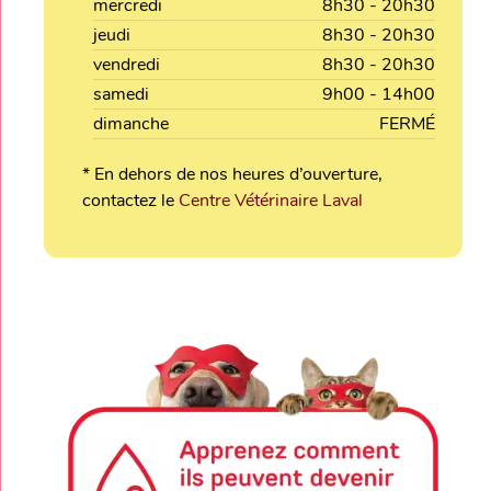
mercredi
8h30 - 20h30
jeudi
8h30 - 20h30
vendredi
8h30 - 20h30
samedi
9h00 - 14h00
dimanche
FERMÉ
* En dehors de nos heures d’ouverture,
contactez le
Centre Vétérinaire Laval