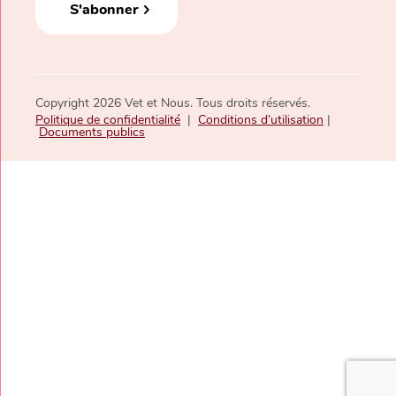
S'abonner
Copyright 2026 Vet et Nous. Tous droits réservés.
Politique de confidentialité
|
Conditions d’utilisation
|
Documents publics