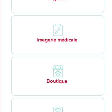
Imagerie médicale
Boutique