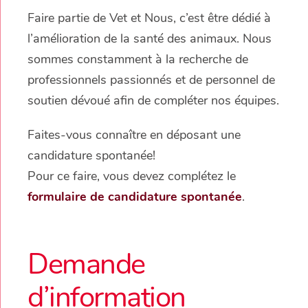
Faire partie de Vet et Nous, c’est être dédié à
l’amélioration de la santé des animaux. Nous
sommes constamment à la recherche de
professionnels passionnés et de personnel de
soutien dévoué afin de compléter nos équipes.
Faites-vous connaître en déposant une
candidature spontanée!
Pour ce faire, vous devez complétez le
formulaire de candidature spontanée
.
Demande
d’information