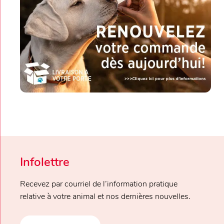
Infolettre
Recevez par courriel de l’information pratique
relative à votre animal et nos dernières nouvelles.