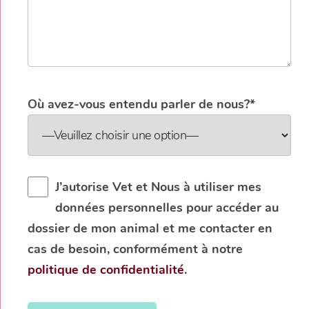
Où avez-vous entendu parler de nous?*
J’autorise Vet et Nous à utiliser mes
données personnelles pour accéder au
dossier de mon animal et me contacter en
cas de besoin, conformément à notre
politique de confidentialité
.