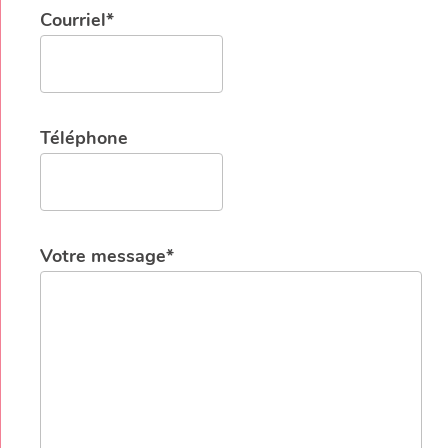
Courriel*
Téléphone
Votre message*