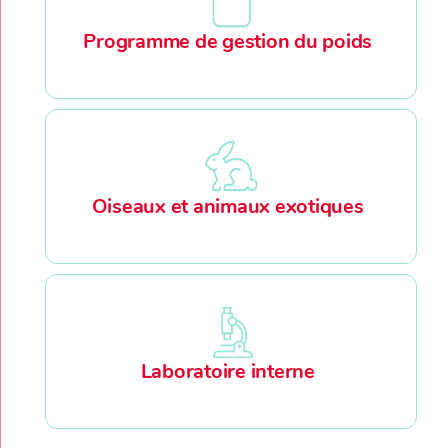
Programme de gestion du poids
Oiseaux et animaux exotiques
Laboratoire interne