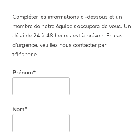
Compléter les informations ci-dessous et un
membre de notre équipe s’occupera de vous. Un
délai de 24 à 48 heures est à prévoir. En cas
d’urgence, veuillez nous contacter par
téléphone.
Prénom*
Nom*