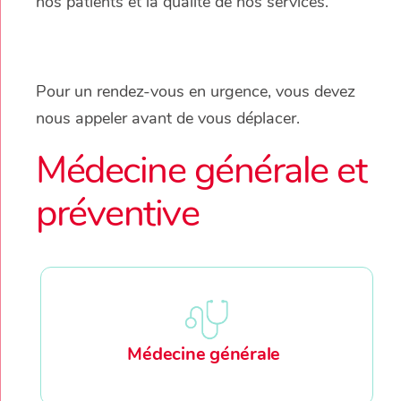
nos patients et la qualité de nos services.
Pour un rendez-vous en urgence, vous devez
nous appeler avant de vous déplacer.
Médecine générale et
préventive
Médecine générale