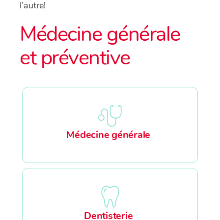
l’autre!
Médecine générale
et préventive
Médecine générale
Dentisterie