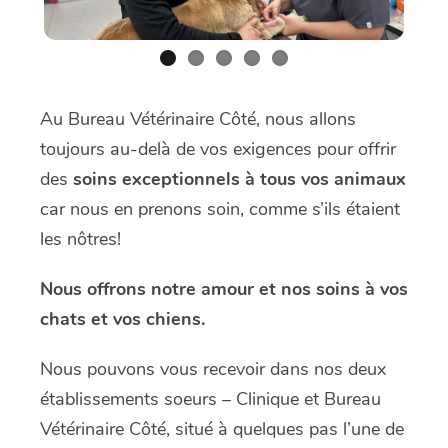
Au Bureau Vétérinaire Côté, nous allons
toujours au-delà de vos exigences pour offrir
des
soins exceptionnels à tous vos animaux
car nous en prenons soin, comme s’ils étaient
les nôtres!
Nous offrons notre amour et nos soins à vos
chats et vos chiens.
Nous pouvons vous recevoir dans nos deux
établissements soeurs – Clinique et Bureau
Vétérinaire Côté, situé à quelques pas l’une de