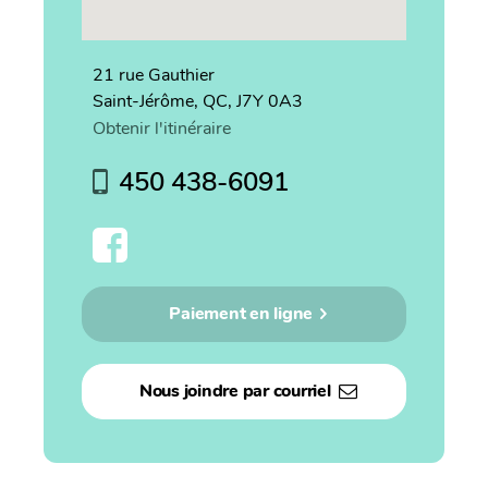
21 rue Gauthier
Saint-Jérôme, QC, J7Y 0A3
Obtenir l'itinéraire
450 438-6091
Paiement en ligne
Nous joindre par courriel