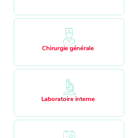
Chirurgie générale
Laboratoire interne