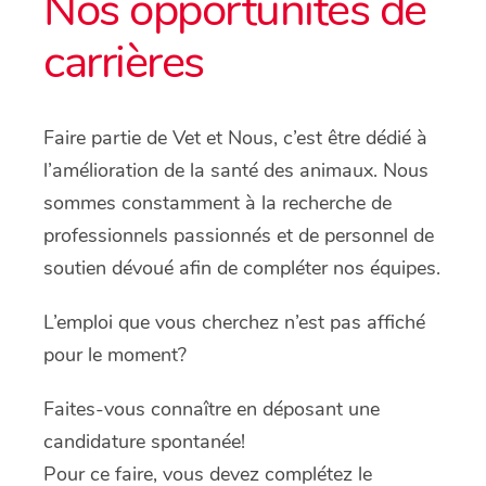
Nos opportunités de
carrières
Faire partie de Vet et Nous, c’est être dédié à
l’amélioration de la santé des animaux. Nous
sommes constamment à la recherche de
professionnels passionnés et de personnel de
soutien dévoué afin de compléter nos équipes.
L’emploi que vous cherchez n’est pas affiché
pour le moment?
Faites-vous connaître en déposant une
candidature spontanée!
Pour ce faire, vous devez complétez le