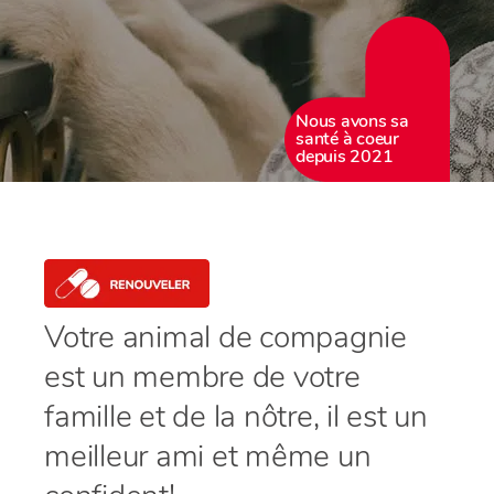
Nous avons sa
santé à coeur
depuis 2021
Votre animal de compagnie
est un membre de votre
famille et de la nôtre, il est un
meilleur ami et même un