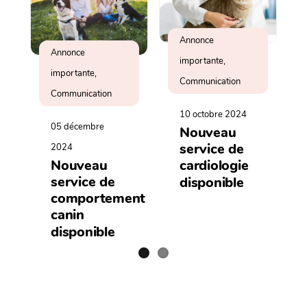
Annonce
Annonce
importante,
importante,
Communication
Communication
10 octobre 2024
05 décembre
Nouveau
service de
2024
cardiologie
Nouveau
service de
disponible
comportement
canin
disponible