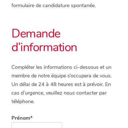
formulaire de candidature spontanée.
Demande
d’information
Compléter les informations ci-dessous et un
membre de notre équipe s’occupera de vous.
Un délai de 24 à 48 heures est à prévoir. En
cas d’urgence, veuillez nous contacter par
téléphone.
Prénom*