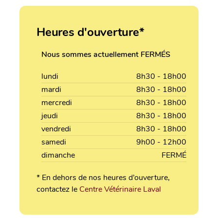
Heures d'ouverture*
Nous sommes actuellement FERMÉS
lundi
8h30 - 18h00
mardi
8h30 - 18h00
mercredi
8h30 - 18h00
jeudi
8h30 - 18h00
vendredi
8h30 - 18h00
samedi
9h00 - 12h00
dimanche
FERMÉ
* En dehors de nos heures d’ouverture,
contactez le
Centre Vétérinaire Laval