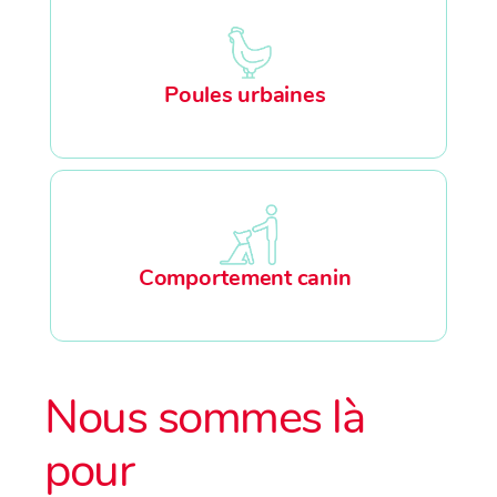
Poules urbaines
Comportement canin
Nous sommes là
pour