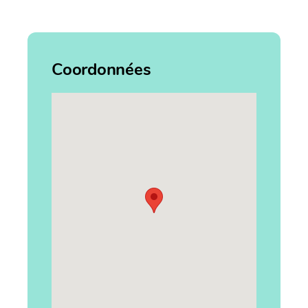
Coordonnées