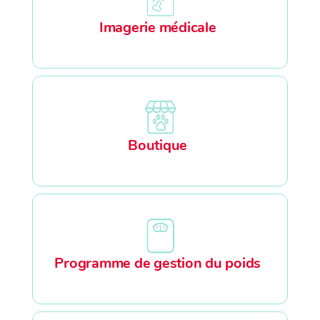
Imagerie médicale
Boutique
Programme de gestion du poids