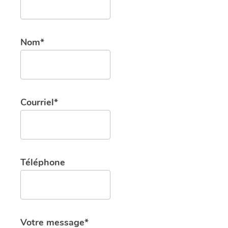
Nom*
Courriel*
Téléphone
Votre message*