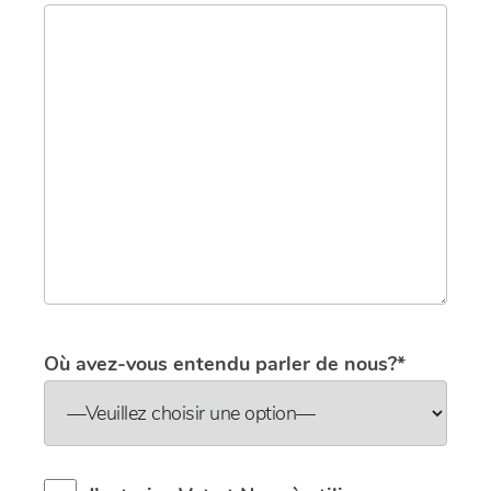
Où avez-vous entendu parler de nous?*