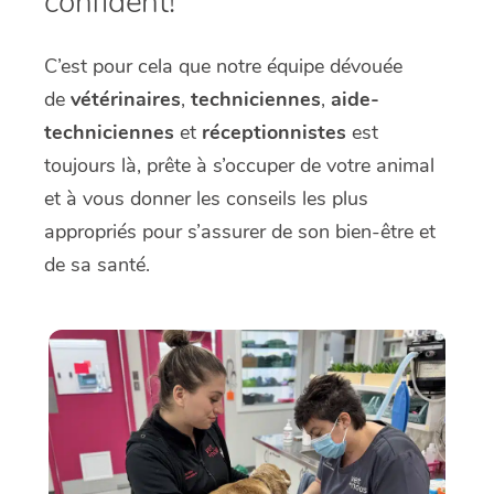
confident!
C’est pour cela que notre équipe dévouée
de
vétérinaires
,
techniciennes
,
aide-
techniciennes
et
réceptionnistes
est
toujours là, prête à s’occuper de votre animal
et à vous donner les conseils les plus
appropriés pour s’assurer de son bien-être et
de sa santé.