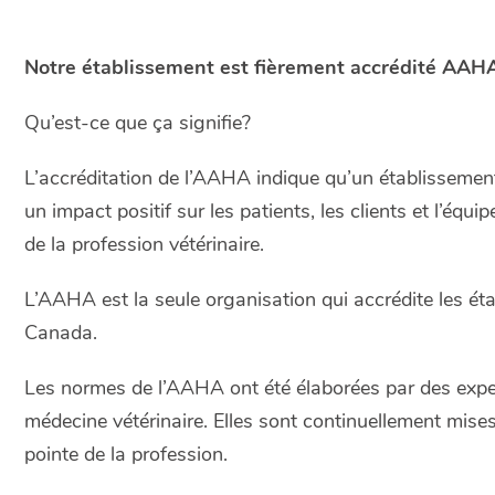
Notre établissement est fièrement accrédité AAH
Qu’est-ce que ça signifie?
L’accréditation de l’AAHA indique qu’un établissement 
un impact positif sur les patients, les clients et l’équ
de la profession vétérinaire.
L’AAHA est la seule organisation qui accrédite les ét
Canada.
Les normes de l’AAHA ont été élaborées par des exper
médecine vétérinaire. Elles sont continuellement mises
pointe de la profession.