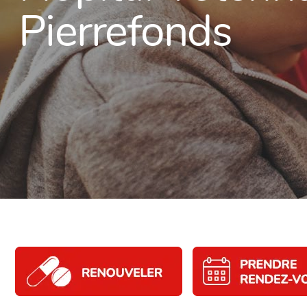
Pierrefonds