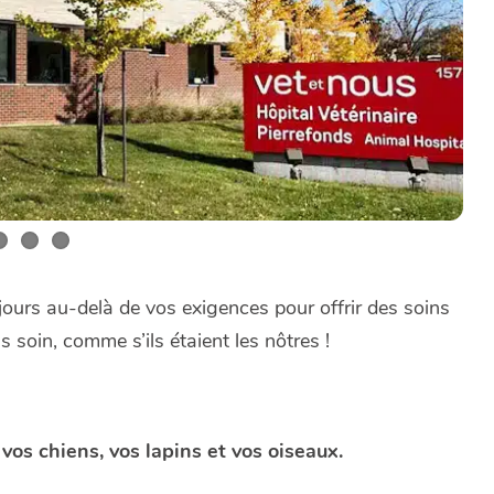
ujours au-delà de vos exigences pour offrir des soins
soin, comme s’ils étaient les nôtres !
 vos chiens, vos lapins et vos oiseaux.