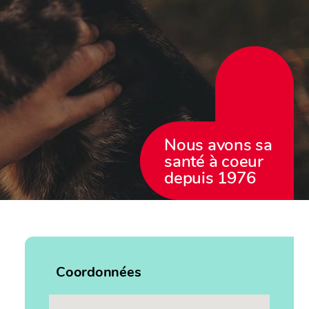
Nous avons sa
santé à coeur
depuis 1976
Coordonnées