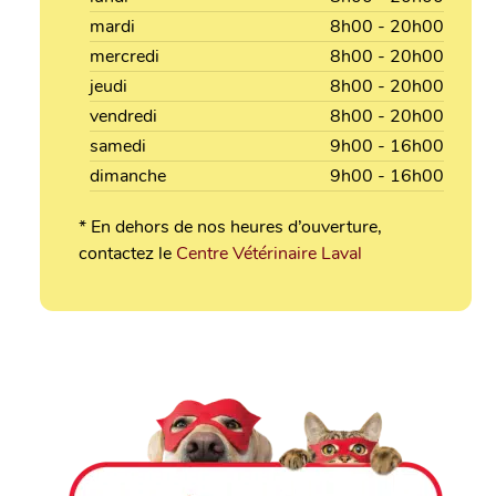
mardi
8h00 - 20h00
mercredi
8h00 - 20h00
jeudi
8h00 - 20h00
vendredi
8h00 - 20h00
samedi
9h00 - 16h00
dimanche
9h00 - 16h00
* En dehors de nos heures d’ouverture,
contactez le
Centre Vétérinaire Laval