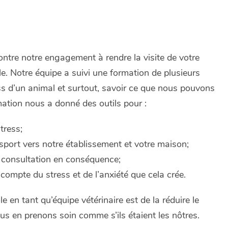
ntre notre engagement à rendre la visite de votre
e. Notre équipe a suivi une formation de plusieurs
ss d’un animal et surtout, savoir ce que nous pouvons
rmation nous a donné des outils pour :
tress;
sport vers notre établissement et votre maison;
e consultation en conséquence;
ompte du stress et de l’anxiété que cela crée.
le en tant qu’équipe vétérinaire est de la réduire le
s en prenons soin comme s’ils étaient les nôtres.