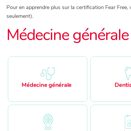
Pour en apprendre plus sur la certification
Fear Free
, 
seulement).
Médecine générale 
Médecine générale
Dentis