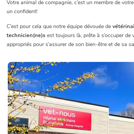
Votre animal de compagnie, c’est un membre de votre f
un confident!
C’est pour cela que notre équipe dévouée de
vétérinai
technicien(ne)s
est toujours là, prête à s’occuper de 
appropriés pour s’assurer de son bien-être et de sa sa