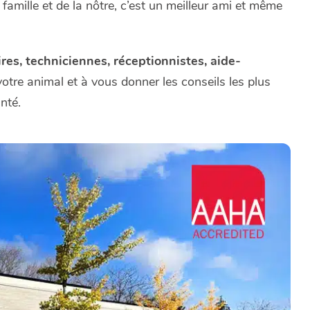
amille et de la nôtre, c’est un meilleur ami et même
res, techniciennes, réceptionnistes, aide-
votre animal et à vous donner les conseils les plus
nté.